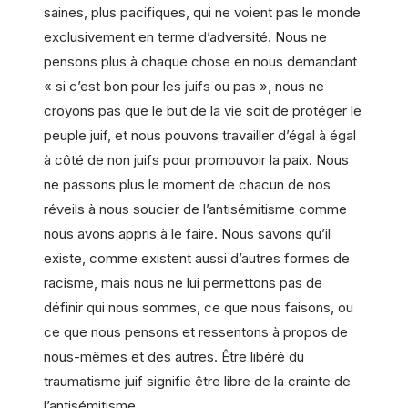
saines, plus pacifiques, qui ne voient pas le monde
exclusivement en terme d’adversité. Nous ne
pensons plus à chaque chose en nous demandant
« si c’est bon pour les juifs ou pas », nous ne
croyons pas que le but de la vie soit de protéger le
peuple juif, et nous pouvons travailler d’égal à égal
à côté de non juifs pour promouvoir la paix. Nous
ne passons plus le moment de chacun de nos
réveils à nous soucier de l’antisémitisme comme
nous avons appris à le faire. Nous savons qu’il
existe, comme existent aussi d’autres formes de
racisme, mais nous ne lui permettons pas de
définir qui nous sommes, ce que nous faisons, ou
ce que nous pensons et ressentons à propos de
nous-mêmes et des autres. Être libéré du
traumatisme juif signifie être libre de la crainte de
l’antisémitisme.