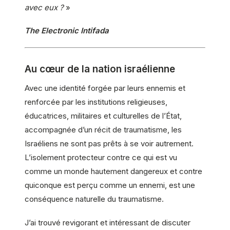
avec eux ?
»
The Electronic Intifada
Au cœur de la nation israélienne
Avec une identité forgée par leurs ennemis et
renforcée par les institutions religieuses,
éducatrices, militaires et culturelles de l’État,
accompagnée d’un récit de traumatisme, les
Israéliens ne sont pas prêts à se voir autrement.
L’isolement protecteur contre ce qui est vu
comme un monde hautement dangereux et contre
quiconque est perçu comme un ennemi, est une
conséquence naturelle du traumatisme.
J’ai trouvé revigorant et intéressant de discuter