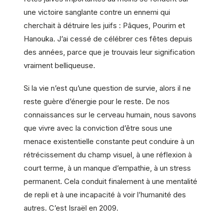
une victoire sanglante contre un ennemi qui
cherchait à détruire les juifs : Pâques, Pourim et
Hanouka. J’ai cessé de célébrer ces fêtes depuis
des années, parce que je trouvais leur signification
vraiment belliqueuse.
Si la vie n’est qu’une question de survie, alors il ne
reste guère d’énergie pour le reste. De nos
connaissances sur le cerveau humain, nous savons
que vivre avec la conviction d’être sous une
menace existentielle constante peut conduire à un
rétrécissement du champ visuel, à une réflexion à
court terme, à un manque d’empathie, à un stress
permanent. Cela conduit finalement à une mentalité
de repli et à une incapacité à voir l’humanité des
autres. C’est Israël en 2009.