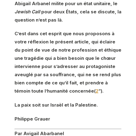
Abigail Arbanel milite pour un état unitaire, le
Jewish Call
pour deux États, cela se discute, la
question n’est pas là.
C’est dans cet esprit que nous proposons à
votre réflexion le présent article, qui éclaire
du point de vue de notre profession et éthique
une tragédie qui a bien besoin que le chœur
intervienne pour s’adresser au protagoniste
aveuglé par sa souffrance, qui ne se rend plus
bien compte de ce qu’il fait, et prendre à
témoin toute l’humanité concernée(
2
“).
La paix soit sur Israël et la Palestine.
Philippe Grauer
Par Avigail Abarbanel