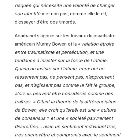
risquée qui nécessite une volonté de changer
son identité
» et non pas, comme elle le dit,
d’essayer d’être des timorés.
Abarbanel s’appuie sur les travaux du psychiatre
américain Murray Bowen et la «
relation étroite
entre traumatisme et persécution, et une
tendance à insister sur la force de l’intime.
Quand on insiste sur l’intime, ceux qui ne
ressentent pas, ne pensent pas, n’approuvent
pas, et n’agissent pas comme le fait le groupe,
alors ils peuvent être considérés comme des
traîtres. » Citant la théorie de la différenciation
de Bowen, elle croit qu’Israël est une « culture
de consensus » et une « société pauvrement
diversifiée… avec un sentiment individuel très,
très enchevêtré et compromis avec le sentiment