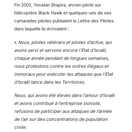
Fin 2002, Yonatan Shapira, ancien pilote sur
hélicoptère Black Hawk et quelques-uns de ses
camarades pilotes publiaient la Lettre des Pilotes
dans laquelle ils écrivaient :
«
Nous, pilotes vétérans et pilotes d’active, qui
avons servi et servons encore l’État d’Israël,
chaque année pendant de longues semaines,
nous protestons contre les ordres illégaux et
immoraux pour exécuter les attaques que l’État
d’Israël lance dans les Territoires.
Nous, qui avons été élevés dans l’amour d’Israël
et avons contribué à l’entreprise sioniste,
refusons de participer aux attaques de l’armée
de l’air sur des concentrations de population
civile.