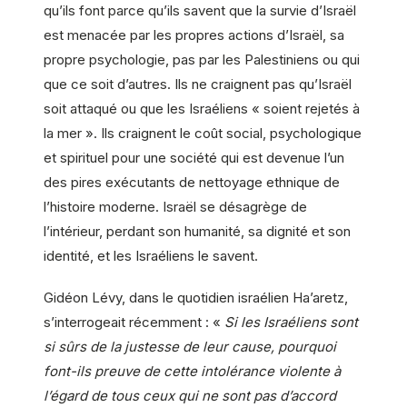
qu’ils font parce qu’ils savent que la survie d’Israël
est menacée par les propres actions d’Israël, sa
propre psychologie, pas par les Palestiniens ou qui
que ce soit d’autres. Ils ne craignent pas qu’Israël
soit attaqué ou que les Israéliens « soient rejetés à
la mer ». Ils craignent le coût social, psychologique
et spirituel pour une société qui est devenue l’un
des pires exécutants de nettoyage ethnique de
l’histoire moderne. Israël se désagrège de
l’intérieur, perdant son humanité, sa dignité et son
identité, et les Israéliens le savent.
Gidéon Lévy, dans le quotidien israélien Ha’aretz,
s’interrogeait récemment : «
Si les Israéliens sont
si sûrs de la justesse de leur cause, pourquoi
font-ils preuve de cette intolérance violente à
l’égard de tous ceux qui ne sont pas d’accord