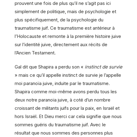
prouvent une fois de plus qu’il ne s’agit pas ici
simplement de politique, mais de psychologie et
plus spécifiquement, de la psychologie du
traumatisme juif. Ce traumatisme est antérieur à
l’Holocauste et remonte à la première histoire juive
sur l’identité juive, directement aux récits de
l’Ancien Testament.
Gal dit que Shapira a perdu son «
instinct de survie
» mais ce qu’il appelle instinct de survie je l’appelle
moi paranoïa juive, induite par le traumatisme.
Shapira comme moi-même avons perdu tous les
deux notre paranoïa juive, à coté d’un nombre
croissant de militants juifs pour la paix, en Israël et
hors Israël. Et Dieu merci car cela signifie que nous
sommes guéris du traumatisme juif. Avec le
résultat que nous sommes des personnes plus