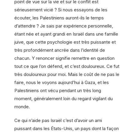
point de vue sur la vie et sur le conflit est
sérieusement vicié ? Si nous essayons de les
écouter, les Palestiniens auront-ils le temps
d’attendre ? Je sais par expérience personnelle,
étant née et ayant grandi en Israël dans une famille
juive, que cette psychologie est très puissante et
très profondément ancrée dans l’identité de
chacun. Y renoncer signifie remettre en question
tout ce que l’on défend, et c’est douloureux. Ce fut
très douloureux pour moi. Mais le coût de ne pas le
faire, nous le voyons aujourd’hui à Gaza, et les
Palestiniens ont vécu pendant un très long
moment, généralement loin du regard vigilant du
monde.
Ce qui n’aide pas Israël c’est d’avoir un ami
puissant dans les États-Unis, un pays dont la façon