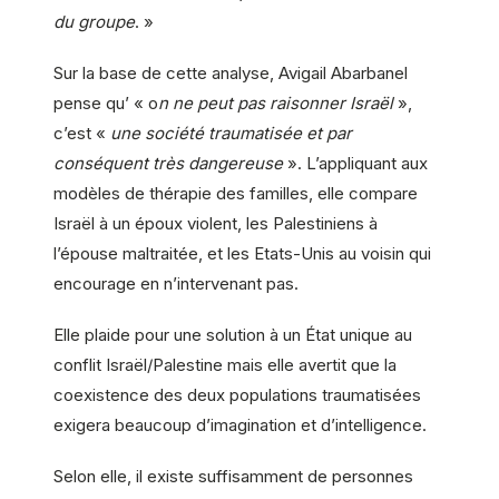
du groupe
. »
Sur la base de cette analyse, Avigail Abarbanel
pense qu’ « o
n ne peut pas raisonner Israël
»,
c’est «
une société traumatisée et par
conséquent très dangereuse
». L’appliquant aux
modèles de thérapie des familles, elle compare
Israël à un époux violent, les Palestiniens à
l’épouse maltraitée, et les Etats-Unis au voisin qui
encourage en n’intervenant pas.
Elle plaide pour une solution à un État unique au
conflit Israël/Palestine mais elle avertit que la
coexistence des deux populations traumatisées
exigera beaucoup d’imagination et d’intelligence.
Selon elle, il existe suffisamment de personnes