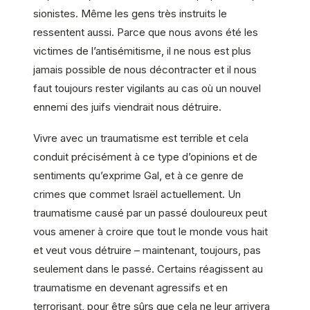
sionistes. Même les gens très instruits le
ressentent aussi. Parce que nous avons été les
victimes de l’antisémitisme, il ne nous est plus
jamais possible de nous décontracter et il nous
faut toujours rester vigilants au cas où un nouvel
ennemi des juifs viendrait nous détruire.
Vivre avec un traumatisme est terrible et cela
conduit précisément à ce type d’opinions et de
sentiments qu’exprime Gal, et à ce genre de
crimes que commet Israël actuellement. Un
traumatisme causé par un passé douloureux peut
vous amener à croire que tout le monde vous hait
et veut vous détruire – maintenant, toujours, pas
seulement dans le passé. Certains réagissent au
traumatisme en devenant agressifs et en
terrorisant, pour être sûrs que cela ne leur arrivera