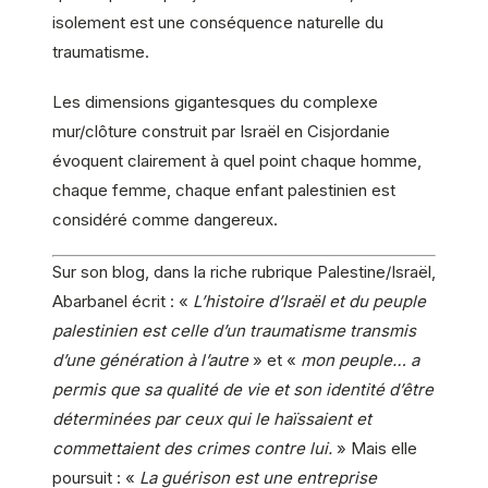
isolement est une conséquence naturelle du
traumatisme.
Les dimensions gigantesques du complexe
mur/clôture construit par Israël en Cisjordanie
évoquent clairement à quel point chaque homme,
chaque femme, chaque enfant palestinien est
considéré comme dangereux.
Sur son blog, dans la riche rubrique Palestine/Israël,
Abarbanel écrit : «
L’histoire d’Israël et du peuple
palestinien est celle d’un traumatisme transmis
d’une génération à l’autre
» et «
mon peuple… a
permis que sa qualité de vie et son identité d’être
déterminées par ceux qui le haïssaient et
commettaient des crimes contre lui.
» Mais elle
poursuit : «
La guérison est une entreprise