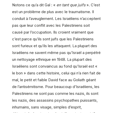
Notons ce qu’a dit Gal : «
en tant que juifs
». C’est
est un problème de plus avec le traumatisme. Il
conduit à l’aveuglement. Les Israéliens n’acceptent
pas que leur conflit avec les Palestiniens soit
causé par l’occupation. Ils croient vraiment que
c’est parce qu’ils sont juifs que les Palestiniens
sont furieux et qu’ils les attaquent. La plupart des
Israéliens ne savent même pas qu’Israël a perpétré
un nettoyage ethnique en 1948. La plupart des
Israéliens sont convaincus au fond qu’Israël est «
le bon » dans cette histoire, celui qui n’a rien fait de
mal, le petit et faible David face au Goliath géant
de l’antisémitisme. Pour beaucoup d’Israéliens, les
Palestiniens ne sont pas comme les nazis, ils sont
les nazis, des assassins psychopathes puissants,
inhumains, sans visage, simples d’esprit,