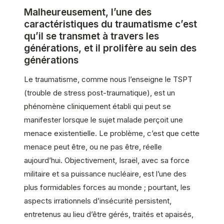
Malheureusement, l’une des
caractéristiques du traumatisme c’est
qu’il se transmet à travers les
générations, et il prolifère au sein des
générations
Le traumatisme, comme nous l’enseigne le TSPT
(trouble de stress post-traumatique), est un
phénomène cliniquement établi qui peut se
manifester lorsque le sujet malade perçoit une
menace existentielle. Le problème, c’est que cette
menace peut être, ou ne pas être, réelle
aujourd’hui. Objectivement, Israël, avec sa force
militaire et sa puissance nucléaire, est l’une des
plus formidables forces au monde ; pourtant, les
aspects irrationnels d’insécurité persistent,
entretenus au lieu d’être gérés, traités et apaisés,