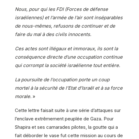
Nous, pour qui les FDI (Forces de défense
israéliennes) et l’armée de l’air sont inséparables
de nous-mêmes, refusons de continuer et de
faire du mal à des civils innocents.
Ces actes sont illégaux et immoraux, ils sont la
conséquence directe d’une occupation continue
qui corrompt la société israélienne tout entière.
La poursuite de l’occupation porte un coup
mortel à la sécurité de l’Etat d’Israël et à sa force
morale.
»
Cette lettre faisait suite à une série d’attaques sur
l’enclave extrêmement peuplée de Gaza. Pour
Shapira et ses camarades pilotes, la goutte qui a
fait déborder le vase fut cette mission au cours de