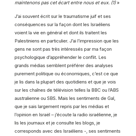
maintenons pas cet écart entre nous et eux. (1)
»
J’ai souvent écrit sur le traumatisme juif et ses
conséquences sur la façon dont les Israéliens
voient la vie en général et dont ils traitent les
Palestiniens en particulier. J’ai l’impression que les
gens ne sont pas très intéressés par ma façon
psychologique d’appréhender le conflit. Les
grands médias semblent préférer des analyses
purement politique ou économiques, c’est ce que
je lis dans la plupart des quotidiens et que je vois
sur les chaînes de télévision telles la BBC ou l’ABS
australienne ou SBS. Mais les sentiments de Gal,
que je sais largement repris par les médias et
l’opinion en Israël – j’écoute la radio israélienne, je
lis les journaux et je consulte les blogs, je
corresponds avec des Israéliens -, ses sentiments