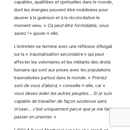
capables, qualifiées et spirituelles dans le monde,
dont les énergies peuvent être mobilisées pour
œuvrer à la guérison et à la réconciliation le
moment venu. «
Ca peut être formidable, vous
savez !
» ajoute-t-elle.
L’entretien se termine avec une réflexion d’Avigail
sur la «
traumatisation secondaire
» qui peut
affecter les volontaires et les militants des droits
humains qui sont aux prises avec les populations
traumatisées partout dans le monde. «
Prenez
soin de vous d’abord,
» conseille-t-elle, car «
vous devez aider les autres peuples… Si je suis
capable de travailler de façon soutenue sans
m’user… c’est uniquement parce que je me fais
passer en premier.
»