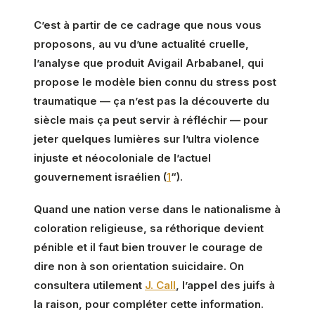
C’est à partir de ce cadrage que nous vous
proposons, au vu d’une actualité cruelle,
l’analyse que produit Avigail Arbabanel, qui
propose le modèle bien connu du stress post
traumatique — ça n’est pas la découverte du
siècle mais ça peut servir à réfléchir — pour
jeter quelques lumières sur l’ultra violence
injuste et néocoloniale de l’actuel
gouvernement israélien (
1
“).
Quand une nation verse dans le nationalisme à
coloration religieuse, sa réthorique devient
pénible et il faut bien trouver le courage de
dire non à son orientation suicidaire. On
consultera utilement
J. Call
, l’appel des juifs à
la raison, pour compléter cette information.