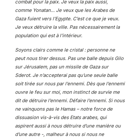
combat pour la paix. Je veux la paix aussi,
comme Yonatan… Je veux que les Arabes de
Gaza fuient vers l’Egypte. C’est ce que je veux.
Je veux détruire la ville. Pas nécessairement la
population qui est à l’intérieur.
Soyons clairs comme le cristal : personne ne
peut nous tirer dessus. Pas une balle depuis Gilo
sur Jérusalem, pas un missile de Gaza sur
Sderot. Je n’accepterai pas qu’une seule balle
soit tirée sur nous par l’ennemi. Dès que l’ennemi
ouvre le feu sur moi, mon instinct de survie me
dit de détruire l’ennemi. Défaire l’ennemi. Si nous
ne vainquons pas le Hamas – notre force de
dissuasion vis-à-vis des Etats arabes, qui
aspirent aussi à nous détruire d’une manière ou
d’une autre -, malheur à nous si nous ne