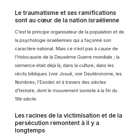
Le traumatisme et ses ramifications
sont au cœur de la nation israélienne
C’est le principe organisateur de la population et de
la psychologie israéliennes qui a façonné son
caractère national. Mais ce n’est pas à cause de
l’Holocauste de la Deuxième Guerre mondiale ; la
semence était déjà là, dans la culture, dans les
récits bibliques (voir Josué, voir Deutéronome, les
Nombres, l’Exode) et à travers des siècles
d’histoire, dont le mouvement sioniste à la fin du
19è siècle.
Les racines de la victimisation et de la
persécution remontent à il y a
longtemps