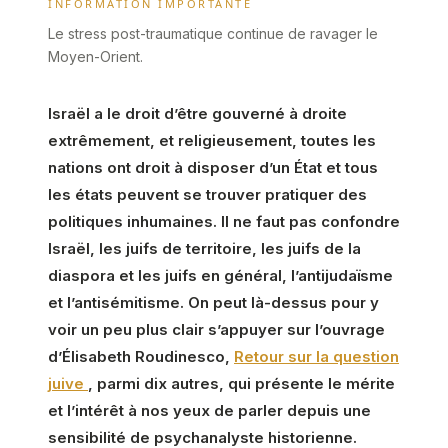
INFORMATION IMPORTANTE
Le stress post-traumatique continue de ravager le
Moyen-Orient.
Israël a le droit d’être gouverné à droite
extrêmement, et religieusement, toutes les
nations ont droit à disposer d’un État et tous
les états peuvent se trouver pratiquer des
politiques inhumaines. Il ne faut pas confondre
Israël, les juifs de territoire, les juifs de la
diaspora et les juifs en général, l’antijudaïsme
et l’antisémitisme. On peut là-dessus pour y
voir un peu plus clair s’appuyer sur l’ouvrage
d’Élisabeth Roudinesco,
Retour sur la question
juive
, parmi dix autres, qui présente le mérite
et l’intérêt à nos yeux de parler depuis une
sensibilité de psychanalyste historienne.