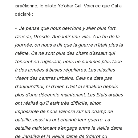
israélienne, le pilote Ye’ohar Gal. Voici ce que Gal a
déclaré :
«
Je pense que nous devrions y aller plus fort.
Dresde, Dresde. Anéantir une ville. A la fin de la
journée, on nous a dit que la guerre n’était plus la
même. Ce ne sont plus des chars d’assaut qui
foncent en rugissant, nous ne sommes plus face
à des armées à bases régulières. Les missiles
visent des centres urbains. Cela ne date pas
d’aujourd’hui, ni d’hier. C’est la situation depuis
plus d’une décennie maintenant. Les Etats arabes
ont réalisé qu’il était très difficile, sinon
impossible de nous vaincre sur un champ de
bataille, aussi ils ont changé leur guerre. La
bataille maintenant s’engage entre la vieille dame
de Jabaliya et la vieille dame de Sderot ou