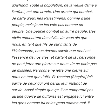
d’Ashdod. Toute la population, de la vieille dame à
l’enfant, est une armée. Une armée qui combat.
Je parle d’eux [les Palestiniens] comme d’une
peuple, mais je ne les voie pas comme un
peuple. Une peuple combat un autre peuple. Des
civils combattent des civils. Je vous dis que
nous, en tant que fils de survivants de
l’Holocauste, nous devons savoir que ceci est
l’essence de nos vies, et partant de là : personne
ne peut jeter une pierre sur nous. Je ne parle pas
de missiles. Personne ne jette une pierre sur
nous en tant que Juifs. Et Yanatan [Shapira] fait
partie de ceux qui ont perdu leur instinct de
survie. Aussi simple que ça. Il ne comprend pas
qu’une guerre de cultures est engagée ici entre
les gens comme lui et les gens comme moi. Il