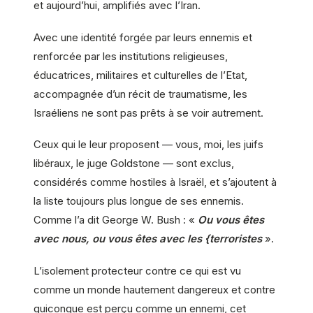
et aujourd’hui, amplifiés avec l’Iran.
Avec une identité forgée par leurs ennemis et
renforcée par les institutions religieuses,
éducatrices, militaires et culturelles de l’Etat,
accompagnée d’un récit de traumatisme, les
Israéliens ne sont pas prêts à se voir autrement.
Ceux qui le leur proposent — vous, moi, les juifs
libéraux, le juge Goldstone — sont exclus,
considérés comme hostiles à Israël, et s’ajoutent à
la liste toujours plus longue de ses ennemis.
Comme l’a dit George W. Bush : «
Ou vous êtes
avec nous, ou vous êtes avec les {terroristes
».
L’isolement protecteur contre ce qui est vu
comme un monde hautement dangereux et contre
quiconque est perçu comme un ennemi, cet