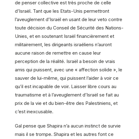
de penser collective est très proche de celle
d’Israël. Tant que les Etats-Unis permettront
l’aveuglement d’Israël en usant de leur veto contre
toute décision du Conseil de Sécurité des Nations-
Unies, et en soutenant Israël financièrement et
militairement, les dirigeants israéliens n’auront
aucune raison de remettre en cause leur
perception de la réalité. Israël a besoin de vrais
amis qui puissent, avec une « affection solide », le
sauver de lui-même, qui puissent l’aider à voir ce
qu’il est incapable de voir. Laisser libre cours au
traumatisme et à l’aveuglement d’Israël se fait au
prix de la vie et du bien-être des Palestiniens, et
c’est inexcusable.
Gal pense que Shapira n’a aucun instinct de survie
mais il se trompe. Shapira et les autres font ce