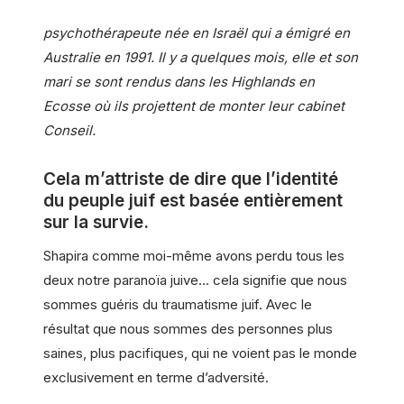
psychothérapeute née en Israël qui a émigré en
Australie en 1991. Il y a quelques mois, elle et son
mari se sont rendus dans les Highlands en
Ecosse où ils projettent de monter leur cabinet
Conseil.
Cela m’attriste de dire que l’identité
du peuple juif est basée entièrement
sur la survie.
Shapira comme moi-même avons perdu tous les
deux notre paranoïa juive… cela signifie que nous
sommes guéris du traumatisme juif. Avec le
résultat que nous sommes des personnes plus
saines, plus pacifiques, qui ne voient pas le monde
exclusivement en terme d’adversité.