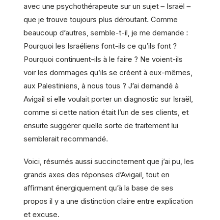
avec une psychothérapeute sur un sujet – Israël –
que je trouve toujours plus déroutant. Comme
beaucoup d’autres, semble-t-il, je me demande :
Pourquoi les Israéliens font-ils ce qu’ils font ?
Pourquoi continuent-ils à le faire ? Ne voient-ils
voir les dommages qu’ils se créent à eux-mêmes,
aux Palestiniens, à nous tous ? J’ai demandé à
Avigail si elle voulait porter un diagnostic sur Israël,
comme si cette nation était l’un de ses clients, et
ensuite suggérer quelle sorte de traitement lui
semblerait recommandé.
Voici, résumés aussi succinctement que j’ai pu, les
grands axes des réponses d’Avigail, tout en
affirmant énergiquement qu’à la base de ses
propos il y a une distinction claire entre explication
et excuse.