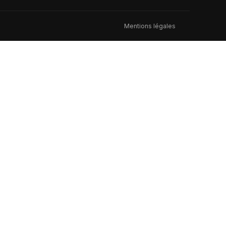
Mentions légales