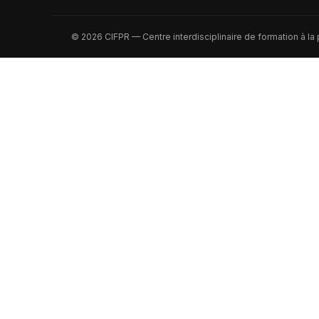
© 2026 CIFPR — Centre interdisciplinaire de formation à la