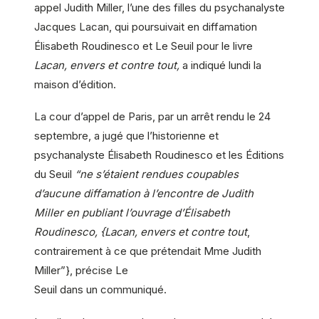
appel Judith Miller, l’une des filles du psychanalyste
Jacques Lacan, qui poursuivait en diffamation
Élisabeth Roudinesco et Le Seuil pour le livre
Lacan, envers et contre tout,
a indiqué lundi la
maison d’édition.
La cour d’appel de Paris, par un arrêt rendu le 24
septembre, a jugé que l’historienne et
psychanalyste Élisabeth Roudinesco et les Éditions
du Seuil
“ne s’étaient rendues coupables
d’aucune diffamation à l’encontre de Judith
Miller en publiant l’ouvrage d’Élisabeth
Roudinesco, {Lacan, envers et contre tout
,
contrairement à ce que prétendait Mme Judith
Miller”}, précise Le
Seuil dans un communiqué.