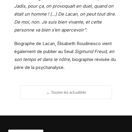
Jadis, pour ça, on provoquait en duel, quand on
était un homme ! (…) De Lacan, on peut tout dire.
De moi, non. Je suis bien vivante, et cette
personne va bien s’en apercevoir”.
Biographe de Lacan, Élisabeth Roudinesco vient
également de publier au Seuil
Sigmund Freud, en
son temps et dans le nôtre,
biographie révisée du
père de la psychanalyse.
← Toutes les actualités