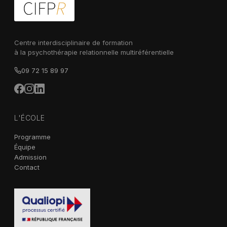
Centre interdisciplinaire de formation
à la psychothérapie relationnelle multiréférentielle
09 72 15 89 97
L'ÉCOLE
Programme
Équipe
Admission
Contact