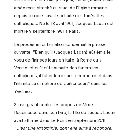
athée mais attaché au rituel de l’Église romaine
depuis toujours, avait souhaité des funérailles
catholiques. Né le 13 avril 1901, Jacques Lacan est
mort le 9 septembre 1981 à Paris.
Le procès en diffamation concernait la phrase
suivante: “Bien qu’il (Jacques Lacan) eût émis le
voeu de finir ses jours en Italie, à Rome ou à
Venise, et qu’il eût souhaité des funérailles
catholiques, il fut enterré sans cérémonie et dans
l’intimité au cimetière de Guitrancourt” dans les
Yvelines.
S’insurgeant contre les propos de Mme
Roudinesco dans son livre, la fille de Jaques Lacan
avait affirmé dans Le Point en septembre 2011:
“C’est une ignominie, dont elle aura à répondre.