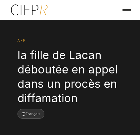
AFP
la fille de Lacan
déboutée en appel
dans un procès en
diffamation
Français