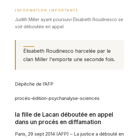
INFORMATION IMPORTANTE
Judith Miller ayant poursuivi Élisabeth Roudinesco se
voit déboutée en appel.
Élisabeth Roudinesco harcelée par le
clan Miller l'emporte une seconde fois.
Dépêche de l’AFP
procès-édition-psychanalyse-sciences
la fille de Lacan déboutée en appel
dans un procès en diffamation
Paris, 29 sept 2014 (AFP) – La justice a débouté en