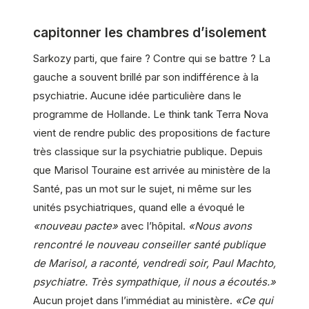
capitonner les chambres d’isolement
Sarkozy parti, que faire ? Contre qui se battre ? La
gauche a souvent brillé par son indifférence à la
psychiatrie. Aucune idée particulière dans le
programme de Hollande. Le think tank Terra Nova
vient de rendre public des propositions de facture
très classique sur la psychiatrie publique. Depuis
que Marisol Touraine est arrivée au ministère de la
Santé, pas un mot sur le sujet, ni même sur les
unités psychiatriques, quand elle a évoqué le
«nouveau pacte»
avec l’hôpital.
«Nous avons
rencontré le nouveau conseiller santé publique
de Marisol, a raconté, vendredi soir, Paul Machto,
psychiatre. Très sympathique, il nous a écoutés.»
Aucun projet dans l’immédiat au ministère.
«Ce qui