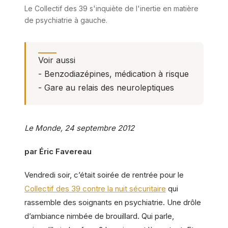
Le Collectif des 39 s'inquiète de l'inertie en matière
de psychiatrie à gauche.
Voir aussi
-
Benzodiazépines, médication à risque
-
Gare au relais des neuroleptiques
Le Monde, 24 septembre 2012
par Éric Favereau
Vendredi soir, c’était soirée de rentrée pour le
Collectif des 39 contre la nuit sécuritaire
qui
rassemble des soignants en psychiatrie. Une drôle
d’ambiance nimbée de brouillard. Qui parle,