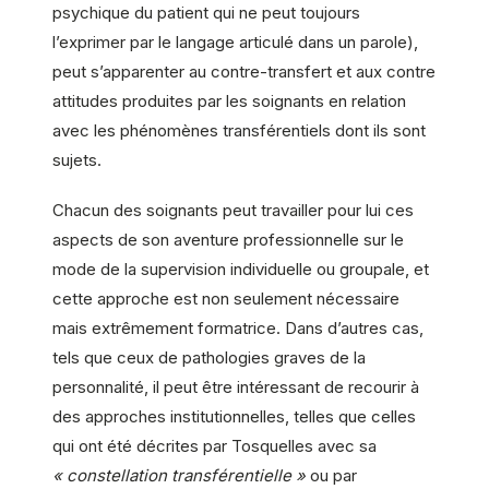
psychique du patient qui ne peut toujours
l’exprimer par le langage articulé dans un parole),
peut s’apparenter au contre-transfert et aux contre
attitudes produites par les soignants en relation
avec les phénomènes transférentiels dont ils sont
sujets.
Chacun des soignants peut travailler pour lui ces
aspects de son aventure professionnelle sur le
mode de la supervision individuelle ou groupale, et
cette approche est non seulement nécessaire
mais extrêmement formatrice. Dans d’autres cas,
tels que ceux de pathologies graves de la
personnalité, il peut être intéressant de recourir à
des approches institutionnelles, telles que celles
qui ont été décrites par Tosquelles avec sa
« constellation transférentielle »
ou par