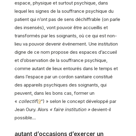
espace, physique et surtout psychique, dans
lequel les signes de la souffrance psychique du
patient qui n’ont pas de sens déchiffrable (on parle
des insensés), vont pouvoir être accueillis et
transformés par les soignants, où ce qui est non-
lieu va pouvoir devenir événement. Une institution
digne de ce nom propose des espaces d’accueil
et d’observation de la souffrance psychique,
comme autant de lieux entourés dans le temps et
dans l’espace par un cordon sanitaire constitué
des appareils psychiques des soignants, qui
peuvent, dans les bons cas, former un
«
collectif
(
9
“) » selon le concept développé par
Jean Oury. Alors
« faire institution »
devient-il
possible…
autant d’occasions d’exercer un