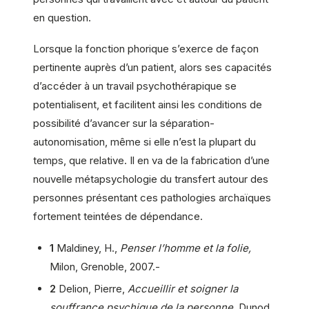
en question.
Lorsque la fonction phorique s’exerce de façon
pertinente auprès d’un patient, alors ses capacités
d’accéder à un travail psychothérapique se
potentialisent, et facilitent ainsi les conditions de
possibilité d’avancer sur la séparation-
autonomisation, même si elle n’est la plupart du
temps, que relative. Il en va de la fabrication d’une
nouvelle métapsychologie du transfert autour des
personnes présentant ces pathologies archaïques
fortement teintées de dépendance.
1
Maldiney, H.,
Penser l’homme et la folie,
Milon, Grenoble, 2007.-
2
Delion, Pierre,
Accueillir et soigner la
souffrance psychique de la personne,
Dunod,