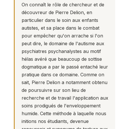
On connaît le rôle de chercheur et de
découvreur de Pierre Delion, en
particulier dans le soin aux enfants
autistes, et sa place dans le combat
pour empêcher qu'on arrache si l'on
peut dire, le domaine de l'autisme aux
psychiatres psychanalystes au motif
hélas avéré que beaucoup de sottise
dogmatique a par le passé entaché leur
pratique dans ce domaine. Comme on
sait, Pierre Delion a notamment obtenu
de poursuivre sur son lieu de
recherche et de travail l'application aux
soins prodigués de l'
enveloppement
humide.
Cette méthode à laquelle nous
initions nos étudiants, devenue