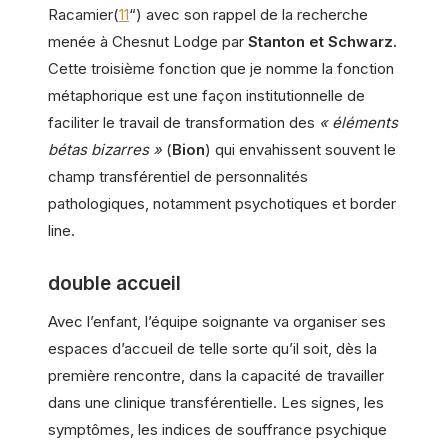
Racamier(
11
“) avec son rappel de la recherche
menée à Chesnut Lodge par
Stanton et Schwarz.
Cette troisième fonction que je nomme la fonction
métaphorique est une façon institutionnelle de
faciliter le travail de transformation des
« éléments
bétas bizarres »
(
Bion
) qui envahissent souvent le
champ transférentiel de personnalités
pathologiques, notamment psychotiques et border
line.
double accueil
Avec l’enfant, l’équipe soignante va organiser ses
espaces d’accueil de telle sorte qu’il soit, dès la
première rencontre, dans la capacité de travailler
dans une clinique transférentielle. Les signes, les
symptômes, les indices de souffrance psychique