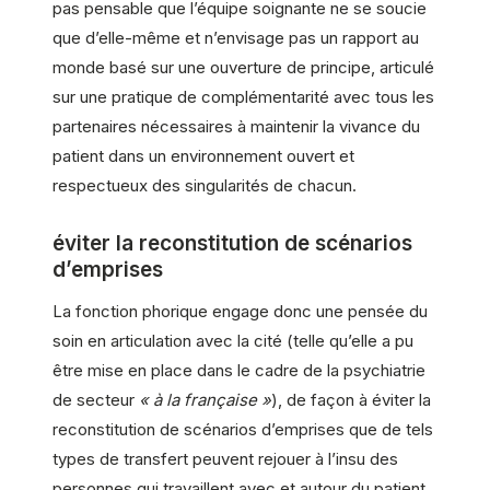
pas pensable que l’équipe soignante ne se soucie
que d’elle-même et n’envisage pas un rapport au
monde basé sur une ouverture de principe, articulé
sur une pratique de complémentarité avec tous les
partenaires nécessaires à maintenir la vivance du
patient dans un environnement ouvert et
respectueux des singularités de chacun.
éviter la reconstitution de scénarios
d’emprises
La fonction phorique engage donc une pensée du
soin en articulation avec la cité (telle qu’elle a pu
être mise en place dans le cadre de la psychiatrie
de secteur
« à la française »
), de façon à éviter la
reconstitution de scénarios d’emprises que de tels
types de transfert peuvent rejouer à l’insu des
personnes qui travaillent avec et autour du patient