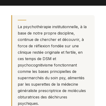
La
psychothérapie institutionnelle,
à la
base de notre propre discipline,
continue de chercher et découvrir, à
force de réflexion fondée sur une
clinique restée originale et fertile, en
ces temps de DSM et
psychocognitivisme fonctionnant
comme les bases principielles de
supermarchés du soin psy, alimentés
par les superettes de la médecine
généraliste prescriptrice de molécules
obturatrices des déchirures
psychiques.