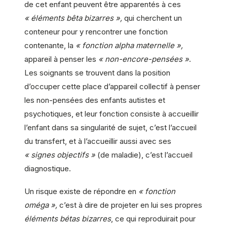
de cet enfant peuvent être apparentés à ces
« éléments bêta bizarres »,
qui cherchent un
conteneur pour y rencontrer une fonction
contenante, la
« fonction alpha maternelle »,
appareil à penser les
« non-encore-pensées »
.
Les soignants se trouvent dans la position
d’occuper cette place d’appareil collectif à penser
les non-pensées des enfants autistes et
psychotiques, et leur fonction consiste à accueillir
l’enfant dans sa singularité de sujet, c’est l’accueil
du transfert, et à l’accueillir aussi avec ses
« signes objectifs »
(de maladie), c’est l’accueil
diagnostique.
Un risque existe de répondre en
« fonction
oméga »,
c’est à dire de projeter en lui ses propres
éléments bétas bizarres
, ce qui reproduirait pour