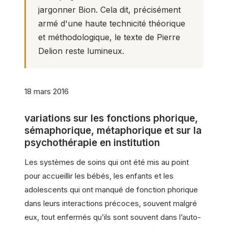
jargonner Bion. Cela dit, précisément
armé d'une haute technicité théorique
et méthodologique, le texte de Pierre
Delion reste lumineux.
18 mars 2016
variations sur les fonctions phorique,
sémaphorique, métaphorique et sur la
psychothérapie en institution
Les systèmes de soins qui ont été mis au point
pour accueillir les bébés, les enfants et les
adolescents qui ont manqué de fonction phorique
dans leurs interactions précoces, souvent malgré
eux, tout enfermés qu’ils sont souvent dans l’auto-