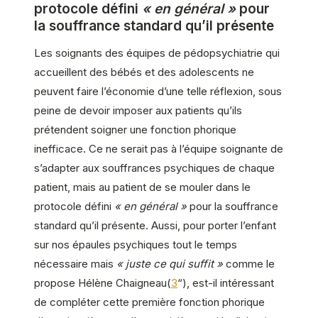
protocole défini
« en général »
pour
la souffrance standard qu’il présente
Les soignants des équipes de pédopsychiatrie qui
accueillent des bébés et des adolescents ne
peuvent faire l’économie d’une telle réflexion, sous
peine de devoir imposer aux patients qu’ils
prétendent soigner une fonction phorique
inefficace. Ce ne serait pas à l’équipe soignante de
s’adapter aux souffrances psychiques de chaque
patient, mais au patient de se mouler dans le
protocole défini
« en général »
pour la souffrance
standard qu’il présente. Aussi, pour porter l’enfant
sur nos épaules psychiques tout le temps
nécessaire mais
« juste ce qui suffit »
comme le
propose Hélène Chaigneau(
3
“), est-il intéressant
de compléter cette première fonction phorique