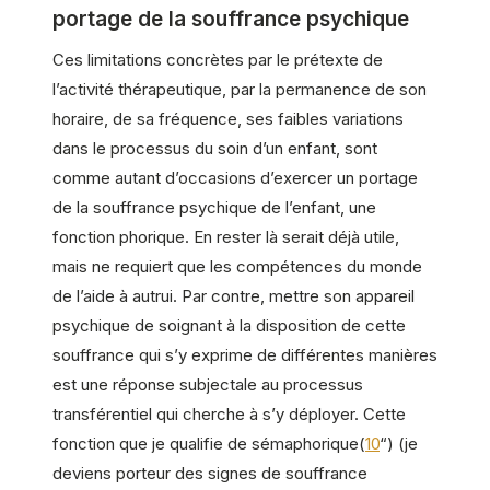
portage de la souffrance psychique
Ces limitations concrètes par le prétexte de
l’activité thérapeutique, par la permanence de son
horaire, de sa fréquence, ses faibles variations
dans le processus du soin d’un enfant, sont
comme autant d’occasions d’exercer un portage
de la souffrance psychique de l’enfant, une
fonction phorique. En rester là serait déjà utile,
mais ne requiert que les compétences du monde
de l’aide à autrui. Par contre, mettre son appareil
psychique de soignant à la disposition de cette
souffrance qui s’y exprime de différentes manières
est une réponse subjectale au processus
transférentiel qui cherche à s’y déployer. Cette
fonction que je qualifie de sémaphorique(
10
“) (je
deviens porteur des signes de souffrance