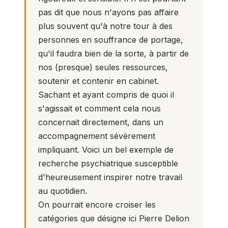
pas dit que nous n'ayons pas affaire
plus souvent qu'à notre tour à des
personnes en souffrance de portage,
qu'il faudra bien de la sorte, à partir de
nos (presque) seules ressources,
soutenir et contenir en cabinet.
Sachant et ayant compris de quoi il
s'agissait et comment cela nous
concernait directement, dans un
accompagnement sévèrement
impliquant. Voici un bel exemple de
recherche psychiatrique susceptible
d'heureusement inspirer notre travail
au quotidien.
On pourrait encore croiser les
catégories que désigne ici Pierre Delion