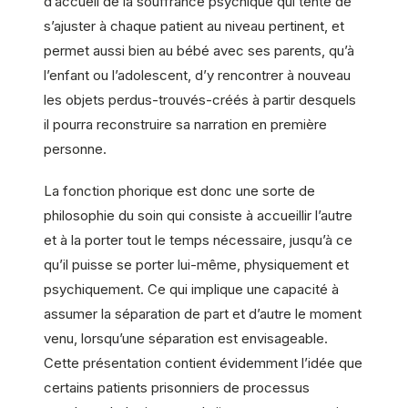
d’accueil de la souffrance psychique qui tente de
s’ajuster à chaque patient au niveau pertinent, et
permet aussi bien au bébé avec ses parents, qu’à
l’enfant ou l’adolescent, d’y rencontrer à nouveau
les objets perdus-trouvés-créés à partir desquels
il pourra reconstruire sa narration en première
personne.
La fonction phorique est donc une sorte de
philosophie du soin qui consiste à accueillir l’autre
et à la porter tout le temps nécessaire, jusqu’à ce
qu’il puisse se porter lui-même, physiquement et
psychiquement. Ce qui implique une capacité à
assumer la séparation de part et d’autre le moment
venu, lorsqu’une séparation est envisageable.
Cette présentation contient évidemment l’idée que
certains patients prisonniers de processus