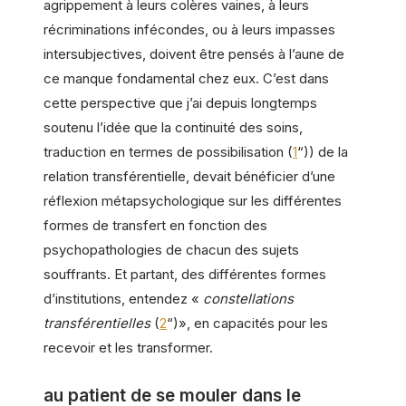
agrippement à leurs colères vaines, à leurs
récriminations infécondes, ou à leurs impasses
intersubjectives, doivent être pensés à l’aune de
ce manque fondamental chez eux. C’est dans
cette perspective que j’ai depuis longtemps
soutenu l’idée que la continuité des soins,
traduction en termes de possibilisation (
1
“)) de la
relation transférentielle, devait bénéficier d’une
réflexion métapsychologique sur les différentes
formes de transfert en fonction des
psychopathologies de chacun des sujets
souffrants. Et partant, des différentes formes
d’institutions, entendez «
constellations
transférentielles
(
2
“)», en capacités pour les
recevoir et les transformer.
au patient de se mouler dans le