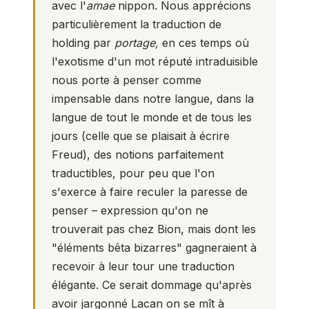
avec l'
amae
nippon. Nous apprécions
particulièrement la traduction de
holding par
portage,
en ces temps où
l'exotisme d'un mot réputé intraduisible
nous porte à penser comme
impensable dans notre langue, dans la
langue de tout le monde et de tous les
jours (celle que se plaisait à écrire
Freud), des notions parfaitement
traductibles, pour peu que l'on
s'exerce à faire reculer la paresse de
penser – expression qu'on ne
trouverait pas chez Bion, mais dont les
"éléments bêta bizarres" gagneraient à
recevoir à leur tour une traduction
élégante. Ce serait dommage qu'après
avoir jargonné Lacan on se mît à