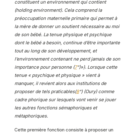
constituent un environnement qui contient
(holding environment). Cela comprend la
préoccupation maternelle primaire qui permet à
la mère de donner un soutient nécessaire au moi
de son bébé. La tenue physique et psychique
dont le bébé a besoin, continue d’être importante
tout au long de son développement, et
l’environnement contenant ne perd jamais de son
importance pour personne (
7
“)»}. Lorsque cette
tenue
« psychique et physique »
vient à
manquer, il revient alors aux institutions de
proposer de tels praticables(
8
“) (Oury) comme
cadre phorique sur lesquels vont venir se jouer
les autres fonctions sémaphoriques et
métaphoriques.
Cette première fonction consiste à proposer un