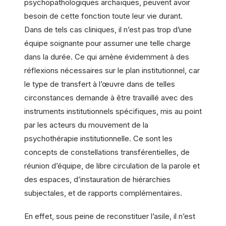
psychopathologiques archaïques, peuvent avoir
besoin de cette fonction toute leur vie durant.
Dans de tels cas cliniques, il n’est pas trop d’une
équipe soignante pour assumer une telle charge
dans la durée. Ce qui amène évidemment à des
réflexions nécessaires sur le plan institutionnel, car
le type de transfert à l’œuvre dans de telles
circonstances demande à être travaillé avec des
instruments institutionnels spécifiques, mis au point
par les acteurs du mouvement de la
psychothérapie institutionnelle. Ce sont les
concepts de constellations transférentielles, de
réunion d’équipe, de libre circulation de la parole et
des espaces, d’instauration de hiérarchies
subjectales, et de rapports complémentaires.
En effet, sous peine de reconstituer l’asile, il n’est