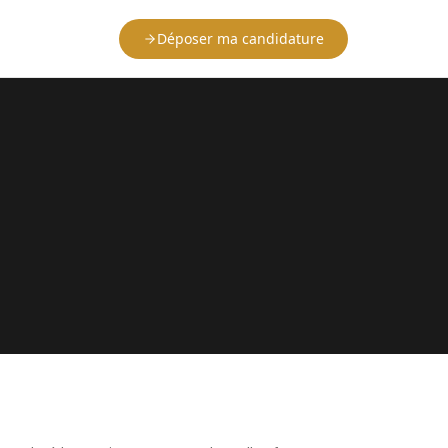
Déposer ma candidature