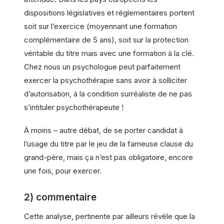
dispositions législatives et réglementaires portent
soit sur l’exercice (moyennant une formation
complémentaire de 5 ans), soit sur la protection
véritable du titre mais avec une formation à la clé.
Chez nous un psychologue peut parfaitement
exercer la psychothérapie sans avoir à solliciter
d’autorisation, à la condition surréaliste de ne pas
s’intituler psychothérapeute !
À moins – autre débat, de se porter candidat à
l’usage du titre par le jeu de la fameuse clause du
grand-père, mais ça n’est pas obligatoire, encore
une fois, pour exercer.
2) commentaire
Cette analyse, pertinente par ailleurs révèle que la