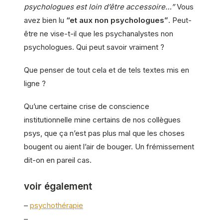
psychologues est loin d’être accessoire…”
Vous
avez bien lu
“et aux non psychologues”
. Peut-
être ne vise-t-il que les psychanalystes non
psychologues. Qui peut savoir vraiment ?
Que penser de tout cela et de tels textes mis en
ligne ?
Qu’une certaine crise de conscience
institutionnelle mine certains de nos collègues
psys, que ça n’est pas plus mal que les choses
bougent ou aient l’air de bouger. Un frémissement
dit-on en pareil cas.
voir également
–
psychothérapie
–