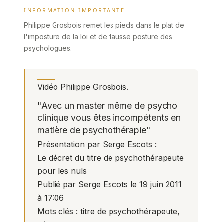
INFORMATION IMPORTANTE
Philippe Grosbois remet les pieds dans le plat de
l'imposture de la loi et de fausse posture des
psychologues.
Vidéo
Philippe Grosbois
.
"Avec un master même de psycho
clinique vous êtes incompétents en
matière de psychothérapie"
Présentation par Serge Escots :
Le décret du titre de psychothérapeute
pour les nuls
Publié par Serge Escots le 19 juin 2011
à 17:06
Mots clés : titre de psychothérapeute,