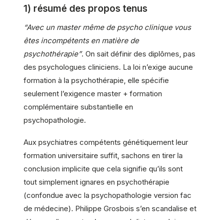
1) résumé des propos tenus
“Avec un master même de psycho clinique vous
êtes incompétents en matière de
psychothérapie”
. On sait définir des diplômes, pas
des psychologues cliniciens. La loi n’exige aucune
formation à la psychothérapie, elle spécifie
seulement l’exigence master + formation
complémentaire substantielle en
psychopathologie.
Aux psychiatres compétents génétiquement leur
formation universitaire suffit, sachons en tirer la
conclusion implicite que cela signifie qu’ils sont
tout simplement ignares en psychothérapie
(confondue avec la psychopathologie version fac
de médecine). Philippe Grosbois s’en scandalise et