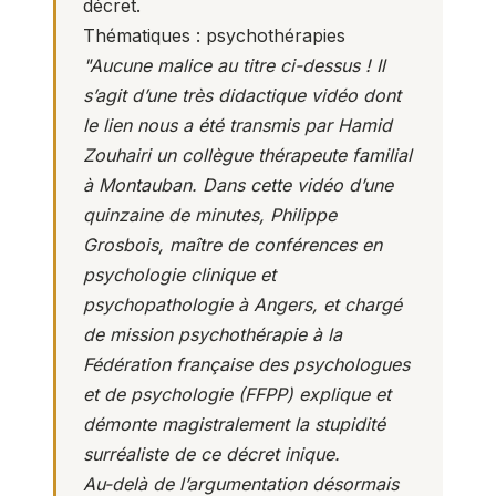
décret.
Thématiques : psychothérapies
"Aucune malice au titre ci-dessus ! Il
s’agit d’une très didactique vidéo dont
le lien nous a été transmis par Hamid
Zouhairi un collègue thérapeute familial
à Montauban. Dans cette vidéo d’une
quinzaine de minutes, Philippe
Grosbois, maître de conférences en
psychologie clinique et
psychopathologie à Angers, et chargé
de mission psychothérapie à la
Fédération française des psychologues
et de psychologie (FFPP) explique et
démonte magistralement la stupidité
surréaliste de ce décret inique.
Au-delà de l’argumentation désormais