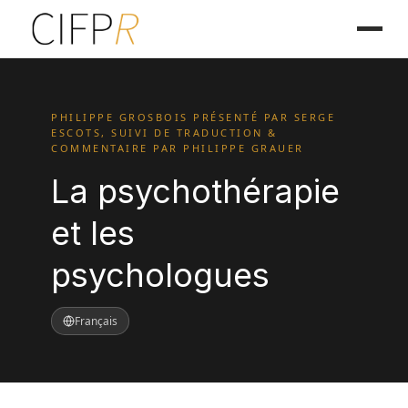
PHILIPPE GROSBOIS PRÉSENTÉ PAR SERGE
ESCOTS, SUIVI DE TRADUCTION &
COMMENTAIRE PAR PHILIPPE GRAUER
La psychothérapie
et les
psychologues
Français