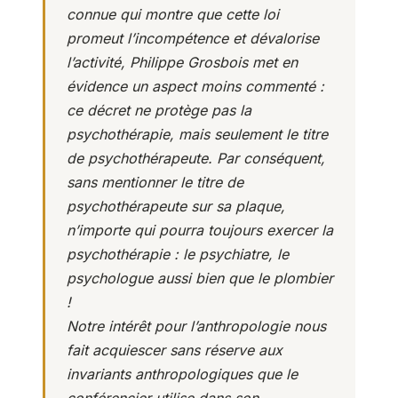
connue qui montre que cette loi
promeut l’incompétence et dévalorise
l’activité, Philippe Grosbois met en
évidence un aspect moins commenté :
ce décret ne protège pas la
psychothérapie, mais seulement le titre
de psychothérapeute. Par conséquent,
sans mentionner le titre de
psychothérapeute sur sa plaque,
n’importe qui pourra toujours exercer la
psychothérapie : le psychiatre, le
psychologue aussi bien que le plombier
!
Notre intérêt pour l’anthropologie nous
fait acquiescer sans réserve aux
invariants anthropologiques que le