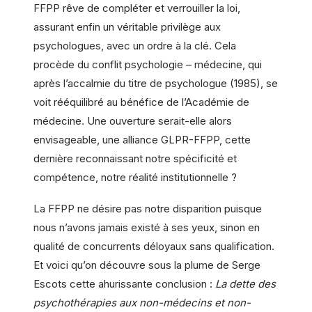
FFPP rêve de compléter et verrouiller la loi,
assurant enfin un véritable privilège aux
psychologues, avec un ordre à la clé. Cela
procède du conflit psychologie – médecine, qui
après l’accalmie du titre de psychologue (1985), se
voit rééquilibré au bénéfice de l’Académie de
médecine. Une ouverture serait-elle alors
envisageable, une alliance GLPR-FFPP, cette
dernière reconnaissant notre spécificité et
compétence, notre réalité institutionnelle ?
La FFPP ne désire pas notre disparition puisque
nous n’avons jamais existé à ses yeux, sinon en
qualité de concurrents déloyaux sans qualification.
Et voici qu’on découvre sous la plume de Serge
Escots cette ahurissante conclusion :
La dette des
psychothérapies aux non-médecins et non-