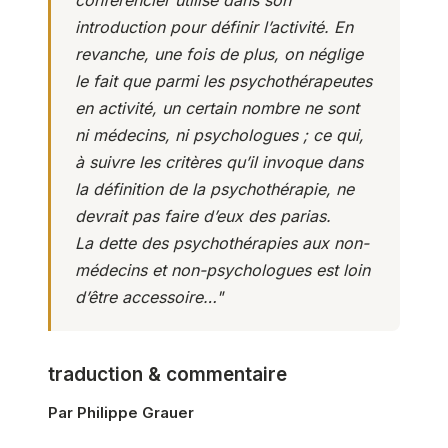
conférencier utilise dans son
introduction pour définir l’activité. En
revanche, une fois de plus, on néglige
le fait que parmi les psychothérapeutes
en activité, un certain nombre ne sont
ni médecins, ni psychologues ; ce qui,
à suivre les critères qu’il invoque dans
la définition de la psychothérapie, ne
devrait pas faire d’eux des parias.
La dette des psychothérapies aux non-
médecins et non-psychologues est loin
d’être accessoire…"
traduction & commentaire
Par Philippe Grauer