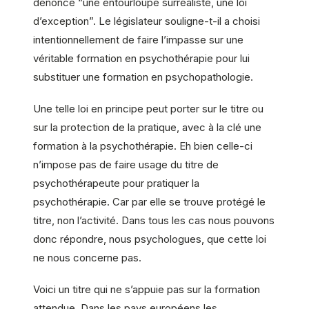
dénonce “une entourloupe surréaliste, une loi
d’exception”. Le législateur souligne-t-il a choisi
intentionnellement de faire l’impasse sur une
véritable formation en psychothérapie pour lui
substituer une formation en psychopathologie.
Une telle loi en principe peut porter sur le titre ou
sur la protection de la pratique, avec à la clé une
formation à la psychothérapie. Eh bien celle-ci
n’impose pas de faire usage du titre de
psychothérapeute pour pratiquer la
psychothérapie. Car par elle se trouve protégé le
titre, non l’activité. Dans tous les cas nous pouvons
donc répondre, nous psychologues, que cette loi
ne nous concerne pas.
Voici un titre qui ne s’appuie pas sur la formation
attendue. Dans les pays européens les