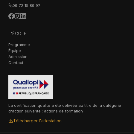
09 72 15 89 97
L'ÉCOLE
Programme
Équipe
Admission
Contact
La certification qualité a été délivrée au titre de la catégorie
d'action suivante : actions de formation
Télécharger l'attestation