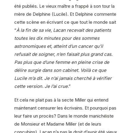
été publiés. Le vieux maître a frappé à son tour la
mère de Delphine (Lucile). Et Delphine commente
cette scène en écrivant ce que tout le monde sait
“
À la fin de sa vie, Lacan recevait des patients
toutes les dix minutes pour des sommes
astronomiques et, atteint d’un cancer qu’il
refusait de soigner, n’en faisait plus grand cas.
Pas plus que d’une femme en pleine crise de
délire surgie dans son cabinet. Voilà ce que
Lucile m’a dit. Je n’ai jamais cherché à vérifier
cette version. Je l’ai crue
.”
Et cela ne plait pas à la secte Miller qui entend
maintenant censurer les écrivains. Et pourquoi pas
leur faire un procès? Dans le monde manichéiste
de Monsieur et Madame Miller (et de leurs
concubins), Lacan n’a pas le droit d’avoir été vieux