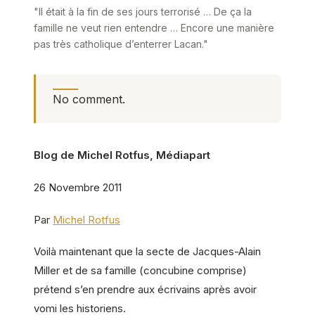
"Il était à la fin de ses jours terrorisé … De ça la
famille ne veut rien entendre … Encore une manière
pas très catholique d’enterrer Lacan."
No comment.
Blog de Michel Rotfus, Médiapart
26 Novembre 2011
Par
Michel Rotfus
Voilà maintenant que la secte de Jacques-Alain
Miller et de sa famille (concubine comprise)
prétend s’en prendre aux écrivains après avoir
vomi les historiens.