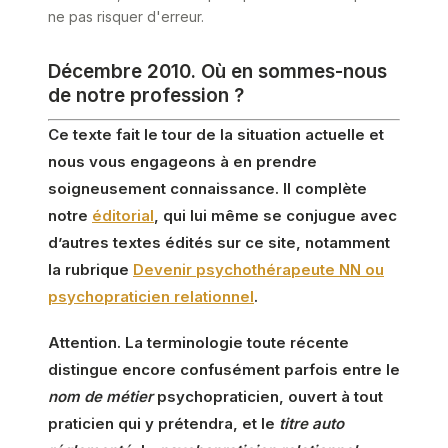
ne pas risquer d'erreur.
Décembre 2010. Où en sommes-nous
de notre profession ?
Ce texte fait le tour de la situation actuelle et
nous vous engageons à en prendre
soigneusement connaissance. Il complète
notre
éditorial
, qui lui même se conjugue avec
d’autres textes édités sur ce site, notamment
la rubrique
Devenir psychothérapeute NN ou
psychopraticien relationnel
.
Attention. La terminologie toute récente
distingue encore confusément parfois entre le
nom de métier
psychopraticien, ouvert à tout
praticien qui y prétendra, et le
titre auto