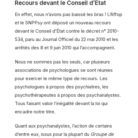
Recours devant le Conseil d’État
En effet, nous n’avons pas baissé les bras ! L’Affop
et le SNPPsy ont déposé un nouveau recours
devant le Conseil d’État contre le décret n° 2010-
534, paru au Journal Officiel du 22 mai 2010 et les
arrêtés des 8 et 9 juin 2010 qui l’accompagnent.
Nous ne sommes pas les seuls, car plusieurs
associations de psychologues se sont réunies
pour exercer le même type de recours. Les
psychologues à propos des psychiatres, les
psychothérapeutes à propos des psychanalystes.
Tous faisant valoir l’inégalité devant la loi qui
encadre notre titre.
Quant aux psychanalystes, l’action de certains
d’entre eux, issus pour la plupart du
Groupe de