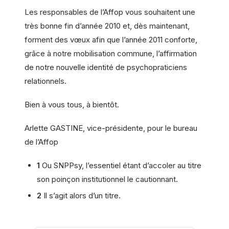
Les responsables de l’Affop vous souhaitent une
très bonne fin d’année 2010 et, dès maintenant,
forment des vœux afin que l’année 2011 conforte,
grâce à notre mobilisation commune, l’affirmation
de notre nouvelle identité de psychopraticiens
relationnels.
Bien à vous tous, à bientôt.
Arlette GASTINE, vice-présidente, pour le bureau
de l’Affop
1
Ou SNPPsy, l’essentiel étant d’accoler au titre
son poinçon institutionnel le cautionnant.
2
Il s’agit alors d’un titre.