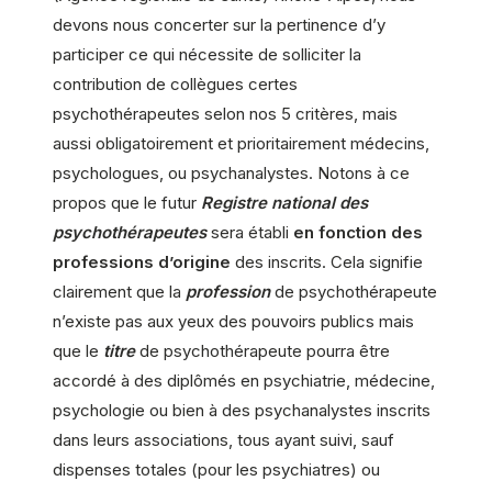
devons nous concerter sur la pertinence d’y
participer ce qui nécessite de solliciter la
contribution de collègues certes
psychothérapeutes selon nos 5 critères, mais
aussi obligatoirement et prioritairement médecins,
psychologues, ou psychanalystes. Notons à ce
propos que le futur
Registre national des
psychothérapeutes
sera établi
en fonction des
professions d’origine
des inscrits. Cela signifie
clairement que la
profession
de psychothérapeute
n’existe pas aux yeux des pouvoirs publics mais
que le
titre
de psychothérapeute pourra être
accordé à des diplômés en psychiatrie, médecine,
psychologie ou bien à des psychanalystes inscrits
dans leurs associations, tous ayant suivi, sauf
dispenses totales (pour les psychiatres) ou