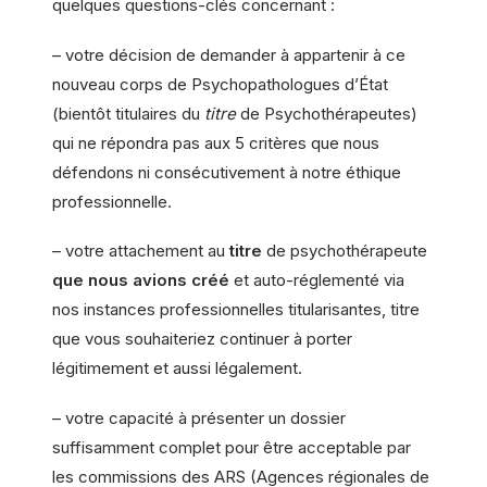
quelques questions-clés concernant :
– votre décision de demander à appartenir à ce
nouveau corps de Psychopathologues d’État
(bientôt titulaires du
titre
de Psychothérapeutes)
qui ne répondra pas aux 5 critères que nous
défendons ni consécutivement à notre éthique
professionnelle.
– votre attachement au
titre
de psychothérapeute
que nous avions créé
et auto-réglementé via
nos instances professionnelles titularisantes, titre
que vous souhaiteriez continuer à porter
légitimement et aussi légalement.
– votre capacité à présenter un dossier
suffisamment complet pour être acceptable par
les commissions des ARS (Agences régionales de