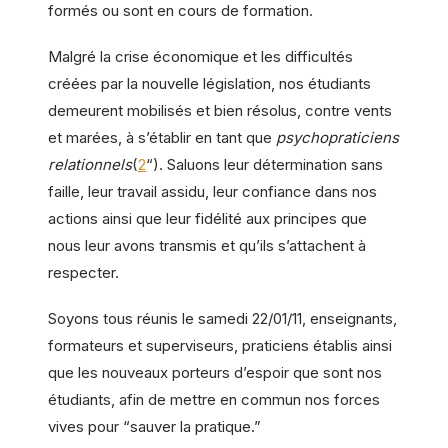
formés ou sont en cours de formation.
Malgré la crise économique et les difficultés
créées par la nouvelle législation, nos étudiants
demeurent mobilisés et bien résolus, contre vents
et marées, à s’établir en tant que
psychopraticiens
relationnels
(
2
“). Saluons leur détermination sans
faille, leur travail assidu, leur confiance dans nos
actions ainsi que leur fidélité aux principes que
nous leur avons transmis et qu’ils s’attachent à
respecter.
Soyons tous réunis le samedi 22/01/11, enseignants,
formateurs et superviseurs, praticiens établis ainsi
que les nouveaux porteurs d’espoir que sont nos
étudiants, afin de mettre en commun nos forces
vives pour “sauver la pratique.”