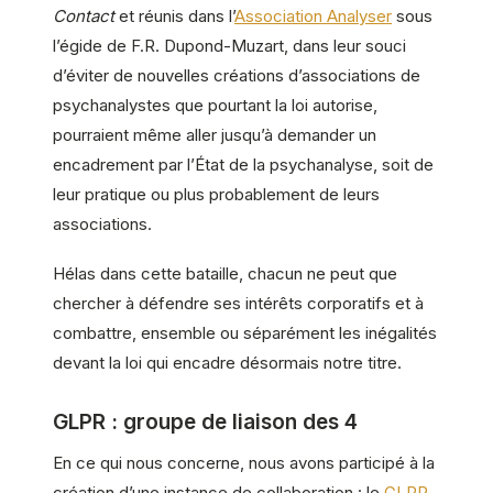
Contact
et réunis dans l’
Association Analyser
sous
l’égide de F.R. Dupond-Muzart, dans leur souci
d’éviter de nouvelles créations d’associations de
psychanalystes que pourtant la loi autorise,
pourraient même aller jusqu’à demander un
encadrement par l’État de la psychanalyse, soit de
leur pratique ou plus probablement de leurs
associations.
Hélas dans cette bataille, chacun ne peut que
chercher à défendre ses intérêts corporatifs et à
combattre, ensemble ou séparément les inégalités
devant la loi qui encadre désormais notre titre.
GLPR : groupe de liaison des 4
En ce qui nous concerne, nous avons participé à la
création d’une instance de collaboration : le
GLPR