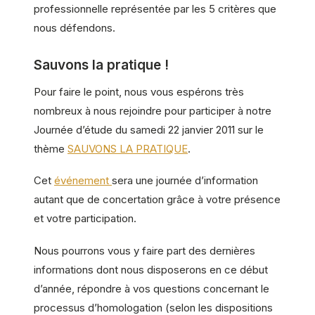
professionnelle représentée par les 5 critères que
nous défendons.
Sauvons la pratique !
Pour faire le point, nous vous espérons très
nombreux à nous rejoindre pour participer à notre
Journée d’étude du samedi 22 janvier 2011 sur le
thème
SAUVONS LA PRATIQUE
.
Cet
événement
sera une journée d’information
autant que de concertation grâce à votre présence
et votre participation.
Nous pourrons vous y faire part des dernières
informations dont nous disposerons en ce début
d’année, répondre à vos questions concernant le
processus d’homologation (selon les dispositions