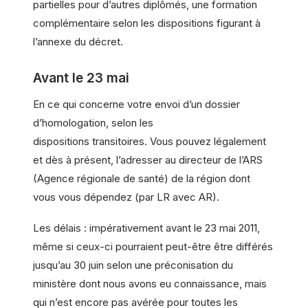
partielles pour d’autres diplômés, une formation
complémentaire selon les dispositions figurant à
l’annexe du décret.
Avant le 23 mai
En ce qui concerne votre envoi d’un dossier
d’homologation, selon les
dispositions transitoires. Vous pouvez légalement
et dès à présent, l’adresser au directeur de l’ARS
(Agence régionale de santé) de la région dont
vous vous dépendez (par LR avec AR).
Les délais : impérativement avant le 23 mai 2011,
même si ceux-ci pourraient peut-être être différés
jusqu’au 30 juin selon une préconisation du
ministère dont nous avons eu connaissance, mais
qui n’est encore pas avérée pour toutes les