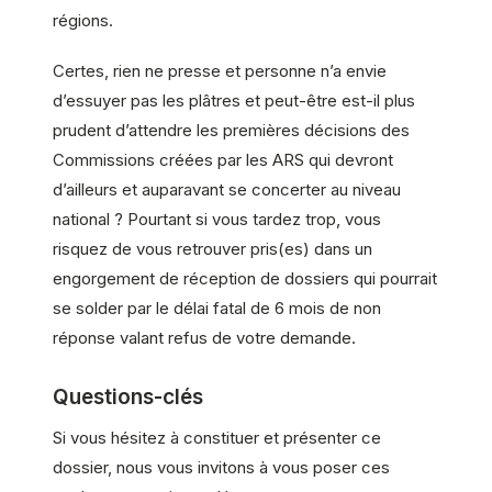
régions.
Certes, rien ne presse et personne n’a envie
d’essuyer pas les plâtres et peut-être est-il plus
prudent d’attendre les premières décisions des
Commissions créées par les ARS qui devront
d’ailleurs et auparavant se concerter au niveau
national ? Pourtant si vous tardez trop, vous
risquez de vous retrouver pris(es) dans un
engorgement de réception de dossiers qui pourrait
se solder par le délai fatal de 6 mois de non
réponse valant refus de votre demande.
Questions-clés
Si vous hésitez à constituer et présenter ce
dossier, nous vous invitons à vous poser ces