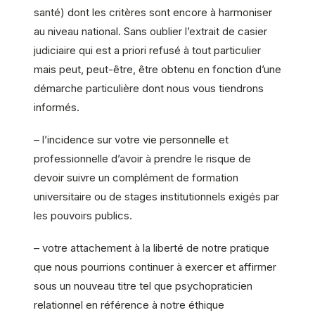
santé) dont les critères sont encore à harmoniser
au niveau national. Sans oublier l’extrait de casier
judiciaire qui est a priori refusé à tout particulier
mais peut, peut-être, être obtenu en fonction d’une
démarche particulière dont nous vous tiendrons
informés.
– l’incidence sur votre vie personnelle et
professionnelle d’avoir à prendre le risque de
devoir suivre un complément de formation
universitaire ou de stages institutionnels exigés par
les pouvoirs publics.
– votre attachement à la liberté de notre pratique
que nous pourrions continuer à exercer et affirmer
sous un nouveau titre tel que psychopraticien
relationnel en référence à notre éthique