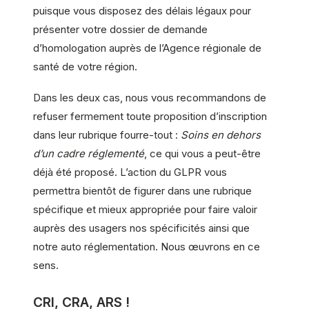
puisque vous disposez des délais légaux pour
présenter votre dossier de demande
d’homologation auprès de l’Agence régionale de
santé de votre région.
Dans les deux cas, nous vous recommandons de
refuser fermement toute proposition d’inscription
dans leur rubrique fourre-tout :
Soins en dehors
d’un cadre réglementé
, ce qui vous a peut-être
déjà été proposé. L’action du GLPR vous
permettra bientôt de figurer dans une rubrique
spécifique et mieux appropriée pour faire valoir
auprès des usagers nos spécificités ainsi que
notre auto réglementation. Nous œuvrons en ce
sens.
CRI, CRA, ARS !