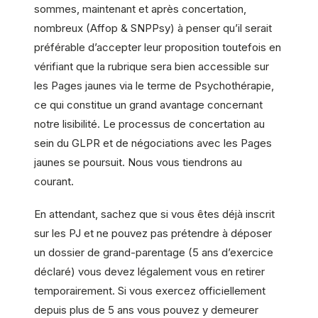
sommes, maintenant et après concertation,
nombreux (Affop & SNPPsy) à penser qu’il serait
préférable d’accepter leur proposition toutefois en
vérifiant que la rubrique sera bien accessible sur
les Pages jaunes via le terme de Psychothérapie,
ce qui constitue un grand avantage concernant
notre lisibilité. Le processus de concertation au
sein du GLPR et de négociations avec les Pages
jaunes se poursuit. Nous vous tiendrons au
courant.
En attendant, sachez que si vous êtes déjà inscrit
sur les PJ et ne pouvez pas prétendre à déposer
un dossier de grand-parentage (5 ans d’exercice
déclaré) vous devez légalement vous en retirer
temporairement. Si vous exercez officiellement
depuis plus de 5 ans vous pouvez y demeurer