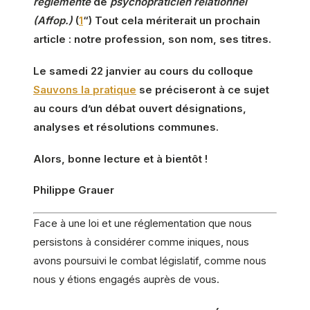
réglementé
de
psychopraticien relationnel
(Affop.)
(
1
“) Tout cela mériterait un prochain
article : notre profession, son nom, ses titres.
Le samedi 22 janvier au cours du colloque
Sauvons la pratique
se préciseront à ce sujet
au cours d’un débat ouvert désignations,
analyses et résolutions communes.
Alors, bonne lecture et à bientôt !
Philippe Grauer
Face à une loi et une réglementation que nous
persistons à considérer comme iniques, nous
avons poursuivi le combat législatif, comme nous
nous y étions engagés auprès de vous.