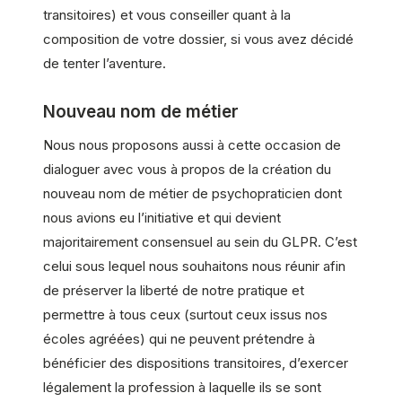
transitoires) et vous conseiller quant à la
composition de votre dossier, si vous avez décidé
de tenter l’aventure.
Nouveau nom de métier
Nous nous proposons aussi à cette occasion de
dialoguer avec vous à propos de la création du
nouveau nom de métier de psychopraticien dont
nous avions eu l’initiative et qui devient
majoritairement consensuel au sein du GLPR. C’est
celui sous lequel nous souhaitons nous réunir afin
de préserver la liberté de notre pratique et
permettre à tous ceux (surtout ceux issus nos
écoles agréées) qui ne peuvent prétendre à
bénéficier des dispositions transitoires, d’exercer
légalement la profession à laquelle ils se sont