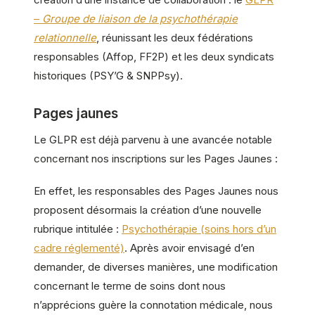
–
Groupe de liaison de la psychothérapie
relationnelle
, réunissant les deux fédérations
responsables (Affop, FF2P) et les deux syndicats
historiques (PSY’G & SNPPsy).
Pages jaunes
Le GLPR est déjà parvenu à une avancée notable
concernant nos inscriptions sur les Pages Jaunes :
En effet, les responsables des Pages Jaunes nous
proposent désormais la création d’une nouvelle
rubrique intitulée :
Psychothérapie (soins hors d’un
cadre réglementé)
. Après avoir envisagé d’en
demander, de diverses manières, une modification
concernant le terme de soins dont nous
n’apprécions guère la connotation médicale, nous