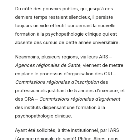
Du côté des pouvoirs publics, qui, jusqu’à ces
derniers temps restaient silencieux, il persiste
toujours un vide effectif concernant la nouvelle
formation à la psychopathologie clinique qui est
absente des cursus de cette année universitaire.
Néanmoins, plusieurs régions, via leurs ARS –
Agences régionales de Santé
, viennent de mettre
en place le processus d’organisation des CRI –
Commissions régionales d’inscription
des
professionnels justifiant de 5 années d’exercice, et
des CRA –
Commissions régionales d’agrément
des instituts dispensant une formation à la
psychopathologie clinique.
Ayant été sollicités, à titre institutionnel, par l’ARS
(Agence régionale de santé) Rhône-Alpes, nous