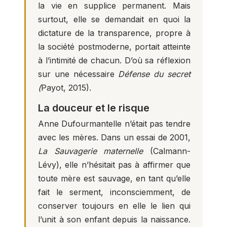
la vie en supplice permanent. Mais
surtout, elle se demandait en quoi la
dictature de la transparence, propre à
la société postmoderne, portait atteinte
à l’intimité de chacun. D’où sa réflexion
sur une nécessaire
Défense du secret
(
Payot, 2015).
La douceur et le risque
Anne Dufourmantelle n’était pas tendre
avec les mères. Dans un essai de 2001,
La Sauvagerie maternelle
(Calmann-
Lévy), elle n’hésitait pas à affirmer que
toute mère est sauvage, en tant qu’elle
fait le serment, inconsciemment, de
conserver toujours en elle le lien qui
l’unit à son enfant depuis la naissance.