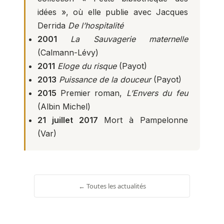
idées », où elle publie avec Jacques
Derrida
De l’hospitalité
2001
La Sauvagerie maternelle
(Calmann-Lévy)
2011
Eloge du risque
(Payot)
2013
Puissance de la douceur
(Payot)
2015
Premier roman,
L’Envers du feu
(Albin Michel)
21 juillet 2017
Mort à Pampelonne
(Var)
← Toutes les actualités