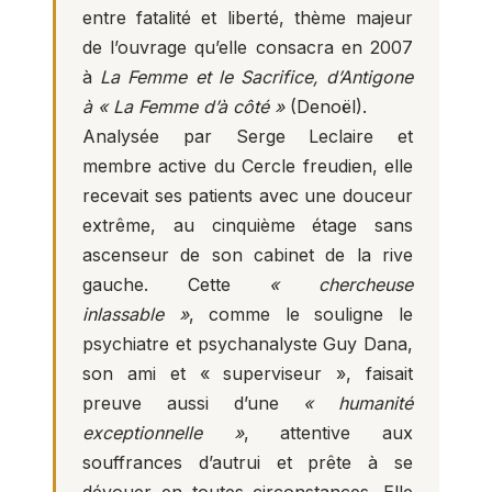
entre fatalité et liberté, thème majeur
de l’ouvrage qu’elle consacra en 2007
à
La Femme et le Sacrifice, d’Antigone
à « La Femme d’à côté »
(Denoël).
Analysée par Serge Leclaire et
membre active du Cercle freudien, elle
recevait ses patients avec une douceur
extrême, au cinquième étage sans
ascenseur de son cabinet de la rive
gauche. Cette
« chercheuse
inlassable »
, comme le souligne le
psychiatre et psychanalyste Guy Dana,
son ami et « superviseur », faisait
preuve aussi d’une
« humanité
exceptionnelle »
, attentive aux
souffrances d’autrui et prête à se