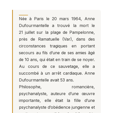
Née à Paris le 20 mars 1964, Anne
Dufourmantelle a trouvé la mort le
21 juillet sur la plage de Pampelonne,
près de Ramatuelle (Var), dans des
circonstances tragiques
en portant
secours au fils d’une de ses amies âgé
de 10 ans,
qui était en train de se noyer.
Au cours de ce sauvetage, elle a
succombé à un arrêt cardiaque. Anne
Dufourmantelle avait 53 ans.
Philosophe, romancière,
psychanalyste, auteure d’une œuvre
importante, elle était la fille d’une
psychanalyste d’obédience jungienne et