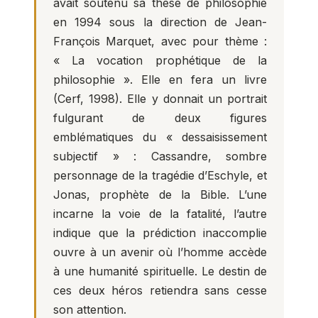
avait soutenu sa thèse de philosophie
en 1994 sous la direction de Jean-
François Marquet, avec pour thème :
« La vocation prophétique de la
philosophie ». Elle en fera un livre
(Cerf, 1998). Elle y donnait un portrait
fulgurant de deux figures
emblématiques du « dessaisissement
subjectif » : Cassandre, sombre
personnage de la tragédie d’Eschyle, et
Jonas, prophète de la Bible. L’une
incarne la voie de la fatalité, l’autre
indique que la prédiction inaccomplie
ouvre à un avenir où l’homme accède
à une humanité spirituelle. Le destin de
ces deux héros retiendra sans cesse
son attention.