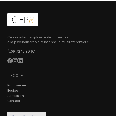
Centre interdisciplinaire de formation
à la psychothérapie relationnelle multiréférentielle
09 72 15 89 97
L'ÉCOLE
Programme
Équipe
Admission
Contact