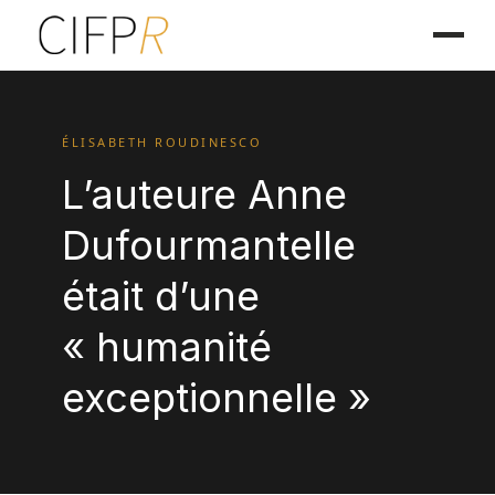
ÉLISABETH ROUDINESCO
L’auteure Anne
Dufourmantelle
était d’une
« humanité
exceptionnelle »