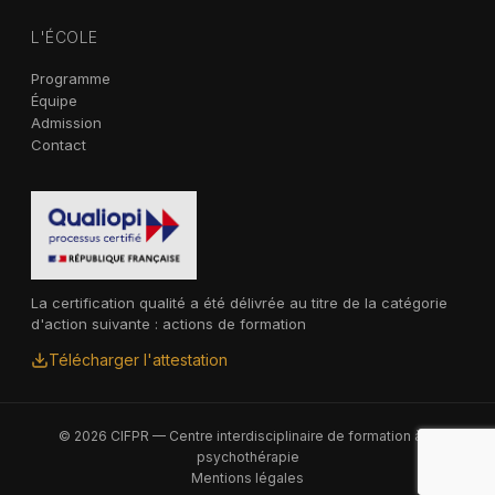
L'ÉCOLE
Programme
Équipe
Admission
Contact
La certification qualité a été délivrée au titre de la catégorie
d'action suivante : actions de formation
Télécharger l'attestation
© 2026 CIFPR — Centre interdisciplinaire de formation à la
psychothérapie
Mentions légales