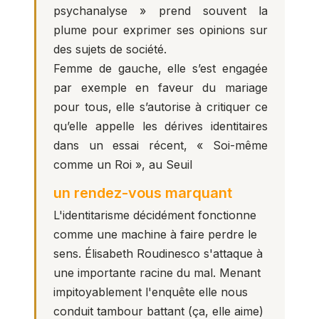
psychanalyse » prend souvent la
plume pour exprimer ses opinions sur
des sujets de société.
Femme de gauche, elle s’est engagée
par exemple en faveur du mariage
pour tous, elle s’autorise à critiquer ce
qu’elle appelle les dérives identitaires
dans un essai récent, «
Soi-même
comme un Roi
», au Seuil
un rendez-vous marquant
L'identitarisme décidément fonctionne
comme une machine à faire perdre le
sens. Élisabeth Roudinesco s'attaque à
une importante racine du mal. Menant
impitoyablement l'enquête elle nous
conduit tambour battant (ça, elle aime)