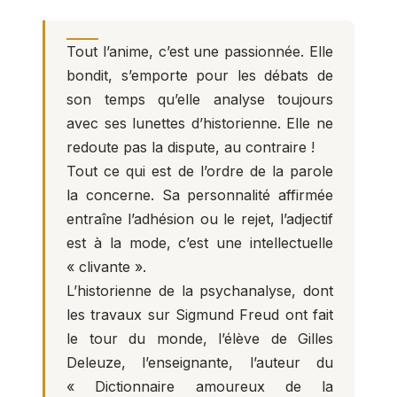
Tout l’anime, c’est une passionnée. Elle
bondit, s’emporte pour les débats de
son temps qu’elle analyse toujours
avec ses lunettes d’historienne. Elle ne
redoute pas la dispute, au contraire !
Tout ce qui est de l’ordre de la parole
la concerne. Sa personnalité affirmée
entraîne l’adhésion ou le rejet, l’adjectif
est à la mode, c’est une intellectuelle
« clivante ».
L’historienne de la psychanalyse, dont
les travaux sur Sigmund Freud ont fait
le tour du monde, l’élève de Gilles
Deleuze, l’enseignante, l’auteur du
« Dictionnaire amoureux de la