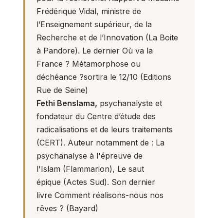
Frédérique Vidal, ministre de
l’Enseignement supérieur, de la
Recherche et de l’Innovation
(La Boite
à Pandore). Le dernier
Où va la
France ? Métamorphose ou
déchéance ?
sortira le 12/10 (Editions
Rue de Seine)
Fethi Benslama,
psychanalyste et
fondateur du Centre d’étude des
radicalisations et de leurs traitements
(CERT). Auteur notamment de :
La
psychanalyse à l'épreuve de
l'Islam
(Flammarion),
Le saut
épique
(Actes Sud). Son dernier
livre
Comment réalisons-nous nos
rêves ?
(Bayard)