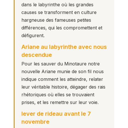
dans le labyrinthe où les grandes
causes se transforment en culture
hargneuse des fameuses petites
différences, qui les compromettent et
défigurent.
Ariane au labyrinthe avec nous
descendue
Pour les sauver du Minotaure notre
nouvelle Ariane munie de son fil nous
indique comment les atteindre, relater
leur véritable histoire, dégager des rais
rhétoriques où elles se trouvaient
prises, et les remettre sur leur voie.
lever de rideau avant le 7
novembre