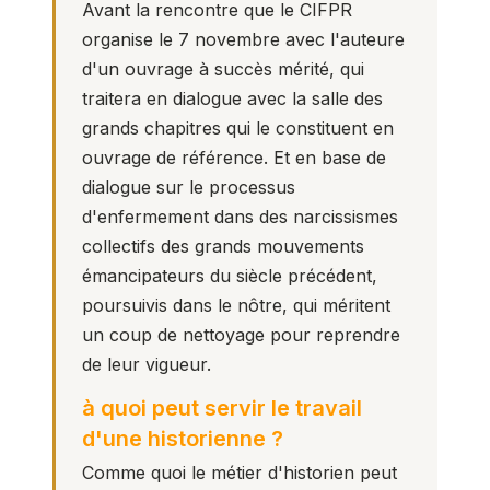
Avant la rencontre que le CIFPR
organise le 7 novembre avec l'auteure
d'un ouvrage à succès mérité, qui
traitera en dialogue avec la salle des
grands chapitres qui le constituent en
ouvrage de référence. Et en base de
dialogue sur le processus
d'enfermement dans des narcissismes
collectifs des grands mouvements
émancipateurs du siècle précédent,
poursuivis dans le nôtre, qui méritent
un coup de nettoyage pour reprendre
de leur vigueur.
à quoi peut servir le travail
d'une historienne ?
Comme quoi le métier d'historien peut