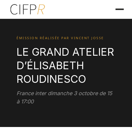
ÉMISSION RÉALISÉE PAR VINCENT JOSSE
LE GRAND ATELIER
D’ÉLISABETH
ROUDINESCO
France inter dimanche 3 octobre de 15
à 17:00