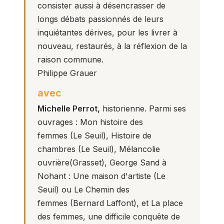
consister aussi à désencrasser de
longs débats passionnés de leurs
inquiétantes dérives, pour les livrer à
nouveau, restaurés, à la réflexion de la
raison commune.
Philippe Grauer
avec
Michelle Perrot,
historienne. Parmi ses
ouvrages :
Mon histoire des
femmes
(Le Seuil),
Histoire de
chambres
(Le Seuil),
Mélancolie
ouvrière
(Grasset),
George Sand à
Nohant : Une maison d'artiste
(Le
Seuil) ou
Le Chemin des
femmes
(Bernard Laffont), et
La place
des femmes, une difficile conquête de