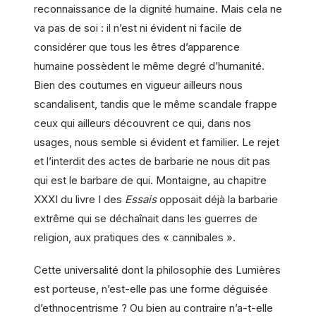
reconnaissance de la dignité humaine. Mais cela ne
va pas de soi : il n’est ni évident ni facile de
considérer que tous les êtres d’apparence
humaine possèdent le même degré d’humanité.
Bien des coutumes en vigueur ailleurs nous
scandalisent, tandis que le même scandale frappe
ceux qui ailleurs découvrent ce qui, dans nos
usages, nous semble si évident et familier. Le rejet
et l’interdit des actes de barbarie ne nous dit pas
qui est le barbare de qui. Montaigne, au chapitre
XXXI du livre I des
Essais
opposait déjà la barbarie
extrême qui se déchaînait dans les guerres de
religion, aux pratiques des « cannibales ».
Cette universalité dont la philosophie des Lumières
est porteuse, n’est-elle pas une forme déguisée
d’ethnocentrisme ? Ou bien au contraire n’a-t-elle