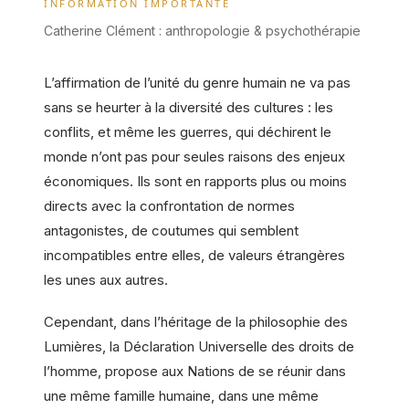
INFORMATION IMPORTANTE
Catherine Clément : anthropologie & psychothérapie
L’affirmation de l’unité du genre humain ne va pas
sans se heurter à la diversité des cultures : les
conflits, et même les guerres, qui déchirent le
monde n’ont pas pour seules raisons des enjeux
économiques. Ils sont en rapports plus ou moins
directs avec la confrontation de normes
antagonistes, de coutumes qui semblent
incompatibles entre elles, de valeurs étrangères
les unes aux autres.
Cependant, dans l’héritage de la philosophie des
Lumières, la Déclaration Universelle des droits de
l’homme, propose aux Nations de se réunir dans
une même famille humaine, dans une même