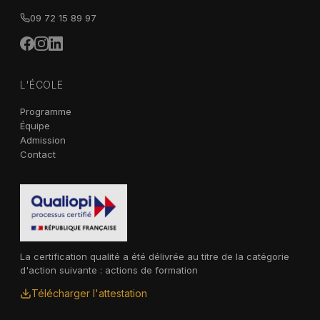
09 72 15 89 97
L'ÉCOLE
Programme
Équipe
Admission
Contact
La certification qualité a été délivrée au titre de la catégorie
d'action suivante : actions de formation
Télécharger l'attestation