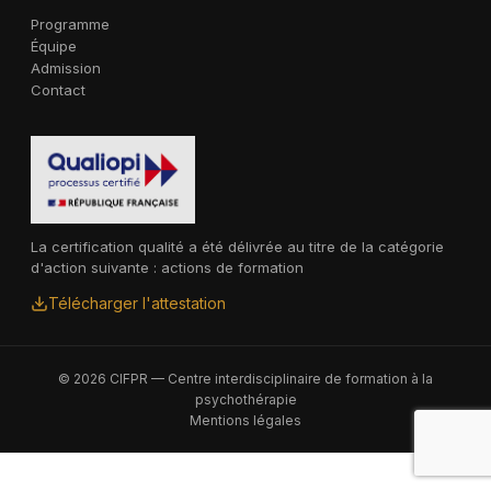
Programme
Équipe
Admission
Contact
La certification qualité a été délivrée au titre de la catégorie
d'action suivante : actions de formation
Télécharger l'attestation
© 2026 CIFPR — Centre interdisciplinaire de formation à la
psychothérapie
Mentions légales