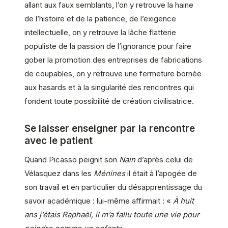
allant aux faux semblants, l’on y retrouve la haine
de l’histoire et de la patience, de l’exigence
intellectuelle, on y retrouve la lâche flatterie
populiste de la passion de l’ignorance pour faire
gober la promotion des entreprises de fabrications
de coupables, on y retrouve une fermeture bornée
aux hasards et à la singularité des rencontres qui
fondent toute possibilité de création civilisatrice.
Se laisser enseigner par la rencontre
avec le patient
Quand Picasso peignit son
Nain
d’après celui de
Vélasquez dans les
Ménines
il était à l’apogée de
son travail et en particulier du désapprentissage du
savoir académique : lui-même affirmait : «
À huit
ans j’étais Raphaël, il m’a fallu toute une vie pour