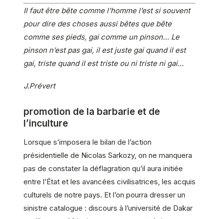
Il faut être bête comme l’homme l’est si souvent
pour dire des choses aussi bêtes que bête
comme ses pieds, gai comme un pinson… Le
pinson n’est pas gai, il est juste gai quand il est
gai, triste quand il est triste ou ni triste ni gai…
J.Prévert
promotion de la barbarie et de
l’inculture
Lorsque s’imposera le bilan de l’action
présidentielle de Nicolas Sarkozy, on ne manquera
pas de constater la déflagration qu’il aura initiée
entre l’État et les avancées civilisatrices, les acquis
culturels de notre pays. Et l’on pourra dresser un
sinistre catalogue : discours à l’université de Dakar