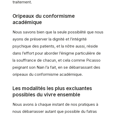
traitement.
Oripeaux du conformisme
académique
Nous savons bien que la seule possibilité que nous
ayons de préserver la dignité et l’intégrité
psychique des patients, et la nôtre aussi, réside
dans l’effort pour aborder l’énigme particulière de
la souffrance de chacun, et cela comme Picasso
peignant son Nain l’a fait, en se débarrassant des
oripeaux du conformisme académique.
Les modalités les plus excluantes
possibles du vivre ensemble
Nous avons à chaque instant de nos pratiques à
nous débarrasser autant que possible du fatras