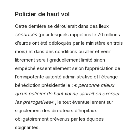
Policier de haut vol
Cette dernière se déroulerait dans des lieux
sécurisés
(pour lesquels rappelons le 70 millions
d’euros ont été débloqués par le ministère en trois
mois) et dans des conditions où aller et venir
librement serait graduellement limité sinon
empêché essentiellement selon l’appréciation de
l’omnipotente autorité administrative et l’étrange
bénédiction présidentielle : «
personne mieux
qu’un policier de haut vol ne saurait en exercer
les prérogatives
« , le tout éventuellement sur
signalement des directeurs d’hôpitaux
obligatoirement prévenus par les équipes
soignantes.