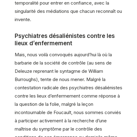
temporalité pour entrer en confiance, avec la
singularité des médiations que chacun reconnaît ou
invente.
Psychiatres désaliénistes contre les
lieux d’enfermement
Mais, nous voilà convoqués aujourd’hui là où la
barbarie de la société de contrôle (au sens de
Deleuze reprenant le syntagme de William
Burroughs), tente de nous mener. Malgré la
contestation radicale des psychiatres désaliénistes
contre les lieux d’enfermement comme réponse à
la question de la folie, malgré la leçon
incontournable de Foucault, nous sommes conviés
à participer activement à la recherche d’une
maîtrise du symptôme par le contrôle des