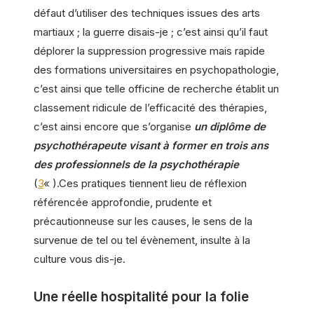
défaut d’utiliser des techniques issues des arts
martiaux ; la guerre disais-je ; c’est ainsi qu’il faut
déplorer la suppression progressive mais rapide
des formations universitaires en psychopathologie,
c’est ainsi que telle officine de recherche établit un
classement ridicule de l’efficacité des thérapies,
c’est ainsi encore que s’organise
un diplôme de
psychothérapeute visant à former en trois ans
des professionnels de la psychothérapie
(
3
« ).Ces pratiques tiennent lieu de réflexion
référencée approfondie, prudente et
précautionneuse sur les causes, le sens de la
survenue de tel ou tel évènement, insulte à la
culture vous dis-je.
Une réelle hospitalité pour la folie