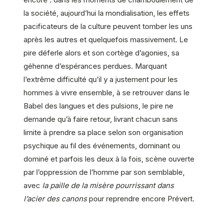
la société, aujourd’hui la mondialisation, les effets
pacificateurs de la culture peuvent tomber les uns
après les autres et quelquefois massivement. Le
pire déferle alors et son cortège d’agonies, sa
géhenne d’espérances perdues. Marquant
l’extrême difficulté qu’il y a justement pour les
hommes à vivre ensemble, à se retrouver dans le
Babel des langues et des pulsions, le pire ne
demande qu’à faire retour, livrant chacun sans
limite à prendre sa place selon son organisation
psychique au fil des événements, dominant ou
dominé et parfois les deux à la fois, scène ouverte
par l’oppression de l’homme par son semblable,
avec
la paille de la misère pourrissant dans
l’acier des canons
pour reprendre encore Prévert.