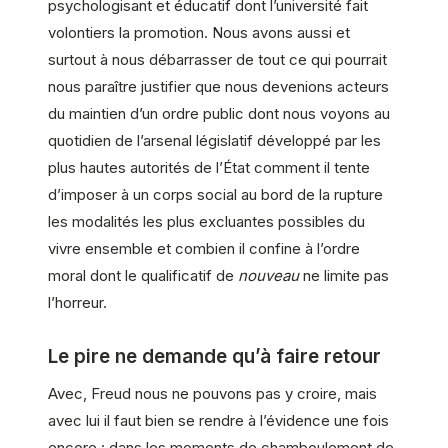
psychologisant et éducatif dont l’université fait
volontiers la promotion. Nous avons aussi et
surtout à nous débarrasser de tout ce qui pourrait
nous paraître justifier que nous devenions acteurs
du maintien d’un ordre public dont nous voyons au
quotidien de l’arsenal législatif développé par les
plus hautes autorités de l’État comment il tente
d’imposer à un corps social au bord de la rupture
les modalités les plus excluantes possibles du
vivre ensemble et combien il confine à l’ordre
moral dont le qualificatif de
nouveau
ne limite pas
l’horreur.
Le pire ne demande qu’à faire retour
Avec, Freud nous ne pouvons pas y croire, mais
avec lui il faut bien se rendre à l’évidence une fois
encore : dans les moments de chamboulement de