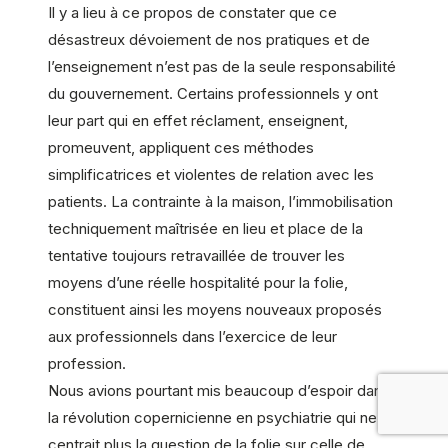
Il y a lieu à ce propos de constater que ce
désastreux dévoiement de nos pratiques et de
l’enseignement n’est pas de la seule responsabilité
du gouvernement. Certains professionnels y ont
leur part qui en effet réclament, enseignent,
promeuvent, appliquent ces méthodes
simplificatrices et violentes de relation avec les
patients. La contrainte à la maison, l’immobilisation
techniquement maîtrisée en lieu et place de la
tentative toujours retravaillée de trouver les
moyens d’une réelle hospitalité pour la folie,
constituent ainsi les moyens nouveaux proposés
aux professionnels dans l’exercice de leur
profession.
Nous avions pourtant mis beaucoup d’espoir dans
la révolution copernicienne en psychiatrie qui ne
centrait plus la question de la folie sur celle de