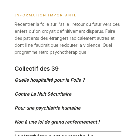
INFORMATION IMPORTANTE
Recentrer la folie sur l'asile : retour du futur vers ces
enfers qu'on croyait définitivement disparus. Faire
des patients des étrangers radicalement autres et
dont il ne faudrait que redouter la violence. Quel
programme rétro psychothérapique !
Collectif des 39
Quelle hospitalité pour la Folie ?
Contre La Nuit Sécuritaire
Pour une psychiatrie humaine
Non à une loi de grand renfermement !