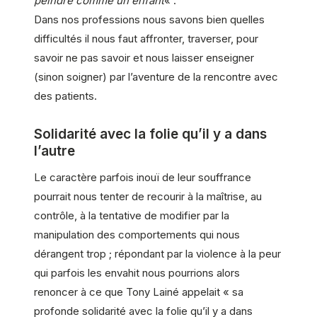
peindre comme un enfant
« .
Dans nos professions nous savons bien quelles
difficultés il nous faut affronter, traverser, pour
savoir ne pas savoir et nous laisser enseigner
(sinon soigner) par l’aventure de la rencontre avec
des patients.
Solidarité avec la folie qu’il y a dans
l’autre
Le caractère parfois inouï de leur souffrance
pourrait nous tenter de recourir à la maîtrise, au
contrôle, à la tentative de modifier par la
manipulation des comportements qui nous
dérangent trop ; répondant par la violence à la peur
qui parfois les envahit nous pourrions alors
renoncer à ce que Tony Lainé appelait « sa
profonde solidarité avec la folie qu’il y a dans