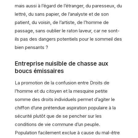
mais aussi à l’égard de l’étranger, du paresseux, du
lettré, du sans papier, de l’analyste et de son
patient, du voisin, de l’artiste, de l’homme de
passage, sans oublier le raton laveur, car ne sont-
ils pas des dangers potentiels pour le sommeil des
bien pensants ?
Entreprise nuisible de chasse aux
boucs émissaires
La promotion de la confusion entre Droits de
l’homme et du citoyen et la mesquine petite
somme des droits individuels permet d’agiter le
chiffon d’une prétendue aspiration populaire à la
sécurité plutôt que de se pencher sur les
conditions de vie commune d’un peuple.
Population facilement exclue à cause du mal-être