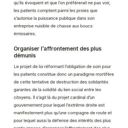
qu’ils évoquent et que l’on préférerait ne pas voir,
les patients comptent parmi les proies que
s’autorise la puissance publique dans son
entreprise nuisible de chasse aux boucs
émissaires.
Organiser l’affrontement des plus
démunis
Le projet de loi réformant l’obligation de soin pour
les patients constitue donc un paradigme mortifère
de cette tentative de destruction des solidarités
garantes de la solidité du lien social entre les
citoyens. Il s’agit là du projet cardinal d’un
gouvernement pour lequel l’extrême droite est
manifestement plus qu’une compagne de route et
pour lequel aussi la défense des intérêts des plus