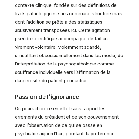
contexte clinique, fondée sur des définitions de
traits pathologiques sans commune structure mais
dont l’addition se prête à des statistiques
abusivement transposées ici. Cette agitation
pseudo scientifique accompagne de fait un
virement volontaire, violemment scandé,
s’insufflant obsessionnellement dans les média, de
l’interprétation de la psychopathologie comme
souffrance individuelle vers l’affirmation de la
dangerosité du patient pour autrui.
Passion de l’ignorance
On pourrait croire en effet sans rapport les
errements du président et de son gouvernement
avec l’observation de ce qui se passe en
psychiatrie aujourd’hui ; pourtant, la préférence