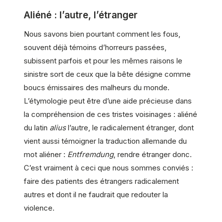
Aliéné : l’autre, l’étranger
Nous savons bien pourtant comment les fous,
souvent déjà témoins d’horreurs passées,
subissent parfois et pour les mêmes raisons le
sinistre sort de ceux que la bête désigne comme
boucs émissaires des malheurs du monde.
L’étymologie peut être d’une aide précieuse dans
la compréhension de ces tristes voisinages : aliéné
du latin
alius
l’autre, le radicalement étranger, dont
vient aussi témoigner la traduction allemande du
mot aliéner :
Entfremdung
, rendre étranger donc.
C’est vraiment à ceci que nous sommes conviés :
faire des patients des étrangers radicalement
autres et dont il ne faudrait que redouter la
violence.