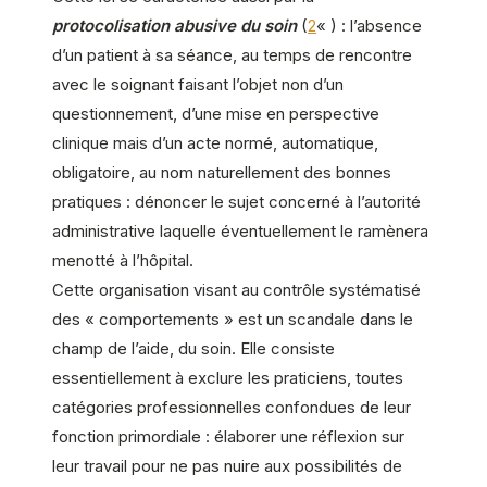
protocolisation abusive du soin
(
2
« ) : l’absence
d’un patient à sa séance, au temps de rencontre
avec le soignant faisant l’objet non d’un
questionnement, d’une mise en perspective
clinique mais d’un acte normé, automatique,
obligatoire, au nom naturellement des bonnes
pratiques : dénoncer le sujet concerné à l’autorité
administrative laquelle éventuellement le ramènera
menotté à l’hôpital.
Cette organisation visant au contrôle systématisé
des « comportements » est un scandale dans le
champ de l’aide, du soin. Elle consiste
essentiellement à exclure les praticiens, toutes
catégories professionnelles confondues de leur
fonction primordiale : élaborer une réflexion sur
leur travail pour ne pas nuire aux possibilités de