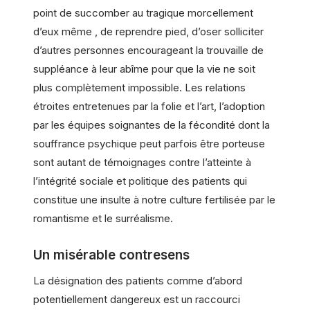
point de succomber au tragique morcellement
d’eux même , de reprendre pied, d’oser solliciter
d’autres personnes encourageant la trouvaille de
suppléance à leur abîme pour que la vie ne soit
plus complètement impossible. Les relations
étroites entretenues par la folie et l’art, l’adoption
par les équipes soignantes de la fécondité dont la
souffrance psychique peut parfois être porteuse
sont autant de témoignages contre l’atteinte à
l’intégrité sociale et politique des patients qui
constitue une insulte à notre culture fertilisée par le
romantisme et le surréalisme.
Un misérable contresens
La désignation des patients comme d’abord
potentiellement dangereux est un raccourci