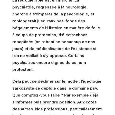
La rétrothérapie est en marche. La
psychiatrie, régressée à la neurologie,
cherche à s’emparer de la psychologie, et
replongerait jusqu’aux bas-fonds des
bégaiements de l’Histoire en matière de folie
à coups de protocoles, d’électrochocs
rebaptisés (on rebaptise beaucoup de nos
jours) et de médicalisation de l’existence si
l’on ne veillait à s’y opposer. Certains
psychiatres encore dignes de ce nom
protestent.
Cela peut se décliner sur le mode : l’idéologie
sarkozyste se déploie dans le domaine psy.
Que comptez-vous faire ? Par exemple déjà
s’informer puis prendre position. Aux côtés
des autres. Nos professions, particulièrement