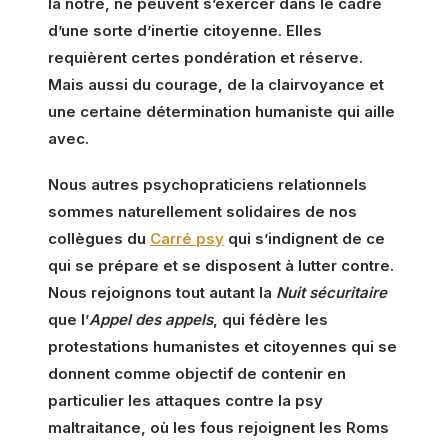
la nôtre, ne peuvent s’exercer dans le cadre
d’une sorte d’inertie citoyenne. Elles
requièrent certes pondération et réserve.
Mais aussi du courage, de la clairvoyance et
une certaine détermination humaniste qui aille
avec.
Nous autres psychopraticiens relationnels
sommes naturellement solidaires de nos
collègues du
Carré psy
qui s’indignent de ce
qui se prépare et se disposent à lutter contre.
Nous rejoignons tout autant la
Nuit sécuritaire
que l’
Appel des appels
, qui fédère les
protestations humanistes et citoyennes qui se
donnent comme objectif de contenir en
particulier les attaques contre la psy
maltraitance, où les fous rejoignent les Roms