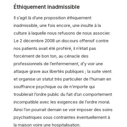
Éthiquement inadmissible
Il s’agit là d’une proposition éthiquement
inadmissible, une fois encore, une insulte à la
culture à laquelle nous refusons de nous associer.
Le 2 décembre 2008 un discours offensif contre
nos patients avait été proféré, il n’était pas
forcément de bon ton, au cénacle des
professionnels de l’enfermement, d’y voir une
attaque grave aux libertés publiques ; la suite vient
et organise un statut très particulier de l’humain en
souffrance psychique ou de n’importe qui
troublerait l’ordre public du fait d’un comportement
incompatible avec les exigences de l’ordre moral.
Ainsi l’on pourrait demain se voir imposer des soins
psychiatriques sous contraintes éventuellement à
la maison voire une hospitalisation.