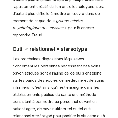
l’apaisement créatif du lien entre les citoyens, sera
d’autant plus difficile à mettre en œuvre dans ce
moment de risque de «
grande misère
psychologique des masses
» pour là encore
reprendre Freud.
Outil « relationnel » stéréotypé
Les prochaines dispositions législatives
concernant les personnes nécessitant des soins
psychiatriques sont à l’aulne de ce qui s’enseigne
sur les bancs des écoles de médecine et de soins
infirmiers : c’est ainsi qu’il est enseigné dans les
établissements publics de santé une méthode
consistant à permettre au personnel devant un
patient agité, de savoir utiliser tel ou tel outil
relationnel stéréotypé pour pacifier la situation ou à