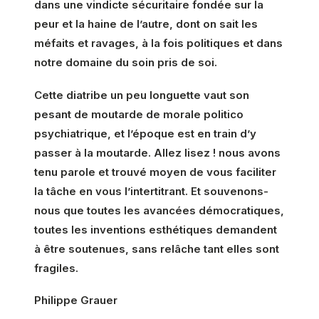
dans une vindicte sécuritaire fondée sur la
peur et la haine de l’autre, dont on sait les
méfaits et ravages, à la fois politiques et dans
notre domaine du soin pris de soi.
Cette diatribe un peu longuette vaut son
pesant de moutarde de morale politico
psychiatrique, et l’époque est en train d’y
passer à la moutarde. Allez lisez ! nous avons
tenu parole et trouvé moyen de vous faciliter
la tâche en vous l’intertitrant. Et souvenons-
nous que toutes les avancées démocratiques,
toutes les inventions esthétiques demandent
à être soutenues, sans relâche tant elles sont
fragiles.
Philippe Grauer