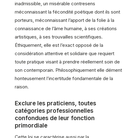
inadmissible, un misérable contresens
méconnaissant la fécondité poétique dont ils sont
porteurs, méconnaissant l’apport de la folie à la
connaissance de l’âme humaine, à ses créations
artistiques, à ses trouvailles scientifiques.
Éthiquement, elle est l’exact opposé de la
considération attentive et solidaire que requiert
toute pratique visant à prendre réellement soin de
son contemporain. Philosophiquement elle dément
honteusement l’incertitude fondamentale de la
raison.
Exclure les praticiens, toutes
catégories professionnelles
confondues de leur fonction
primordiale
Cette loi se caractérise aussi par la