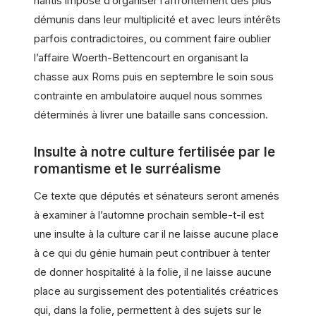
nantis impose d’organiser l’affrontement des plus
démunis dans leur multiplicité et avec leurs intérêts
parfois contradictoires, ou comment faire oublier
l’affaire Woerth-Bettencourt en organisant la
chasse aux Roms puis en septembre le soin sous
contrainte en ambulatoire auquel nous sommes
déterminés à livrer une bataille sans concession.
Insulte à notre culture fertilisée par le
romantisme et le surréalisme
Ce texte que députés et sénateurs seront amenés
à examiner à l’automne prochain semble-t-il est
une insulte à la culture car il ne laisse aucune place
à ce qui du génie humain peut contribuer à tenter
de donner hospitalité à la folie, il ne laisse aucune
place au surgissement des potentialités créatrices
qui, dans la folie, permettent à des sujets sur le