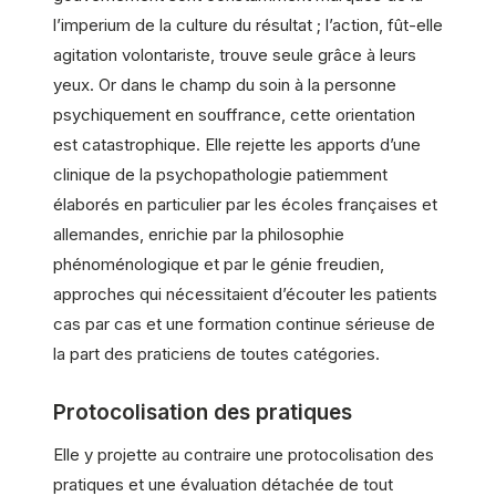
l’imperium de la culture du résultat ; l’action, fût-elle
agitation volontariste, trouve seule grâce à leurs
yeux. Or dans le champ du soin à la personne
psychiquement en souffrance, cette orientation
est catastrophique. Elle rejette les apports d’une
clinique de la psychopathologie patiemment
élaborés en particulier par les écoles françaises et
allemandes, enrichie par la philosophie
phénoménologique et par le génie freudien,
approches qui nécessitaient d’écouter les patients
cas par cas et une formation continue sérieuse de
la part des praticiens de toutes catégories.
Protocolisation des pratiques
Elle y projette au contraire une protocolisation des
pratiques et une évaluation détachée de tout