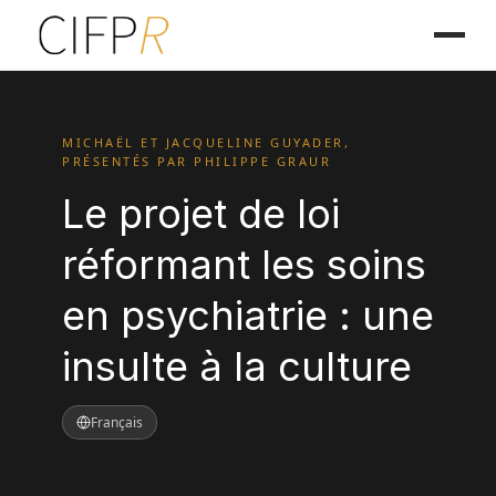
MICHAËL ET JACQUELINE GUYADER,
PRÉSENTÉS PAR PHILIPPE GRAUR
Le projet de loi
réformant les soins
en psychiatrie : une
insulte à la culture
Français