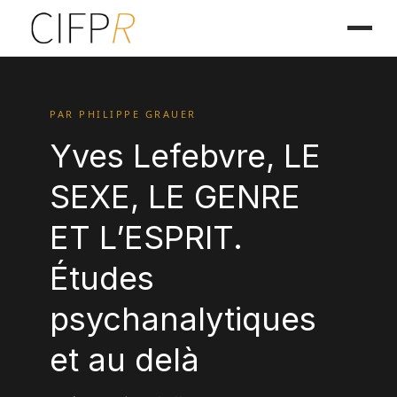
PAR PHILIPPE GRAUER
Yves Lefebvre, LE
SEXE, LE GENRE
ET L’ESPRIT.
Études
psychanalytiques
et au delà