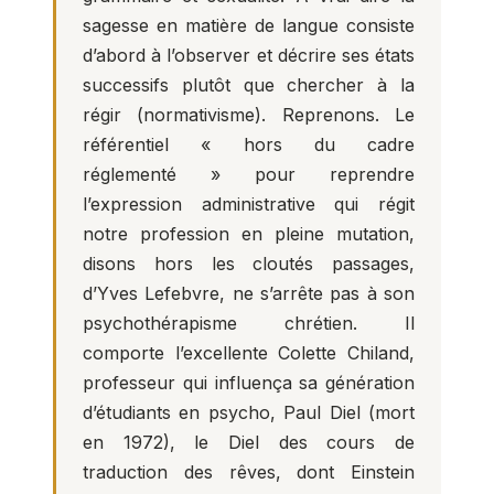
sagesse en matière de langue consiste
d’abord à l’observer et décrire ses états
successifs plutôt que chercher à la
régir (normativisme). Reprenons. Le
référentiel « hors du cadre
réglementé » pour reprendre
l’expression administrative qui régit
notre profession en pleine mutation,
disons hors les cloutés passages,
d’Yves Lefebvre, ne s’arrête pas à son
psychothérapisme chrétien. Il
comporte l’excellente Colette Chiland,
professeur qui influença sa génération
d’étudiants en psycho, Paul Diel (mort
en 1972), le Diel des cours de
traduction des rêves, dont Einstein