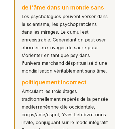
de l'âme dans un monde sans
Les psychologues peuvent verser dans
le scientisme, les psychopraticiens
dans les mirages. Le cumul est
enregistrable. Cependant on peut oser
aborder aux rivages du sacré pour
s'orienter en tant que psy dans
l'univers marchand déspiritualisé d'une
mondialisation véritablement sans âme.
politiquement incorrect
Articulant les trois étages
traditionnellement repérés de la pensée
méditerranéenne dite occidentale,
corps/âme/esprit, Yves Lefebvre nous
invite, conjuguant sur le mode intégratif