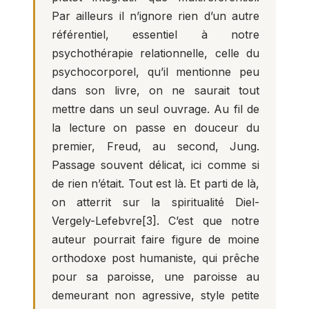
Par ailleurs il n’ignore rien d’un autre
référentiel, essentiel à notre
psychothérapie relationnelle, celle du
psychocorporel, qu’il mentionne peu
dans son livre, on ne saurait tout
mettre dans un seul ouvrage. Au fil de
la lecture on passe en douceur du
premier, Freud, au second, Jung.
Passage souvent délicat, ici comme si
de rien n’était. Tout est là. Et parti de là,
on atterrit sur la spiritualité Diel-
Vergely-Lefebvre
[3]
. C’est que notre
auteur pourrait faire figure de moine
orthodoxe post humaniste, qui prêche
pour sa paroisse, une paroisse au
demeurant non agressive, style petite