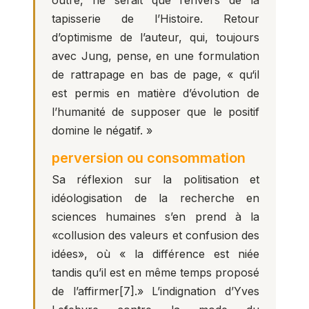
outré, ne serait que l’envers de la
tapisserie de l’Histoire. Retour
d’optimisme de l’auteur, qui, toujours
avec Jung, pense, en une formulation
de rattrapage en bas de page, « qu‘il
est permis en matière d’évolution de
l’humanité de supposer que le positif
domine le négatif. »
perversion ou consommation
Sa réflexion sur la politisation et
idéologisation de la recherche en
sciences humaines s’en prend à la
«collusion des valeurs et confusion des
idées», où « la différence est niée
tandis qu’il est en même temps proposé
de l’affirmer
[7]
.» L’indignation d’Yves