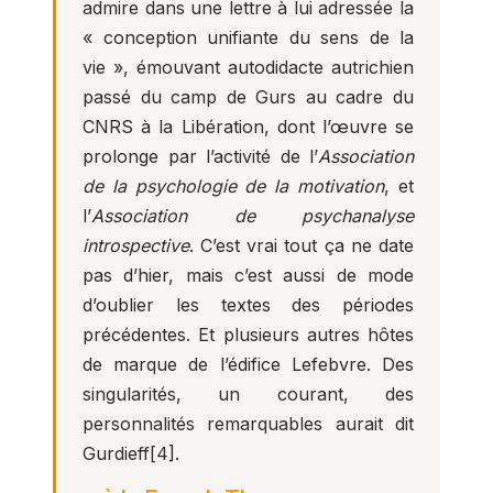
admire dans une lettre à lui adressée la
« conception unifiante du sens de la
vie », émouvant autodidacte autrichien
passé du camp de Gurs au cadre du
CNRS à la Libération, dont l’œuvre se
prolonge par l’activité de l’
Association
de la psychologie de la motivation
, et
l’
Association de psychanalyse
introspective
. C’est vrai tout ça ne date
pas d’hier, mais c’est aussi de mode
d’oublier les textes des périodes
précédentes. Et plusieurs autres hôtes
de marque de l’édifice Lefebvre. Des
singularités, un courant, des
personnalités remarquables aurait dit
Gurdieff
[4]
.