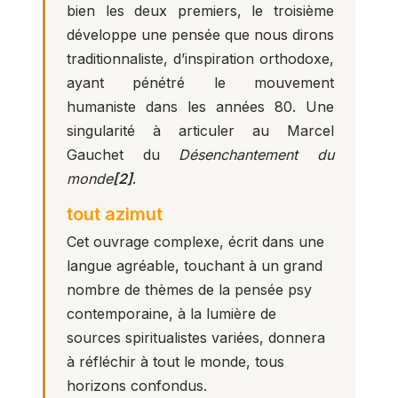
bien les deux premiers, le troisième
développe une pensée que nous dirons
traditionnaliste, d’inspiration orthodoxe,
ayant pénétré le mouvement
humaniste dans les années 80. Une
singularité à articuler au Marcel
Gauchet du
Désenchantement du
monde
[2]
.
tout azimut
Cet ouvrage complexe, écrit dans une
langue agréable, touchant à un grand
nombre de thèmes de la pensée psy
contemporaine, à la lumière de
sources spiritualistes variées, donnera
à réfléchir à tout le monde, tous
horizons confondus.