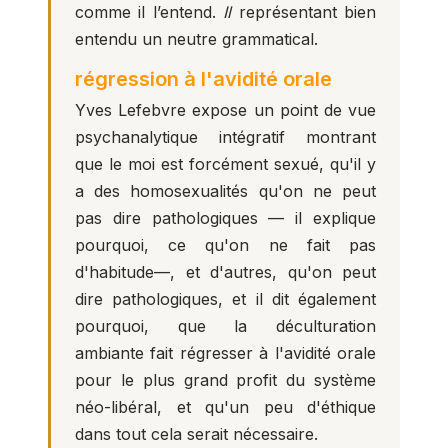
comme il l’entend.
Il
représentant bien
entendu un neutre grammatical.
régression à l'avidité orale
Yves Lefebvre expose un point de vue
psychanalytique intégratif montrant
que le moi est forcément sexué, qu'il y
a des homosexualités qu'on ne peut
pas dire pathologiques — il explique
pourquoi, ce qu'on ne fait pas
d'habitude—, et d'autres, qu'on peut
dire pathologiques, et il dit également
pourquoi, que la déculturation
ambiante fait régresser à l'avidité orale
pour le plus grand profit du système
néo-libéral, et qu'un peu d'éthique
dans tout cela serait nécessaire.