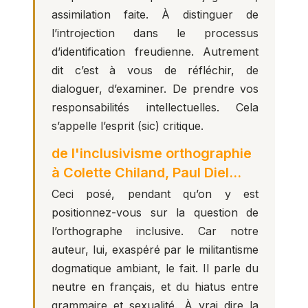
assimilation faite. À distinguer de
l’introjection dans le processus
d’identification freudienne. Autrement
dit c’est à vous de réfléchir, de
dialoguer, d’examiner. De prendre vos
responsabilités intellectuelles. Cela
s’appelle l’esprit (sic) critique.
de l'inclusivisme orthographie
à Colette Chiland, Paul Diel…
Ceci posé, pendant qu’on y est
positionnez-vous sur la question de
l’orthographe inclusive. Car notre
auteur, lui, exaspéré par le militantisme
dogmatique ambiant, le fait. Il parle du
neutre en français, et du hiatus entre
grammaire et sexualité. À vrai dire la