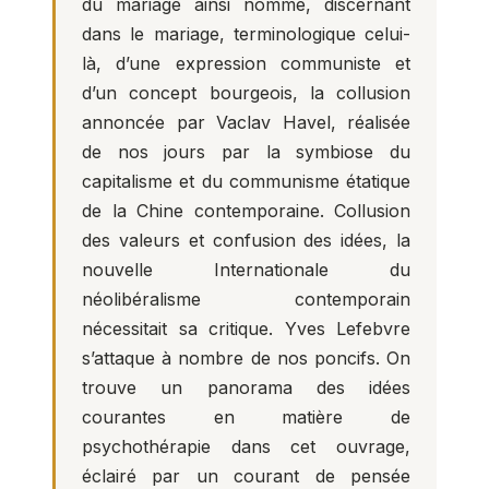
du mariage ainsi nommé, discernant
dans le mariage, terminologique celui-
là, d’une expression communiste et
d’un concept bourgeois, la collusion
annoncée par Vaclav Havel, réalisée
de nos jours par la symbiose du
capitalisme et du communisme étatique
de la Chine contemporaine. Collusion
des valeurs et confusion des idées, la
nouvelle Internationale du
néolibéralisme contemporain
nécessitait sa critique. Yves Lefebvre
s’attaque à nombre de nos poncifs. On
trouve un panorama des idées
courantes en matière de
psychothérapie dans cet ouvrage,
éclairé par un courant de pensée