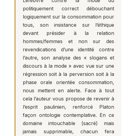
Lefebvre contre la mode du
politiquement correct débouchant
logiquement sur la consommation pour
tous, son insistance sur l’éthique
devant présider à la relation
hommes/femmes et non sur des
revendications d’une identité contre
l’autre, son analyse des « slogans et
discours à la mode » avec vue sur une
régression soit à la perversion soit à la
phase orale orientée consommation,
nous mettent en alerte. Face à tout
cela l’auteur vous propose de revenir à
l’esprit paulinien, renforcé Platon
façon ontologie contemplative. En ce
domaine intouchable (sacré) mais
jamais supprimable, chacun fera