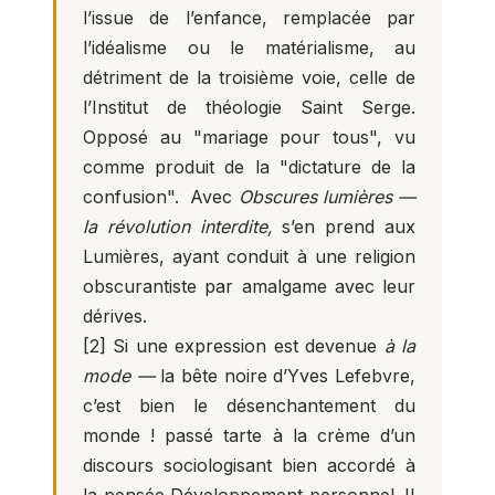
l’issue de l’enfance, remplacée par
l’idéalisme ou le matérialisme, au
détriment de la troisième voie, celle de
l’Institut de théologie Saint Serge.
Opposé au "mariage pour tous", vu
comme produit de la "dictature de la
confusion". Avec
Obscures lumières —
la révolution interdite,
s’en prend aux
Lumières, ayant conduit à une religion
obscurantiste par amalgame avec leur
dérives.
[2]
Si une expression est devenue
à la
mode —
la bête noire d’Yves Lefebvre,
c’est bien le désenchantement du
monde ! passé tarte à la crème d’un
discours sociologisant bien accordé à