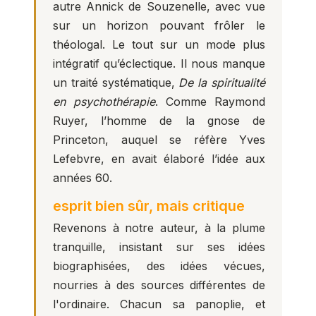
autre Annick de Souzenelle, avec vue
sur un horizon pouvant frôler le
théologal. Le tout sur un mode plus
intégratif qu’éclectique. Il nous manque
un traité systématique,
De la spiritualité
en psychothérapie
. Comme Raymond
Ruyer, l’homme de la gnose de
Princeton, auquel se réfère Yves
Lefebvre, en avait élaboré l’idée aux
années 60.
esprit bien sûr, mais critique
Revenons à notre auteur, à la plume
tranquille, insistant sur ses idées
biographisées, des idées vécues,
nourries à des sources différentes de
l'ordinaire. Chacun sa panoplie, et