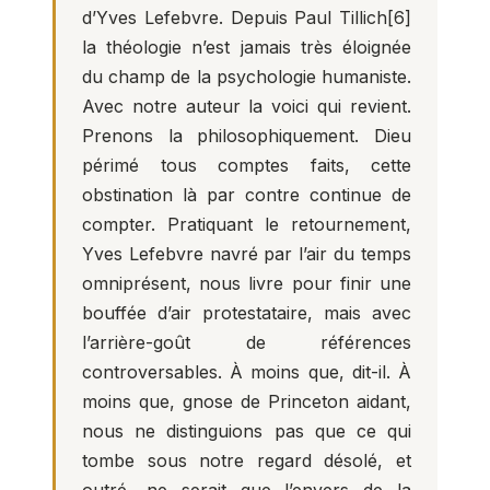
d’Yves Lefebvre. Depuis Paul Tillich
[6]
la théologie n’est jamais très éloignée
du champ de la psychologie humaniste.
Avec notre auteur la voici qui revient.
Prenons la philosophiquement. Dieu
périmé tous comptes faits, cette
obstination là par contre continue de
compter. Pratiquant le retournement,
Yves Lefebvre navré par l’air du temps
omniprésent, nous livre pour finir une
bouffée d’air protestataire, mais avec
l’arrière-goût de références
controversables. À moins que, dit-il. À
moins que, gnose de Princeton aidant,
nous ne distinguions pas que ce qui
tombe sous notre regard désolé, et