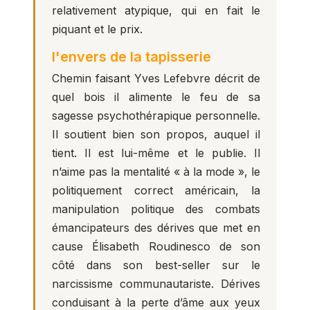
relativement atypique, qui en fait le
piquant et le prix.
l'envers de la tapisserie
Chemin faisant Yves Lefebvre décrit de
quel bois il alimente le feu de sa
sagesse psychothérapique personnelle.
Il soutient bien son propos, auquel il
tient. Il est lui-même et le publie. Il
n’aime pas la mentalité « à la mode », le
politiquement correct américain, la
manipulation politique des combats
émancipateurs des dérives que met en
cause Élisabeth Roudinesco de son
côté dans son best-seller sur le
narcissisme communautariste. Dérives
conduisant à la perte d’âme aux yeux