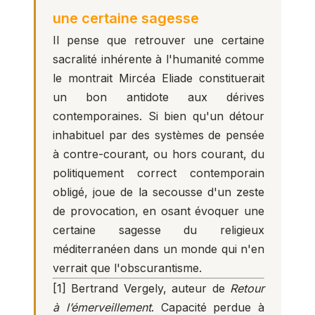
une certaine sagesse
Il pense que retrouver une certaine
sacralité inhérente à l'humanité comme
le montrait Mircéa Eliade constituerait
un bon antidote aux dérives
contemporaines. Si bien qu'un détour
inhabituel par des systèmes de pensée
à contre-courant, ou hors courant, du
politiquement correct contemporain
obligé, joue de la secousse d'un zeste
de provocation, en osant évoquer une
certaine sagesse du religieux
méditerranéen dans un monde qui n'en
verrait que l'obscurantisme.
[1]
Bertrand Vergely, auteur de
Retour
à l’émerveillement
. Capacité perdue à