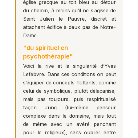
église grecque au toit bleu au détour
du chemin, à moins qu’il ne s’agisse de
Saint Julien le Pauvre, discret et
attachant édifice à deux pas de Notre-
Dame.
"du spirituel en
psychothérapie"
Voici la rive et la singularité d’Yves
Lefebvre. Dans ces conditions on peut
s’équiper de concepts flottants, comme
celui de symbolique, plutôt délacanisé,
mais pas toujours, puis respiritualisé
façon Jung (lui-même penseur
complexe dans le domaine, mais tout
de même avec un avéré penchant
pour le religieux), sans oublier entre