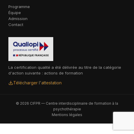
Programme
Équipe
Admission
Contact
La certification qualité a été délivrée au titre de la catégorie
d'action suivante : actions de formation
Télécharger l'attestation
© 2026 CIFPR — Centre interdisciplinaire de formation à la
psychothérapie
Mentions légales