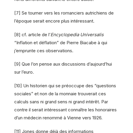
[7] Se tourner vers les romanciers autrichiens de
l’époque serait encore plus intéressant.
[8] cf. article de l’
Encyclopedia Universalis
“Inflation et déflation” de Pierre Biacabe à qui
j’emprunte ces observations.
[9] Que l’on pense aux discussions d’aujourd’hui
sur l’euro.
[10] Un historien qui se préoccupe des “questions
sociales” et non de la monnaie trouverait ces
calculs sans ni grand sens ni grand intérêt. Par
contre il serait intéressant connaître les honoraires
d’un médecin renommé à Vienne vers 1926.
[11] Jones donne déjà des informations