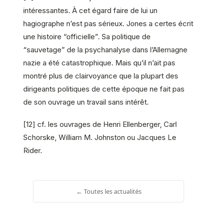
intéressantes. À cet égard faire de lui un
hagiographe n’est pas sérieux. Jones a certes écrit
une histoire “officielle”. Sa politique de
“sauvetage” de la psychanalyse dans l’Allemagne
nazie a été catastrophique. Mais qu’il n’ait pas
montré plus de clairvoyance que la plupart des
dirigeants politiques de cette époque ne fait pas
de son ouvrage un travail sans intérêt.
[12] cf. les ouvrages de Henri Ellenberger, Carl
Schorske, William M. Johnston ou Jacques Le
Rider.
← Toutes les actualités