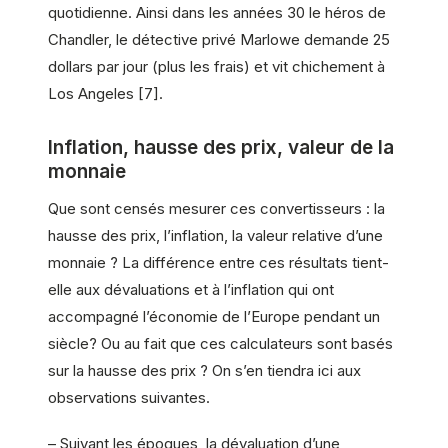
quotidienne. Ainsi dans les années 30 le héros de
Chandler, le détective privé Marlowe demande 25
dollars par jour (plus les frais) et vit chichement à
Los Angeles [7].
Inflation, hausse des prix, valeur de la
monnaie
Que sont censés mesurer ces convertisseurs : la
hausse des prix, l’inflation, la valeur relative d’une
monnaie ? La différence entre ces résultats tient-
elle aux dévaluations et à l’inflation qui ont
accompagné l’économie de l’Europe pendant un
siècle? Ou au fait que ces calculateurs sont basés
sur la hausse des prix ? On s’en tiendra ici aux
observations suivantes.
– Suivant les époques, la dévaluation d’une