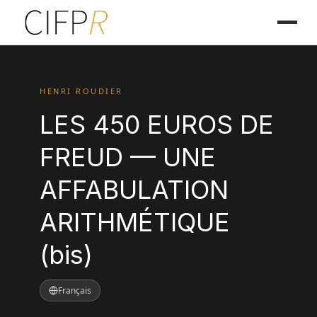
HENRI ROUDIER
LES 450 EUROS DE
FREUD — UNE
AFFABULATION
ARITHMÉTIQUE
(bis)
Français