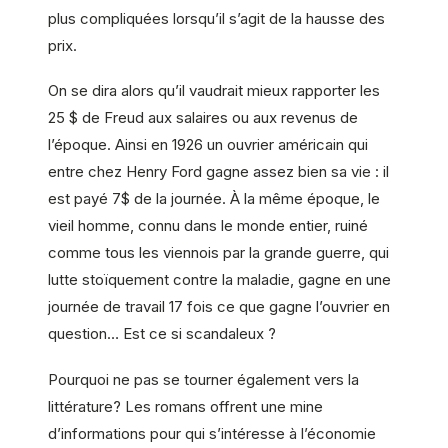
plus compliquées lorsqu’il s’agit de la hausse des
prix.
On se dira alors qu’il vaudrait mieux rapporter les
25 $ de Freud aux salaires ou aux revenus de
l’époque. Ainsi en 1926 un ouvrier américain qui
entre chez Henry Ford gagne assez bien sa vie : il
est payé 7$ de la journée. À la même époque, le
vieil homme, connu dans le monde entier, ruiné
comme tous les viennois par la grande guerre, qui
lutte stoïquement contre la maladie, gagne en une
journée de travail 17 fois ce que gagne l’ouvrier en
question… Est ce si scandaleux ?
Pourquoi ne pas se tourner également vers la
littérature? Les romans offrent une mine
d’informations pour qui s’intéresse à l’économie