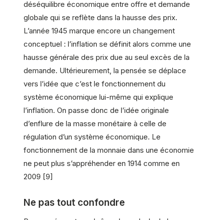
déséquilibre économique entre offre et demande
globale qui se reflète dans la hausse des prix.
L’année 1945 marque encore un changement
conceptuel : l’inflation se définit alors comme une
hausse générale des prix due au seul excès de la
demande. Ultérieurement, la pensée se déplace
vers l’idée que c’est le fonctionnement du
système économique lui-même qui explique
l’inflation. On passe donc de l’idée originale
d’enflure de la masse monétaire à celle de
régulation d’un système économique. Le
fonctionnement de la monnaie dans une économie
ne peut plus s’appréhender en 1914 comme en
2009 [9]
Ne pas tout confondre