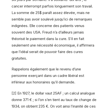
cancer interrompt parfois longuement son travail.
La somme de 25$ paraît assez élevée, mais ne
semble pas avoir soulevé jusqu’ici de remarques
indignées. Elle concerne des patients venus
souvent des USA. Freud n’a d’ailleurs jamais
théorisé le paiement dans la cure. S’il en fait
seulement une nécessité économique, il affirmera
que l’idéal serait de pouvoir faire des cures
gratuites.
Rappelons également que le revenu d’une
personne exerçant dans un cadre libéral est
inférieur aux honoraires qu’il demande.
[2] En 1927, le dollar vaut 25AF ; un calcul analogue
donne 371 € ; si l’on s’en tient au taux de change de
1934, on obtient 235 €. On voit ainsi l’inanité de ces