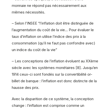
monnaie ne répond pas nécessairement aux
mêmes nécessités.
– Selon l’INSEE “l’inflation doit être distinguée de
l’augmentation du coût de la vie… Pour évaluer le
taux d’inflation on utilise l’indice des prix à la
consommation (qu’il ne faut pas confondre avec)
un indice du coût de la vie”
– Les conceptions de l’inflation évoluent au XXème
siècle avec les systèmes monétaires [8]. Jusqu’en
1914 ceux-ci sont fondés sur la convertibilité or-
billet de banque : l’inflation est donc distincte de la
hausse des prix.
Avec la disparition de ce système, la conception
change : l’inflation est comprise comme un