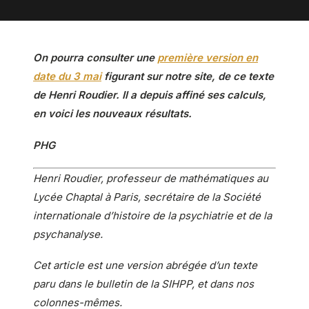
On pourra consulter une
première version en
date du 3 mai
figurant sur notre site, de ce texte
de Henri Roudier. Il a depuis affiné ses calculs,
en voici les nouveaux résultats.
PHG
Henri Roudier, professeur de mathématiques au
Lycée Chaptal à Paris, secrétaire de la Société
internationale d’histoire de la psychiatrie et de la
psychanalyse.
Cet article est une version abrégée d’un texte
paru dans le bulletin de la SIHPP, et dans nos
colonnes-mêmes.