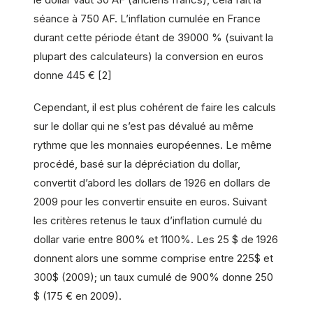
séance à 750 AF. L’inflation cumulée en France
durant cette période étant de 39000 % (suivant la
plupart des calculateurs) la conversion en euros
donne 445 € [2]
Cependant, il est plus cohérent de faire les calculs
sur le dollar qui ne s’est pas dévalué au même
rythme que les monnaies européennes. Le même
procédé, basé sur la dépréciation du dollar,
convertit d’abord les dollars de 1926 en dollars de
2009 pour les convertir ensuite en euros. Suivant
les critères retenus le taux d’inflation cumulé du
dollar varie entre 800% et 1100%. Les 25 $ de 1926
donnent alors une somme comprise entre 225$ et
300$ (2009); un taux cumulé de 900% donne 250
$ (175 € en 2009).