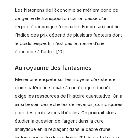
Les historiens de l’économie se méfient donc de
ce genre de transposition car on passe d’un
régime économique à un autre. Encore aujourd’hui
l’indice des prix dépend de plusieurs facteurs dont
le poids respectif n’est pas le même d’une
économie à l’autre. [10]
Au royaume des fantasmes
Mener une enquête sur les moyens d’existence
d’une catégorie sociale à une époque donnée
exige les ressources de l’histoire quantitative. On a
ainsi besoin des échelles de revenus, compliquées
pour des professions libérales. On pourrait alors
étudier la question de l’argent dans la cure
analytique en la replaçant dans le cadre d’une
histoire générale des patients [11]. Si cette histoire