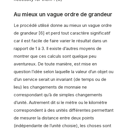
Au mieux un vague ordre de grandeur
Le procédé utilisé donne au mieux un vague ordre
de grandeur [6] et perd tout caractère significatif
car il est facile de faire varier le résultat dans un
rapport de 1 à 3. Il existe d’autres moyens de
montrer que ces calculs sont quelque peu
aventureux. De toute manière, est mise en
question l’idée selon laquelle la valeur d’un objet ou
d’un service serait un invariant (de temps ou de
lieu) les changements de monnaie ne
correspondant qu’à de simples changements
d’unité. Autrement dit si le mètre ou le kilomètre
correspondent à des unités différentes permettant
de mesurer la distance entre deux points
(indépendante de l’unité choisie), les choses sont