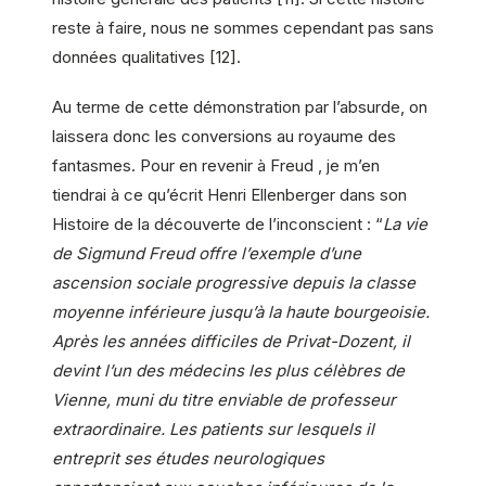
reste à faire, nous ne sommes cependant pas sans
données qualitatives [12].
Au terme de cette démonstration par l’absurde, on
laissera donc les conversions au royaume des
fantasmes. Pour en revenir à Freud , je m’en
tiendrai à ce qu’écrit Henri Ellenberger dans son
Histoire de la découverte de l’inconscient : “
La vie
de Sigmund Freud offre l’exemple d’une
ascension sociale progressive depuis la classe
moyenne inférieure jusqu’à la haute bourgeoisie.
Après les années difficiles de Privat-Dozent, il
devint l’un des médecins les plus célèbres de
Vienne, muni du titre enviable de professeur
extraordinaire. Les patients sur lesquels il
entreprit ses études neurologiques