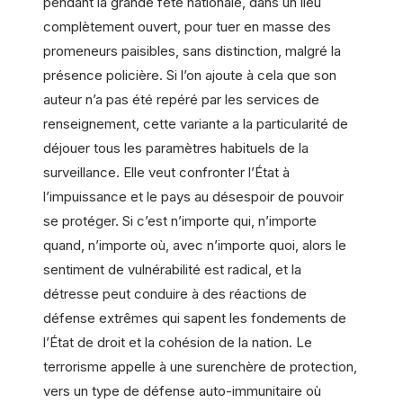
pendant la grande fête nationale, dans un lieu
complètement ouvert, pour tuer en masse des
promeneurs paisibles, sans distinction, malgré la
présence policière. Si l’on ajoute à cela que son
auteur n’a pas été repéré par les services de
renseignement, cette variante a la particularité de
déjouer tous les paramètres habituels de la
surveillance. Elle veut confronter l’État à
l’impuissance et le pays au désespoir de pouvoir
se protéger. Si c’est n’importe qui, n’importe
quand, n’importe où, avec n’importe quoi, alors le
sentiment de vulnérabilité est radical, et la
détresse peut conduire à des réactions de
défense extrêmes qui sapent les fondements de
l’État de droit et la cohésion de la nation. Le
terrorisme appelle à une surenchère de protection,
vers un type de défense auto-immunitaire où