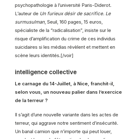
psychopathologie à l’université Paris-Diderot.
L’auteur de
Un furieux désir de sacrifice. Le
surmusulman
, Seuil, 160 pages, 15 euros,
spécialiste de la “radicalisation”, insiste sur le
risque d’amplification du crime de ces individus
suicidaires si les médias révèlent et mettent en
scène leurs identités.[/voir]
intelligence collective
Le carnage du 14-Juillet, à Nice, franchit-il,
selon vous, un nouveau palier dans l’exercice
de la terreur ?
Il s’agit d’une nouvelle variante dans les actes de
terreur, qui aggrave notre sentiment d’insécurité.
Un banal camion que n’importe qui peut louer,