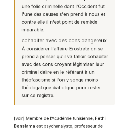
une folie criminelle dont l'Occident fut
l'une des causes s'en prend à nous et
contre elle il n'est point de remède
imparable.
cohabiter avec des cons dangereux
À considérer l'affaire Erostrate on se
prend à penser qu'il va falloir cohabiter
avec des cons croyant légitimiser leur
criminel délire en le référant à un
théofascisme si l'on y songe moins
théologal que diabolique pour rester
sur ce registre.
[voir] Membre de l’Académie tunisienne,
Fethi
Benslama
est psychanalyste, professeur de