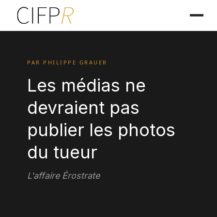
PAR PHILIPPE GRAUER
Les médias ne
devraient pas
publier les photos
du tueur
L'affaire Érostrate