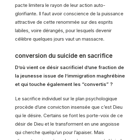
pacte limitera le rayon de leur action auto-
glorifiante. Il faut avoir conscience de la puissance
attractive de cette renommée sur des esprits
labiles, voire dérangés, pour lesquels devenir
célèbre quelques jours vaut un massacre.
conversion du suicide en sacrifice
D’où vient ce désir sacrificiel d’une fraction de
la jeunesse issue de l’immigration maghrébine
et qui touche également les “convertis” ?
Le sacrifice individuel sur le plan psychologique
procède d’une conviction insensée que c’est Dieu
qui le désire. Certains se font les porte-voix de ce
désir de Dieu et le transforment en une angoisse
qui cherche quelqu’un pour l’apaiser. Mais