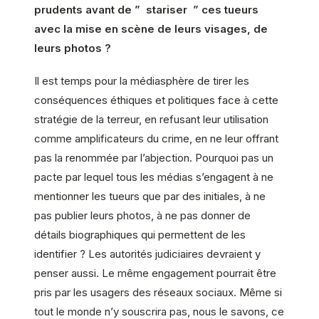
prudents avant de ” stariser ” ces tueurs
avec la mise en scène de leurs visages, de
leurs photos ?
Il est temps pour la médiasphère de tirer les
conséquences éthiques et politiques face à cette
stratégie de la terreur, en refusant leur utilisation
comme amplificateurs du crime, en ne leur offrant
pas la renommée par l’abjection. Pourquoi pas un
pacte par lequel tous les médias s’engagent à ne
mentionner les tueurs que par des initiales, à ne
pas publier leurs photos, à ne pas donner de
détails biographiques qui permettent de les
identifier ? Les autorités judiciaires devraient y
penser aussi. Le même engagement pourrait être
pris par les usagers des réseaux sociaux. Même si
tout le monde n’y souscrira pas, nous le savons, ce