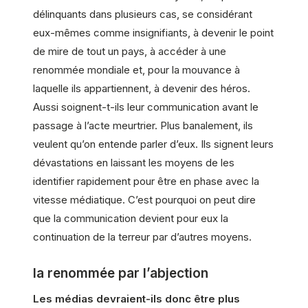
délinquants dans plusieurs cas, se considérant
eux-mêmes comme insignifiants, à devenir le point
de mire de tout un pays, à accéder à une
renommée mondiale et, pour la mouvance à
laquelle ils appartiennent, à devenir des héros.
Aussi soignent-t-ils leur communication avant le
passage à l’acte meurtrier. Plus banalement, ils
veulent qu’on entende parler d’eux. Ils signent leurs
dévastations en laissant les moyens de les
identifier rapidement pour être en phase avec la
vitesse médiatique. C’est pourquoi on peut dire
que la communication devient pour eux la
continuation de la terreur par d’autres moyens.
la renommée par l’abjection
Les médias devraient-ils donc être plus