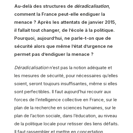
Au-delà des structures de
déradicalisation
,
comment la France peut-elle endiguer la
menace ? Après les attentats de janvier 2015,
il fallait tout changer, de l’école à la politique.
Pourquoi, aujourd’hui, ne parle-t-on que de
sécurité alors que même l’état d’urgence ne
permet pas d’endiguer la menace ?
Déradicalisation
n’est pas la notion adéquate et
les mesures de sécurité, pour nécessaires qu’elles
soient, seront toujours insuffisantes, même si elles
sont perfectibles. Il faut aujourd’hui recourir aux
forces de l’intelligence collective en France, sur le
plan de la recherche en sciences humaines, sur le
plan de l’action sociale, dans l’éducation, au niveau
de la politique locale pour retisser des liens défaits.
Il faut rassembler et mettre en concertation