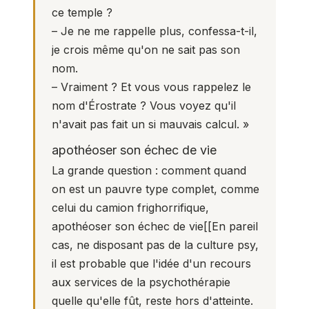
ce temple ?
– Je ne me rappelle plus, confessa-t-il,
je crois même qu'on ne sait pas son
nom.
– Vraiment ? Et vous vous rappelez le
nom d'Érostrate ? Vous voyez qu'il
n'avait pas fait un si mauvais calcul. »
apothéoser son échec de vie
La grande question : comment quand
on est un pauvre type complet, comme
celui du camion frighorrifique,
apothéoser son échec de vie[[En pareil
cas, ne disposant pas de la culture psy,
il est probable que l'idée d'un recours
aux services de la psychothérapie
quelle qu'elle fût, reste hors d'atteinte.