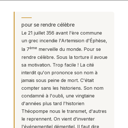
pour se rendre célèbre
Le 21 juillet 356 avant l'ère commune
un grec incendie l'Artemision d'Éphèse,
ème
la 7
merveille du monde. Pour se
rendre célèbre. Sous la torture il avoue
sa motivation. Trop facile ! La cité
interdit qu'on prononce son nom à
jamais sous peine de mort. C'était
compter sans les historiens. Son nom
condamné à l'oubli, une vingtaine
d'années plus tard l'historien
Théopompe nous le transmet, d'autres
le reprennent. On vient d'inventer
l'événementiel démentiel. Il faut dire