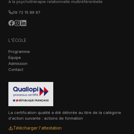
à la psychothérapie relationnelle multiréférentielle
09 72 15 89 97
L'ÉCOLE
Programme
Équipe
Admission
Contact
La certification qualité a été délivrée au titre de la catégorie
d'action suivante : actions de formation
Télécharger l'attestation