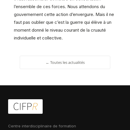
l’ensemble de ces forces. Nous attendons du
gouvernement cette action d’envergure. Mais il ne
faut pas oublier que c’est la guerre qui élève à un
moment donné le niveau courant de la cruauté
individuelle et collective.
← Toutes les actualités
Centre interdisciplinaire de formation