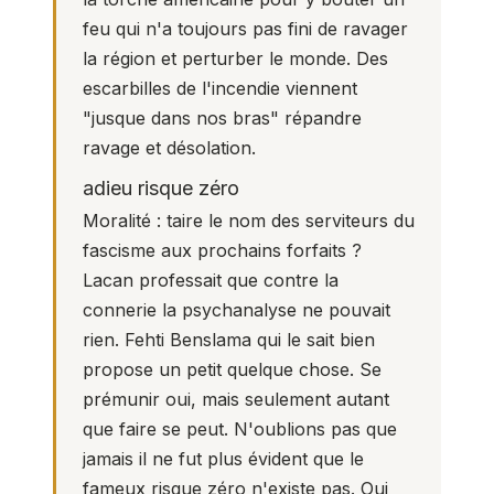
feu qui n'a toujours pas fini de ravager
la région et perturber le monde. Des
escarbilles de l'incendie viennent
"jusque dans nos bras" répandre
ravage et désolation.
adieu risque zéro
Moralité : taire le nom des serviteurs du
fascisme aux prochains forfaits ?
Lacan professait que contre la
connerie la psychanalyse ne pouvait
rien. Fehti Benslama qui le sait bien
propose un petit quelque chose. Se
prémunir oui, mais seulement autant
que faire se peut. N'oublions pas que
jamais il ne fut plus évident que le
fameux risque zéro n'existe pas. Oui