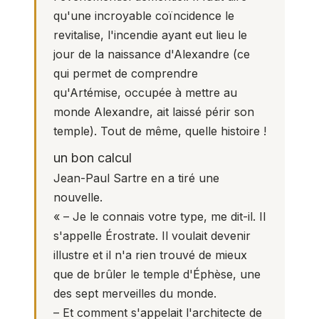
qu'une incroyable coïncidence le
revitalise, l'incendie ayant eut lieu le
jour de la naissance d'Alexandre (ce
qui permet de comprendre
qu'Artémise, occupée à mettre au
monde Alexandre, ait laissé périr son
temple). Tout de même, quelle histoire !
un bon calcul
Jean-Paul Sartre en a tiré une
nouvelle.
« – Je le connais votre type, me dit-il. Il
s'appelle Érostrate. Il voulait devenir
illustre et il n'a rien trouvé de mieux
que de brûler le temple d'Éphèse, une
des sept merveilles du monde.
– Et comment s'appelait l'architecte de