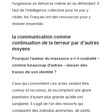
l’organisme se détruit lui-même en se défendant. Il
faut de l’intelligence collective pour ne pas y
céder, les Français ont des ressources pour y
résister ensemble.
la communication comme
continuation de la terreur par d’autres
moyens
Pourquoi l’auteur du massacre a-t-il souhaité –
comme beaucoup d’autres – laisser des
traces de son identité ?
Ceux qui commettent ces actes veulent être
connus et reconnus, ils escomptent une gloire
planétaire d’autant plus grande qu’elle est
sanglante. Il s’agit de l’un des ressorts qui
conduisent des individus anonymes, de petits