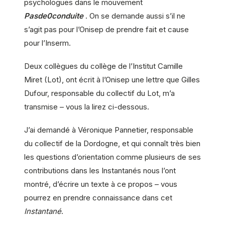
psychologues dans le mouvement
Pasde0conduite
. On se demande aussi s’il ne
s’agit pas pour l’Onisep de prendre fait et cause
pour l’Inserm.
Deux collègues du collège de l’Institut Camille
Miret (Lot), ont écrit à l’Onisep une lettre que Gilles
Dufour, responsable du collectif du Lot, m’a
transmise – vous la lirez ci-dessous.
J’ai demandé à Véronique Pannetier, responsable
du collectif de la Dordogne, et qui connaît très bien
les questions d’orientation comme plusieurs de ses
contributions dans les Instantanés nous l’ont
montré, d’écrire un texte à ce propos – vous
pourrez en prendre connaissance dans cet
Instantané
.