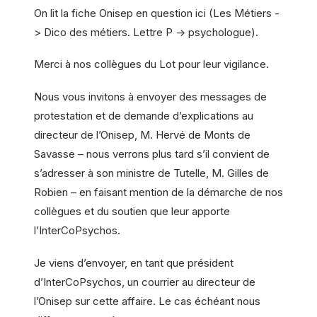
On lit la fiche Onisep en question
ici (Les Métiers -
> Dico des métiers. Lettre P -> psychologue).
Merci à nos collègues du Lot pour leur vigilance.
Nous vous invitons à envoyer des messages de
protestation et de demande d’explications au
directeur de l’Onisep, M. Hervé de Monts de
Savasse – nous verrons plus tard s’il convient de
s’adresser à son ministre de Tutelle, M. Gilles de
Robien – en faisant mention de la démarche de nos
collègues et du soutien que leur apporte
l’InterCoPsychos.
Je viens d’envoyer, en tant que président
d’InterCoPsychos, un courrier au directeur de
l’Onisep sur cette affaire. Le cas échéant nous