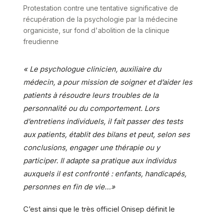
Protestation contre une tentative significative de
récupération de la psychologie par la médecine
organiciste, sur fond d'abolition de la clinique
freudienne
« Le psychologue clinicien, auxiliaire du
médecin, a pour mission de soigner et d’aider les
patients à résoudre leurs troubles de la
personnalité ou du comportement. Lors
d’entretiens individuels, il fait passer des tests
aux patients, établit des bilans et peut, selon ses
conclusions, engager une thérapie ou y
participer. Il adapte sa pratique aux individus
auxquels il est confronté : enfants, handicapés,
personnes en fin de vie…»
C’est ainsi que le très officiel Onisep définit le