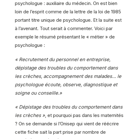
psychologue : auxiliaire du médecin. On est bien
loin de l’esprit comme de la lettre de la loi de 1985
portant titre unique de psychologue. Et la suite est
à l’avenant. Tout serait à commenter. Voici par
exemple le résumé présentant le « métier » de
psychologue :
« Recrutement du personnel en entreprise,
dépistage des troubles du comportement dans
les crèches, accompagnement des malades… le
psychologue écoute, observe, diagnostique et
soigne ou conseille.»
« Dépistage des troubles du comportement dans
les crèches »
, et pourquoi pas dans les maternités
? On se demande si l’Onisep qui vient de réécrire
cette fiche sait la part prise par nombre de