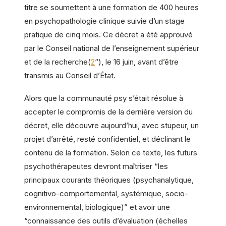
titre se soumettent à une formation de 400 heures
en psychopathologie clinique suivie d’un stage
pratique de cinq mois. Ce décret a été approuvé
par le Conseil national de l’enseignement supérieur
et de la recherche(
2
“), le 16 juin, avant d’être
transmis au Conseil d’État.
Alors que la communauté psy s’était résolue à
accepter le compromis de la dernière version du
décret, elle découvre aujourd’hui, avec stupeur, un
projet d’arrêté, resté confidentiel, et déclinant le
contenu de la formation. Selon ce texte, les futurs
psychothérapeutes devront maîtriser “les
principaux courants théoriques (psychanalytique,
cognitivo-comportemental, systémique, socio-
environnemental, biologique)” et avoir une
“connaissance des outils d’évaluation (échelles