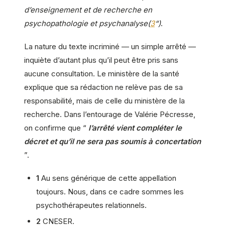
d’enseignement et de recherche en
psychopathologie et psychanalyse(
3
“)
.
La nature du texte incriminé — un simple arrêté —
inquiète d’autant plus qu’il peut être pris sans
aucune consultation. Le ministère de la santé
explique que sa rédaction ne relève pas de sa
responsabilité, mais de celle du ministère de la
recherche. Dans l’entourage de Valérie Pécresse,
on confirme que “
l’arrêté vient compléter le
décret et qu’il ne sera pas soumis à concertation
”.
1
Au sens générique de cette appellation
toujours. Nous, dans ce cadre sommes les
psychothérapeutes relationnels.
2
CNESER.