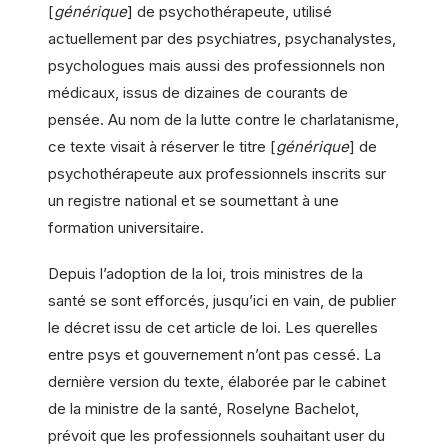
[
générique
] de psychothérapeute, utilisé
actuellement par des psychiatres, psychanalystes,
psychologues mais aussi des professionnels non
médicaux, issus de dizaines de courants de
pensée. Au nom de la lutte contre le charlatanisme,
ce texte visait à réserver le titre [
générique
] de
psychothérapeute aux professionnels inscrits sur
un registre national et se soumettant à une
formation universitaire.
Depuis l’adoption de la loi, trois ministres de la
santé se sont efforcés, jusqu’ici en vain, de publier
le décret issu de cet article de loi. Les querelles
entre psys et gouvernement n’ont pas cessé. La
dernière version du texte, élaborée par le cabinet
de la ministre de la santé, Roselyne Bachelot,
prévoit que les professionnels souhaitant user du