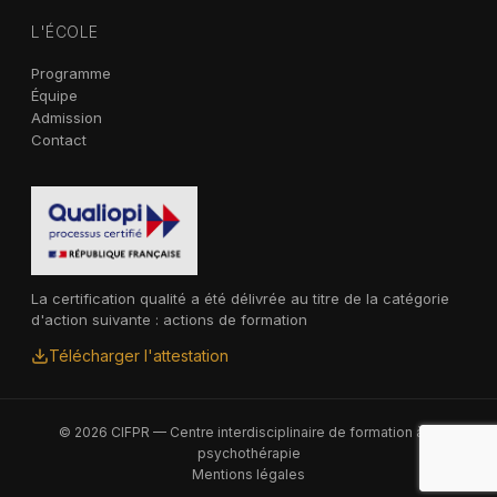
L'ÉCOLE
Programme
Équipe
Admission
Contact
La certification qualité a été délivrée au titre de la catégorie
d'action suivante : actions de formation
Télécharger l'attestation
© 2026 CIFPR — Centre interdisciplinaire de formation à la
psychothérapie
Mentions légales