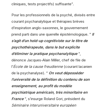
cliniques, tests projectifs) suffisante”.
Pour les professionnels de la psyché, divisés entre
courant psychanalytique et thérapies brèves
d’inspiration anglo-saxonnes, le gouvernement
prend parti dans une querelle épistémologique. “
Il
s’agit d’un hold-up cognitiviste sur le titre de
psychothérapeute, dans le but explicite
d’éliminer la pratique psychanalytique
“,
dénonce Jacques-Alain Miller, chef de file de
l’
École de la cause freudienne
(courant lacanien
de la psychanalyse). “
On veut déposséder
l’université de la définition du contenu de son
enseignement, au profit du modèle
psychiatrique américain, très minoritaire en
France
“, s’insurge Roland Gori, président du
Séminaire interuniversitaire européen