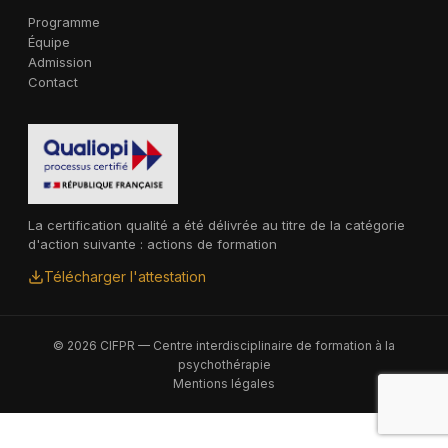
Programme
Équipe
Admission
Contact
La certification qualité a été délivrée au titre de la catégorie
d'action suivante : actions de formation
Télécharger l'attestation
© 2026 CIFPR — Centre interdisciplinaire de formation à la
psychothérapie
Mentions légales