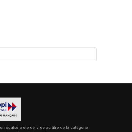
ion qualité a été délivrée au titre de la catégorie