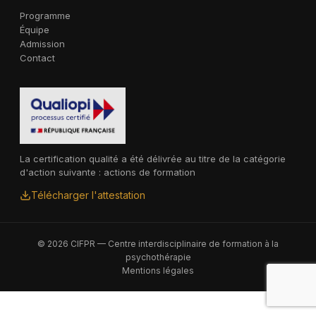
Programme
Équipe
Admission
Contact
La certification qualité a été délivrée au titre de la catégorie
d'action suivante : actions de formation
Télécharger l'attestation
© 2026 CIFPR — Centre interdisciplinaire de formation à la
psychothérapie
Mentions légales