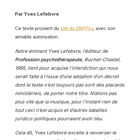
Par Yves Lefebvre
Ce texte provient du
site du SNPPsy
, avec son
aimable autorisation.
Notre éminent Yves Lefebvre, l’éditeur de
Profession psychothérapeute
, Buchet-Chastel,
1995, tient pour acquise l’interdiction qui nous
serait faite à l’issue d’une adoption d’un décret
dont le texte n’est toujours pas sorti des placards
ministériels, de porter notre titre. N’allons pas
plus vite que la musique, pour l’instant rien de
tout ceci n’est acquis et d’autres batailles
juridico-politiques pourraient avoir lieu.
Cela dit, Yves Lefebvre excelle à renverser le