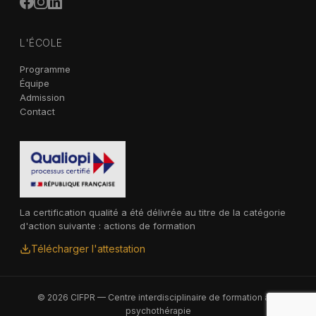
L'ÉCOLE
Programme
Équipe
Admission
Contact
La certification qualité a été délivrée au titre de la catégorie
d'action suivante : actions de formation
Télécharger l'attestation
© 2026 CIFPR — Centre interdisciplinaire de formation à la
psychothérapie