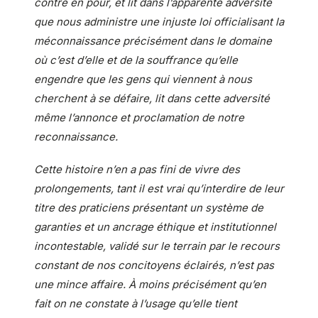
contre en pour, et lit dans l’apparente adversité
que nous administre une injuste loi officialisant la
méconnaissance précisément dans le domaine
où c’est d’elle et de la souffrance qu’elle
engendre que les gens qui viennent à nous
cherchent à se défaire, lit dans cette adversité
même l’annonce et proclamation de notre
reconnaissance.
Cette histoire n’en a pas fini de vivre des
prolongements, tant il est vrai qu’interdire de leur
titre des praticiens présentant un système de
garanties et un ancrage éthique et institutionnel
incontestable, validé sur le terrain par le recours
constant de nos concitoyens éclairés, n’est pas
une mince affaire. À moins précisément qu’en
fait on ne constate à l’usage qu’elle tient