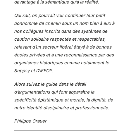
davantage à la sémantique qu’à la réalité.
Qui sait, on pourrait voir continuer leur petit
bonhomme de chemin sous un nom bien à eux à
nos collègues inscrits dans des systèmes de
caution solidaire respectés et respectables,
relevant d’un secteur libéral étayé à de bonnes
écoles privées et à une reconnaissance par des
organismes historiques comme notamment le
Snppsy et l’AFFOP.
Alors suivez le guide dans le détail
d’argumentations qui font apparaître la
spécificité épistémique et morale, la dignité, de
notre identité disciplinaire et professionnelle.
Philippe Grauer