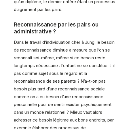
qu’un diplôme, le dernier critère étant un processus
d’agrément par les pairs.
Reconnaissance par les pairs ou
administrative ?
Dans le travail d’individuation cher à Jung, le besoin
de reconnaissance diminue à mesure que l’on se
reconnaît soi-même, même si ce besoin reste
longtemps nécessaire : l’enfant ne se constitue-t-il
pas comme sujet sous le regard et la
reconnaissance de ses parents ? N’a-t-on pas
besoin plus tard d’une reconnaissance sociale
comme on a eu besoin d’une reconnaissance
personnelle pour se sentir exister psychiquement
dans un monde relationnel ? Mieux vaut alors
adresser ce besoin légitime aux bons endroits, par
exemple élaborer des processus de