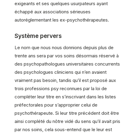
exigeants et ses quelques usurpateurs ayant
échappé aux associations sérieuses
autoréglementant les ex-psychothérapeutes.
Système pervers
Le nom que nous nous donnions depuis plus de
trente ans sera par vos soins désormais réservé à
des psychopathologues universitaires concurrents
des psychologues cliniciens qui n’en avaient
vraiment pas besoin, tandis qu’il est proposé aux
trois professions psy reconnues par la loi de
compléter leur titre en s’inscrivant dans les listes
préfectorales pour s’approprier celui de
psychothérapeute. Si leur titre précédent doit être
ainsi complété du nôtre vidé du sens qu’il avait pris
par nos soins, cela sous-entend que le leur est