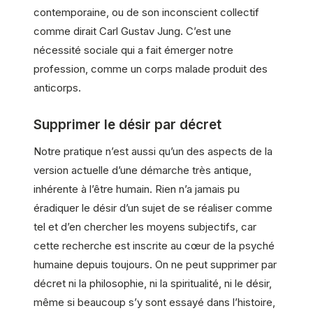
contemporaine, ou de son inconscient collectif
comme dirait Carl Gustav Jung. C’est une
nécessité sociale qui a fait émerger notre
profession, comme un corps malade produit des
anticorps.
Supprimer le désir par décret
Notre pratique n’est aussi qu’un des aspects de la
version actuelle d’une démarche très antique,
inhérente à l’être humain. Rien n’a jamais pu
éradiquer le désir d’un sujet de se réaliser comme
tel et d’en chercher les moyens subjectifs, car
cette recherche est inscrite au cœur de la psyché
humaine depuis toujours. On ne peut supprimer par
décret ni la philosophie, ni la spiritualité, ni le désir,
même si beaucoup s’y sont essayé dans l’histoire,