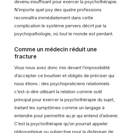
devenu insuffisant pour exercer la psychothérapie.
N’importe quel psy des quatre professions
reconnaîtra immédiatement dans cette
complication le système pervers décrit par la
psychopathologie, où tout le monde est perdant.
Comme un médecin réduit une
fracture
Vous nous avez donc mis devant l’impossibilité
d’accepter ce bourbier et obligés de préciser qui
nous étions : des psychopraticiens relationnels
c’est-à-dire utilisant la relation comme outil
principal pour exercer la psychothérapie du sujet,
traitant les symptômes comme un langage à
entendre pour permettre au je qui entend d’advenir.
C’est la psychothérapie qu’on pourrait appeler
philosophique ou subjective pour la distinguer de