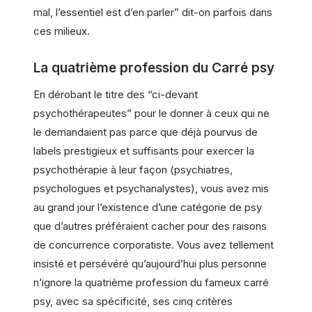
mal, l’essentiel est d’en parler” dit-on parfois dans
ces milieux.
La quatrième profession du Carré psy
En dérobant le titre des “ci-devant
psychothérapeutes” pour le donner à ceux qui ne
le demandaient pas parce que déjà pourvus de
labels prestigieux et suffisants pour exercer la
psychothérapie à leur façon (psychiatres,
psychologues et psychanalystes), vous avez mis
au grand jour l’existence d’une catégorie de psy
que d’autres préféraient cacher pour des raisons
de concurrence corporatiste. Vous avez tellement
insisté et persévéré qu’aujourd’hui plus personne
n’ignore la quatrième profession du fameux carré
psy, avec sa spécificité, ses cinq critères