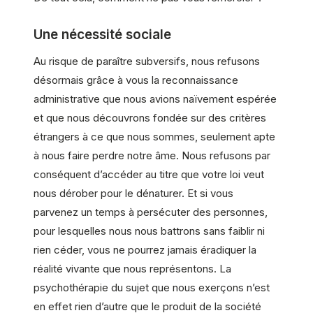
Une nécessité sociale
Au risque de paraître subversifs, nous refusons
désormais grâce à vous la reconnaissance
administrative que nous avions naïvement espérée
et que nous découvrons fondée sur des critères
étrangers à ce que nous sommes, seulement apte
à nous faire perdre notre âme. Nous refusons par
conséquent d’accéder au titre que votre loi veut
nous dérober pour le dénaturer. Et si vous
parvenez un temps à persécuter des personnes,
pour lesquelles nous nous battrons sans faiblir ni
rien céder, vous ne pourrez jamais éradiquer la
réalité vivante que nous représentons. La
psychothérapie du sujet que nous exerçons n’est
en effet rien d’autre que le produit de la société