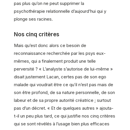
pas plus qu’on ne peut supprimer la
psychothérapie relationnelle d’aujourd’hui qui y
plonge ses racines.
Nos cinq critères
Mais qu’est donc alors ce besoin de
reconnaissance recherchée par les psys eux-
mêmes, qui a finalement produit une telle
perversité ? « L’analyste s’autorise de lui-même »
disait justement Lacan, certes pas de son ego
malade qui voudrait être ce qu’il n’est pas mais de
son être profond, de sa nature personnelle, de son
labeur et de sa propre autorité créatrice ; surtout
pas d’un décret. « Et de quelques autres » ajouta-
t-il un peu plus tard, ce qui justifie nos cinq critères
qui se sont révélés à l’usage bien plus efficaces