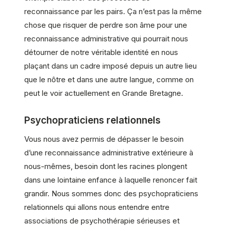
reconnaissance par les pairs. Ça n’est pas la même
chose que risquer de perdre son âme pour une
reconnaissance administrative qui pourrait nous
détourner de notre véritable identité en nous
plaçant dans un cadre imposé depuis un autre lieu
que le nôtre et dans une autre langue, comme on
peut le voir actuellement en Grande Bretagne.
Psychopraticiens relationnels
Vous nous avez permis de dépasser le besoin
d’une reconnaissance administrative extérieure à
nous-mêmes, besoin dont les racines plongent
dans une lointaine enfance à laquelle renoncer fait
grandir. Nous sommes donc des psychopraticiens
relationnels qui allons nous entendre entre
associations de psychothérapie sérieuses et