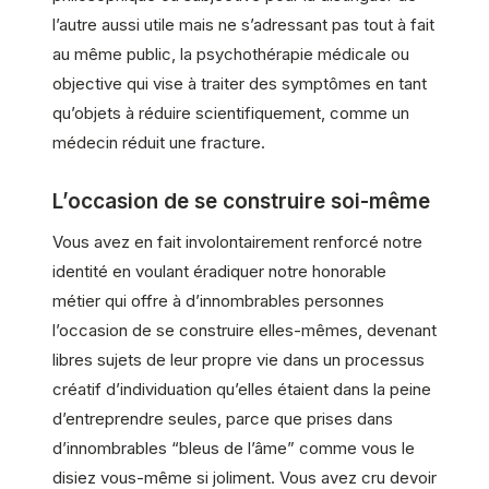
l’autre aussi utile mais ne s’adressant pas tout à fait
au même public, la psychothérapie médicale ou
objective qui vise à traiter des symptômes en tant
qu’objets à réduire scientifiquement, comme un
médecin réduit une fracture.
L’occasion de se construire soi-même
Vous avez en fait involontairement renforcé notre
identité en voulant éradiquer notre honorable
métier qui offre à d’innombrables personnes
l’occasion de se construire elles-mêmes, devenant
libres sujets de leur propre vie dans un processus
créatif d’individuation qu’elles étaient dans la peine
d’entreprendre seules, parce que prises dans
d’innombrables “bleus de l’âme” comme vous le
disiez vous-même si joliment. Vous avez cru devoir