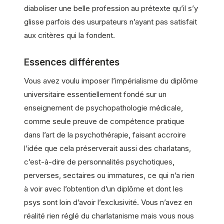
diaboliser une belle profession au prétexte qu’il s’y
glisse parfois des usurpateurs n’ayant pas satisfait
aux critères qui la fondent.
Essences différentes
Vous avez voulu imposer l’impérialisme du diplôme
universitaire essentiellement fondé sur un
enseignement de psychopathologie médicale,
comme seule preuve de compétence pratique
dans l’art de la psychothérapie, faisant accroire
l’idée que cela préserverait aussi des charlatans,
c’est-à-dire de personnalités psychotiques,
perverses, sectaires ou immatures, ce qui n’a rien
à voir avec l’obtention d’un diplôme et dont les
psys sont loin d’avoir l’exclusivité. Vous n’avez en
réalité rien réglé du charlatanisme mais vous nous