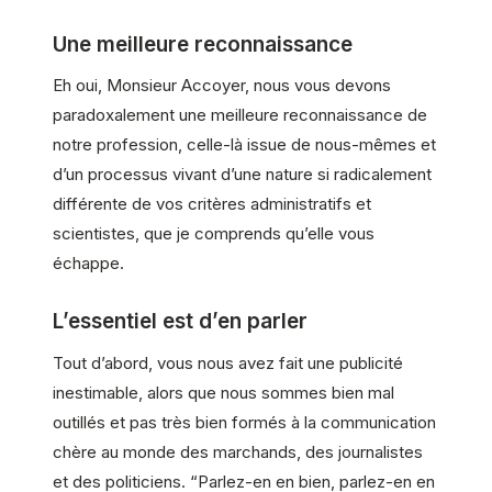
Une meilleure reconnaissance
Eh oui, Monsieur Accoyer, nous vous devons
paradoxalement une meilleure reconnaissance de
notre profession, celle-là issue de nous-mêmes et
d’un processus vivant d’une nature si radicalement
différente de vos critères administratifs et
scientistes, que je comprends qu’elle vous
échappe.
L’essentiel est d’en parler
Tout d’abord, vous nous avez fait une publicité
inestimable, alors que nous sommes bien mal
outillés et pas très bien formés à la communication
chère au monde des marchands, des journalistes
et des politiciens. “Parlez-en en bien, parlez-en en