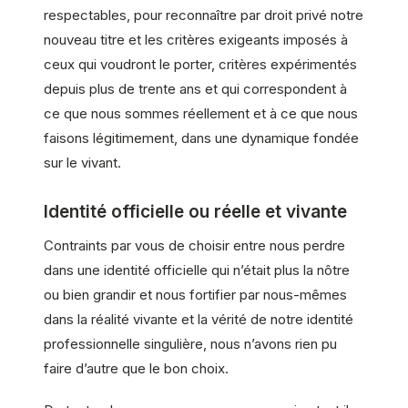
respectables, pour reconnaître par droit privé notre
nouveau titre et les critères exigeants imposés à
ceux qui voudront le porter, critères expérimentés
depuis plus de trente ans et qui correspondent à
ce que nous sommes réellement et à ce que nous
faisons légitimement, dans une dynamique fondée
sur le vivant.
Identité officielle ou réelle et vivante
Contraints par vous de choisir entre nous perdre
dans une identité officielle qui n’était plus la nôtre
ou bien grandir et nous fortifier par nous-mêmes
dans la réalité vivante et la vérité de notre identité
professionnelle singulière, nous n’avons rien pu
faire d’autre que le bon choix.