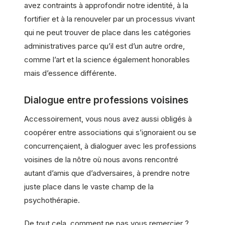
avez contraints à approfondir notre identité, à la
fortifier et à la renouveler par un processus vivant
qui ne peut trouver de place dans les catégories
administratives parce qu’il est d’un autre ordre,
comme l’art et la science également honorables
mais d’essence différente.
Dialogue entre professions voisines
Accessoirement, vous nous avez aussi obligés à
coopérer entre associations qui s’ignoraient ou se
concurrençaient, à dialoguer avec les professions
voisines de la nôtre où nous avons rencontré
autant d’amis que d’adversaires, à prendre notre
juste place dans le vaste champ de la
psychothérapie.
De tout cela, comment ne pas vous remercier ?