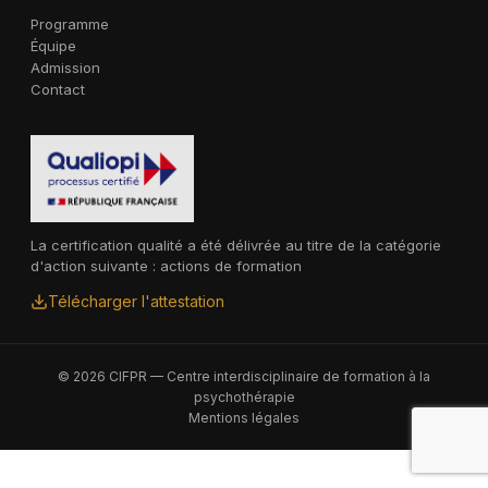
Programme
Équipe
Admission
Contact
La certification qualité a été délivrée au titre de la catégorie
d'action suivante : actions de formation
Télécharger l'attestation
© 2026 CIFPR — Centre interdisciplinaire de formation à la
psychothérapie
Mentions légales