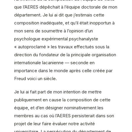
que l’AERES dépêchait à l’équipe doctorale de mon
département. Je lui ai dit que j’estimais cette
composition inadéquate, et qu’il était inopportun à
mon sens de soumettre à l’opinion d’un
psychologue expérimental psychanalyste
« autoproclamé » les travaux effectués sous la
direction du fondateur de la principale organisation
internationale lacanienne — seconde en
importance dans le monde après celle créée par
Freud voici un siècle.
Je lui ai fait part de mon intention de mettre
publiquement en cause la composition de cette
équipe, et d’en désigner nominativement les
membres au cas où l’AERES persisterait dans son
projet de leur faire évaluer notre activité
universitaire. La persécution du département de