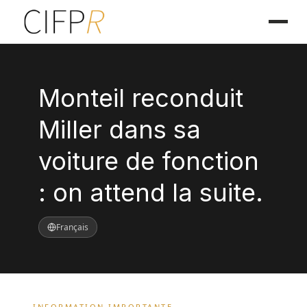
Monteil reconduit
Miller dans sa
voiture de fonction
: on attend la suite.
Français
INFORMATION IMPORTANTE