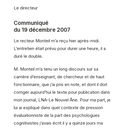
Le directeur
Communiqué
du 19 décembre 2007
Le recteur Monteil m’a reçu hier après-midi.
L’entretien était prévu pour durer une heure, il a
duré le double.
M. Monteil m’a tenu un long discours sur sa
carrière d’enseignant, de chercheur et de haut
fonctionnaire, que j’ai pris en note, et dont il doit
corriger aujourd’hui le texte pour publication dans
mon journal, LNA-Le Nouvel Âne. Pour ma part, je
lui ai expliqué dans quel contexte de pression
évaluationniste de la part des psychologues
cognitivistes j’avais écrit il y a quinze jours ma