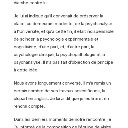
diatribe contre lui.
Je lui ai indiqué qu’il convenait de préserver la
place, au demeurant modeste, de la psychanalyse
à l’Université, et qu’à cette fin, il était indispensable
de scinder la psychologie expérimentale et
cognitiviste, d’une part, et, d’autre part, la
psychologie clinique, la psychopathologie et la
psychanalyse. Il n’a pas fait d’objection de principe
à cette idée.
Nous avons longuement conversé. Il m’a remis un
certain nombre de ses travaux scientifiques, la
plupart en anglais. Je lui ai dit que je les lirai et en
rendrai compte.
Dans les derniers moments de notre rencontre, je
l’ai informé de la composition de l’équipe de visite