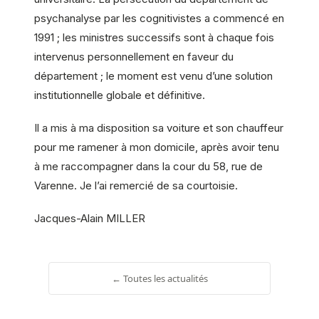
psychanalyse par les cognitivistes a commencé en
1991 ; les ministres successifs sont à chaque fois
intervenus personnellement en faveur du
département ; le moment est venu d’une solution
institutionnelle globale et définitive.
Il a mis à ma disposition sa voiture et son chauffeur
pour me ramener à mon domicile, après avoir tenu
à me raccompagner dans la cour du 58, rue de
Varenne. Je l’ai remercié de sa courtoisie.
Jacques-Alain MILLER
← Toutes les actualités