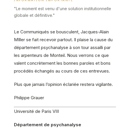
"Le moment est venu d'une solution institutionnelle
globale et définitive."
Le Communiqués se bousculent, Jacques-Alain
MIller se fait recevoir partout. Il plaise la cause du
département psychanalyse à son tour assailli par
les arpenteurs de Monteil. Nous verrons ce que
valent concrètement les bonnes paroles et bons
procédés échangés au cours de ces entrevues.
Plus que jamais l’opinion éclariée restera vigilante.
Philippe Grauer
Université de Paris VIII
Département de psychanalyse