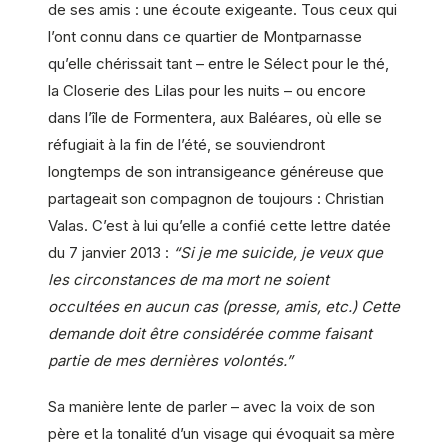
de ses amis : une écoute exigeante. Tous ceux qui
l’ont connu dans ce quartier de Montparnasse
qu’elle chérissait tant – entre le Sélect pour le thé,
la Closerie des Lilas pour les nuits – ou encore
dans l’île de Formentera, aux Baléares, où elle se
réfugiait à la fin de l’été, se souviendront
longtemps de son intransigeance généreuse que
partageait son compagnon de toujours : Christian
Valas. C’est à lui qu’elle a confié cette lettre datée
du 7 janvier 2013 :
“Si je me suicide, je veux que
les circonstances de ma mort ne soient
occultées en aucun cas (presse, amis, etc.) Cette
demande doit être considérée comme faisant
partie de mes dernières volontés.”
Sa manière lente de parler – avec la voix de son
père et la tonalité d’un visage qui évoquait sa mère