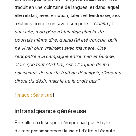
traduit en une quinzaine de langues, et dans lequel
elle relatait, avec émotion, talent et tendresse, ses
relations complexes avec son père :
“Quand je
suis née, mon père n’était déjà plus là. Je
pourrais même dire, quand j’ai été conçue, qu’il
ne vivait plus vraiment avec ma mère. Une
rencontre à la campagne entre mari et femme,
alors que tout était fini, est à l’origine de ma
naissance. Je suis le fruit du désespoir, d’aucuns
diront du désir, mais je ne le crois pas.”
[
Image : Sans titre
]
intransigeance généreuse
Être fille du désespoir n’empêchait pas Sibylle
d’aimer passionnément la vie et d’être à l’écoute