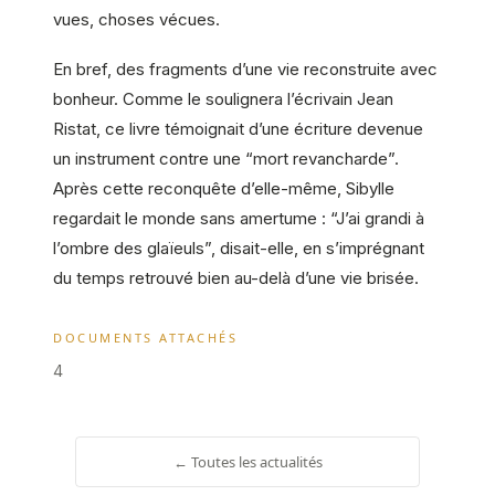
vues, choses vécues.
En bref, des fragments d’une vie reconstruite avec
bonheur. Comme le soulignera l’écrivain Jean
Ristat, ce livre témoignait d’une écriture devenue
un instrument contre une “mort revancharde”.
Après cette reconquête d’elle-même, Sibylle
regardait le monde sans amertume : “J’ai grandi à
l’ombre des glaïeuls”, disait-elle, en s’imprégnant
du temps retrouvé bien au-delà d’une vie brisée.
DOCUMENTS ATTACHÉS
4
← Toutes les actualités