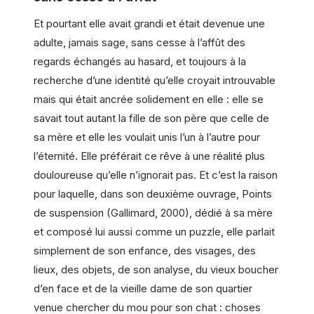
Et pourtant elle avait grandi et était devenue une
adulte, jamais sage, sans cesse à l’affût des
regards échangés au hasard, et toujours à la
recherche d’une identité qu’elle croyait introuvable
mais qui était ancrée solidement en elle : elle se
savait tout autant la fille de son père que celle de
sa mère et elle les voulait unis l’un à l’autre pour
l’éternité. Elle préférait ce rêve à une réalité plus
douloureuse qu’elle n’ignorait pas. Et c’est la raison
pour laquelle, dans son deuxième ouvrage, Points
de suspension (Gallimard, 2000), dédié à sa mère
et composé lui aussi comme un puzzle, elle parlait
simplement de son enfance, des visages, des
lieux, des objets, de son analyse, du vieux boucher
d’en face et de la vieille dame de son quartier
venue chercher du mou pour son chat : choses