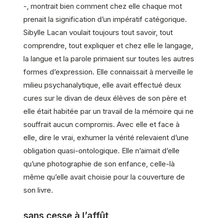
-, montrait bien comment chez elle chaque mot
prenait la signification d’un impératif catégorique.
Sibylle Lacan voulait toujours tout savoir, tout
comprendre, tout expliquer et chez elle le langage,
la langue et la parole primaient sur toutes les autres
formes d’expression. Elle connaissait à merveille le
milieu psychanalytique, elle avait effectué deux
cures sur le divan de deux élèves de son père et
elle était habitée par un travail de la mémoire qui ne
souffrait aucun compromis. Avec elle et face à
elle, dire le vrai, exhumer la vérité relevaient d’une
obligation quasi-ontologique. Elle n’aimait d’elle
qu’une photographie de son enfance, celle-là
même qu’elle avait choisie pour la couverture de
son livre.
sans cesse à l’affût