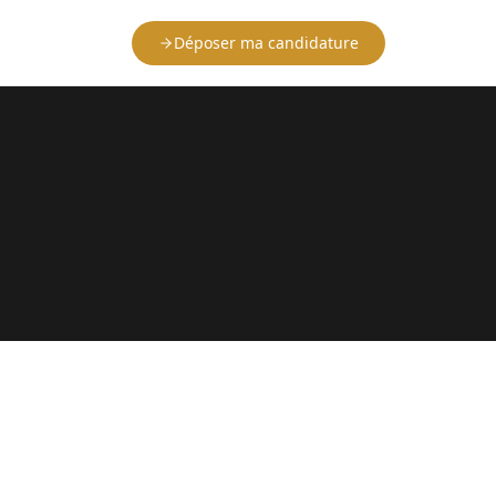
Déposer ma candidature