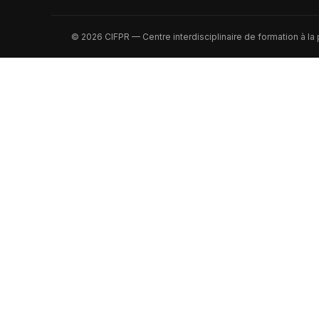
© 2026 CIFPR — Centre interdisciplinaire de formation à la