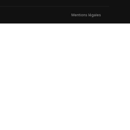
Mentions légales