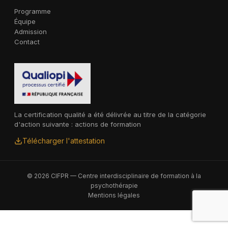
Programme
Équipe
Admission
Contact
La certification qualité a été délivrée au titre de la catégorie
d'action suivante : actions de formation
Télécharger l'attestation
© 2026 CIFPR — Centre interdisciplinaire de formation à la
psychothérapie
Mentions légales