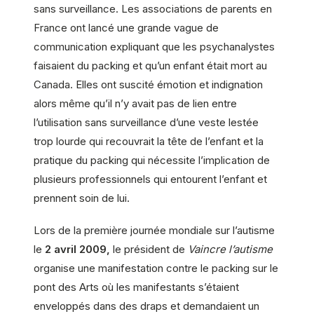
sans surveillance. Les associations de parents en
France ont lancé une grande vague de
communication expliquant que les psychanalystes
faisaient du packing et qu’un enfant était mort au
Canada. Elles ont suscité émotion et indignation
alors même qu’il n’y avait pas de lien entre
l’utilisation sans surveillance d’une veste lestée
trop lourde qui recouvrait la tête de l’enfant et la
pratique du packing qui nécessite l’implication de
plusieurs professionnels qui entourent l’enfant et
prennent soin de lui.
Lors de la première journée mondiale sur l’autisme
le
2 avril 2009,
le président de
Vaincre l’autisme
organise une manifestation contre le packing sur le
pont des Arts où les manifestants s’étaient
enveloppés dans des draps et demandaient un