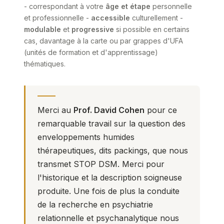
- correspondant à votre
âge et étape
personnelle
et professionnelle -
accessible
culturellement -
modulable
et
progressive
si possible en certains
cas, davantage à la carte ou par grappes d'UFA
(unités de formation et d'apprentissage)
thématiques.
Merci au
Prof. David Cohen
pour ce
remarquable travail sur la question des
enveloppements humides
thérapeutiques, dits packings, que nous
transmet STOP DSM. Merci pour
l'historique et la description soigneuse
produite. Une fois de plus la conduite
de la recherche en psychiatrie
relationnelle et psychanalytique nous