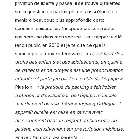
privation de liberté y passe. Il se trouve qu’alertés
sur la question du packing ils ont aussi étudié de
manière beaucoup plus approfondie cette
question, puisque les 4 inspecteurs sont restés
une semaine dans mon service. Leur rapport a été
rendu public en
2016
et je te cite ce que la
sociologue a trouvé intéressant :
« Le respect des
droits des enfants et des adolescents, en qualité
de patients et de citoyens est une préoccupation
affichée et partagée par l’ensemble de l’équipe »
.
Plus loin :
« la pratique du packing a fait l’objet
d’études et d’évaluations de l’équipe médicale
tant du point de vue thérapeutique qu’éthique. Il
apparaît qu’elle est mise en œuvre avec
discernement dans le respect du bien-être du
patient, exclusivement sur prescription médicale,
et avec l’accord des parents ».