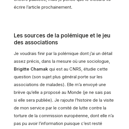
écrire l’article prochainement.
Les sources de la polémique et le jeu
des associations
Je voudrais finir par la polémique dont j’ai un détail
assez précis, dans la mesure où une sociologue,
Brigitte Chamak
qui est au CNRS, étudie cette
question (son sujet plus général porte sur les
associations de malades). Elle m’a envoyé une
brève qu’elle a proposé au Monde (je ne sais pas
si elle sera publiée). Je rajoute l’histoire de la visite
de mon service par le comité de lutte contre la
torture de la commission européenne, dont elle n’a
pas pu avoir l’information puisque c’est resté