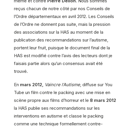
même et contre
Pierre Delion.
Nous sommes
reçus chacun de notre côté par nos Conseils de
l’Ordre départementaux en avril 2012. Les Conseils
de l’Ordre ne donnent pas suite, mais la pression
des associations sur la HAS au moment de la
publication des recommandations sur l’autisme,
portent leur fruit, puisque le document final de la
HAS est modifié contre l’avis des lecteurs dont je
faisais partie alors qu’un consensus avait été
trouvé.
En
mars 2012,
Vaincre l’Autisme
, diffuse sur You
Tube un film contre le packing avec une mise en
scène propre aux films d’horreur et le
8 mars 2012
la HAS publie ses recommandations sur les
interventions en autisme et classe le packing
comme une technique formellement contre-