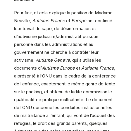
Pour finir, et cela explique la position de Madame
Neuville,
Autisme France
et
Europe
ont continué
leur travail de sape, de désinformation et
d’activisme judiciaire/administratif puisque
personne dans les administrations et au
gouvernement ne cherche à contrôler leur
activisme.
Autisme Genève,
qui a utilisé les
documents d’
Autisme Europe
et
Autisme France,
a présenté à l’ONU dans le cadre de la conférence
de l’enfance, exactement le même genre de texte
sur le packing, et obtenu de ladite commission le
qualificatif de pratique maltraitante. Le document
de l’ONU concerne les conduites institutionnelles
de maltraitance à l’enfant, qui vont de l’accueil des
réfugiés, le droit des grands parents, quelques