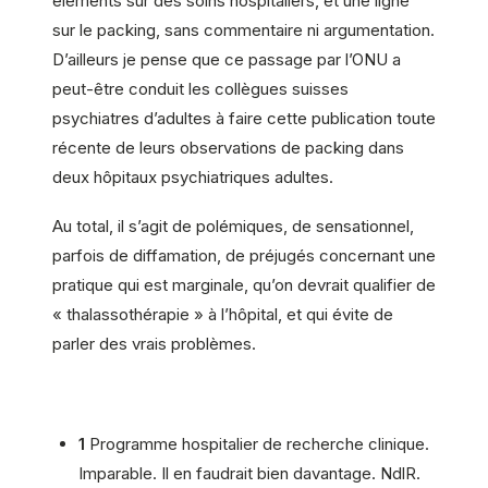
éléments sur des soins hospitaliers, et une ligne
sur le packing, sans commentaire ni argumentation.
D’ailleurs je pense que ce passage par l’ONU a
peut-être conduit les collègues suisses
psychiatres d’adultes à faire cette publication toute
récente de leurs observations de packing dans
deux hôpitaux psychiatriques adultes.
Au total, il s’agit de polémiques, de sensationnel,
parfois de diffamation, de préjugés concernant une
pratique qui est marginale, qu’on devrait qualifier de
« thalassothérapie » à l’hôpital, et qui évite de
parler des vrais problèmes.
1
Programme hospitalier de recherche clinique.
Imparable. Il en faudrait bien davantage. NdlR.