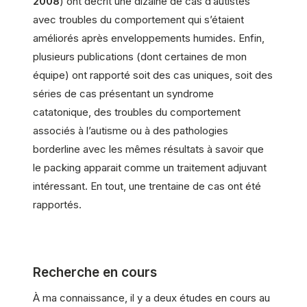
2008
) ont décrit une dizaine de cas d’autistes
avec troubles du comportement qui s’étaient
améliorés après enveloppements humides. Enfin,
plusieurs publications (dont certaines de mon
équipe) ont rapporté soit des cas uniques, soit des
séries de cas présentant un syndrome
catatonique, des troubles du comportement
associés à l’autisme ou à des pathologies
borderline avec les mêmes résultats à savoir que
le packing apparait comme un traitement adjuvant
intéressant. En tout, une trentaine de cas ont été
rapportés.
Recherche en cours
À ma connaissance, il y a deux études en cours au