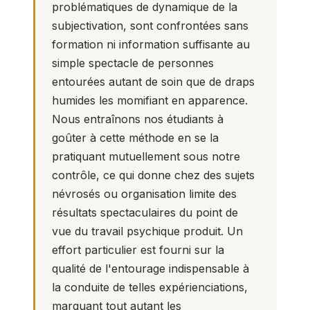
problématiques de dynamique de la
subjectivation, sont confrontées sans
formation ni information suffisante au
simple spectacle de personnes
entourées autant de soin que de draps
humides les momifiant en apparence.
Nous entraînons nos étudiants à
goûter à cette méthode en se la
pratiquant mutuellement sous notre
contrôle, ce qui donne chez des sujets
névrosés ou organisation limite des
résultats spectaculaires du point de
vue du travail psychique produit. Un
effort particulier est fourni sur la
qualité de l'entourage indispensable à
la conduite de telles expérienciations,
marquant tout autant les