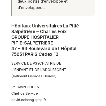
deux postes d'enveloppé et
d'enveloppeur.
Hôpitaux Universitaires La Pitié
Salpêtrière – Charles Foix
GROUPE HOSPITALIER
PITIE-SALPETRIERE
47 – 83 Boulevard de l’Hôpital
75651 PARIS Cedex 13
SERVICE DE PSYCHIATRIE DE
L’ENFANT ET DE L’ADOLESCENT
(Bâtiment Georges Heuyer)
Pr. David COHEN
Chef de Service
david.cohen@aphp.fr