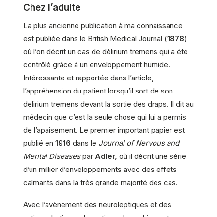
Chez l’adulte
La plus ancienne publication à ma connaissance
est publiée dans le British Medical Journal (
1878
)
où l’on décrit un cas de délirium tremens qui a été
contrôlé grâce à un enveloppement humide.
Intéressante et rapportée dans l’article,
l’appréhension du patient lorsqu’il sort de son
delirium tremens devant la sortie des draps. Il dit au
médecin que c’est la seule chose qui lui a permis
de l’apaisement. Le premier important papier est
publié en
1916
dans le
Journal of Nervous and
Mental Diseases
par
Adler,
où il décrit une série
d’un millier d’enveloppements avec des effets
calmants dans la très grande majorité des cas.
Avec l’avènement des neuroleptiques et des