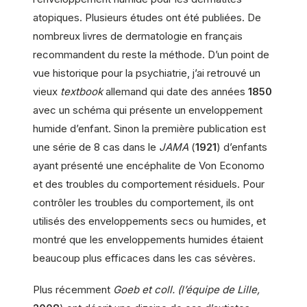
atopiques. Plusieurs études ont été publiées. De
nombreux livres de dermatologie en français
recommandent du reste la méthode. D’un point de
vue historique pour la psychiatrie, j’ai retrouvé un
vieux
textbook
allemand qui date des années
1850
avec un schéma qui présente un enveloppement
humide d’enfant. Sinon la première publication est
une série de 8 cas dans le
JAMA
(
1921
) d’enfants
ayant présenté une encéphalite de Von Economo
et des troubles du comportement résiduels. Pour
contrôler les troubles du comportement, ils ont
utilisés des enveloppements secs ou humides, et
montré que les enveloppements humides étaient
beaucoup plus efficaces dans les cas sévères.
Plus récemment
Goeb et coll. (l’équipe de Lille,