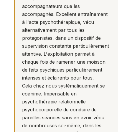
accompagnateurs que les
accompagnés. Excellent entraînement
à l'acte psychothérapique, vécu
alternativement par tous les
protagonistes, dans un dispositif de
supervision constante particulièrement
attentive. L'exploitation permet à
chaque fois de ramener une moisson
de faits psychiques particulièrement
intenses et éclairants pour tous.
Cela chez nous systématiquement se
coanime. Impensable en
psychothérapie relationnelle
psychocorporelle de conduire de
pareilles séances sans en avoir vécu
de nombreuses soi-même, dans les