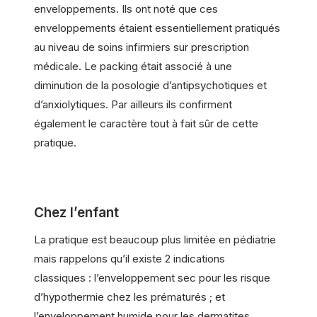
enveloppements. Ils ont noté que ces
enveloppements étaient essentiellement pratiqués
au niveau de soins infirmiers sur prescription
médicale. Le packing était associé à une
diminution de la posologie d’antipsychotiques et
d’anxiolytiques. Par ailleurs ils confirment
également le caractère tout à fait sûr de cette
pratique.
Chez l’enfant
La pratique est beaucoup plus limitée en pédiatrie
mais rappelons qu’il existe 2 indications
classiques : l’enveloppement sec pour les risque
d’hypothermie chez les prématurés ; et
l’enveloppement humide pour les dermatites