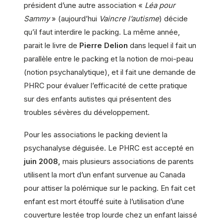
président d’une autre association «
Léa pour
Sammy
» (aujourd’hui
Vaincre l’autisme
) décide
qu’il faut interdire le packing. La même année,
parait le livre de
Pierre Delion
dans lequel il fait un
parallèle entre le packing et la notion de moi-peau
(notion psychanalytique), et il fait une demande de
PHRC pour évaluer l’efficacité de cette pratique
sur des enfants autistes qui présentent des
troubles sévères du développement.
Pour les associations le packing devient la
psychanalyse déguisée. Le PHRC est accepté en
juin 2008,
mais plusieurs associations de parents
utilisent la mort d’un enfant survenue au Canada
pour attiser la polémique sur le packing. En fait cet
enfant est mort étouffé suite à l’utilisation d’une
couverture lestée trop lourde chez un enfant laissé