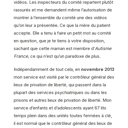
vidéos. Les inspecteurs du comité repartent plutôt
rassurés et me demandent même l’autorisation de
montrer à l’ensemble du comité une des vidéos
qu’on leur a présentée. Ce que la mère du patient
accepte. Elle a tenu à faire un petit mot au comité
en question, que je te tiens à votre disposition,
sachant que cette maman est membre d’
Autisme
France,
ce qui n’est qu’un paradoxe de plus.
Indépendamment de tout cela, en
novembre 2013
mon service est visité par le contrôleur général des
lieux de privation de liberté, qui passent dans la
plupart des services psychiatriques ou dans les
prisons et autres lieux de privation de liberté. Mon
service d’enfants et d’adolescents ayant 67 lits
temps plein dans des unités toutes fermées à clé,
il est normal que le contrôleur général des lieux de