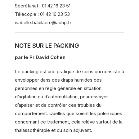
Secrétariat : 01 42 16 23 51
Télécopie : 01 42 16 23 53
isabelle.babilaere@aphp.fr
NOTE SUR LE PACKING
par le Pr David Cohen
Le packing est une pratique de soins qui consiste à
envelopper dans des draps humides des
personnes en règle générale en situation
d’agitation ou d’automutilation, pour essayer
d’apaiser et de contrôler ces troubles du
comportement. Quelles que soient les polémiques
concernant ce traitement, cela relève surtout de la
thalassothérapie et du soin adjuvant.