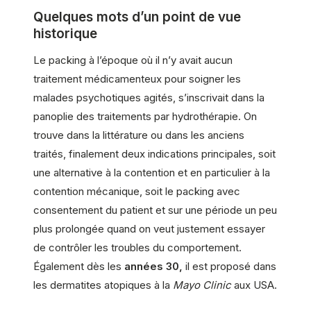
Quelques mots d’un point de vue
historique
Le packing à l’époque où il n’y avait aucun
traitement médicamenteux pour soigner les
malades psychotiques agités, s’inscrivait dans la
panoplie des traitements par hydrothérapie. On
trouve dans la littérature ou dans les anciens
traités, finalement deux indications principales, soit
une alternative à la contention et en particulier à la
contention mécanique, soit le packing avec
consentement du patient et sur une période un peu
plus prolongée quand on veut justement essayer
de contrôler les troubles du comportement.
Également dès les
années 30,
il est proposé dans
les dermatites atopiques à la
Mayo Clinic
aux USA.