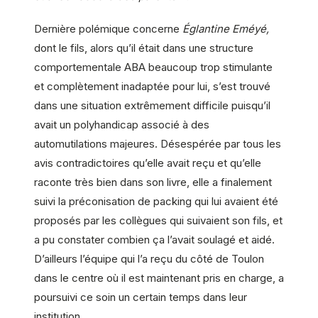
Dernière polémique concerne
Églantine Eméyé,
dont le fils, alors qu’il était dans une structure
comportementale ABA beaucoup trop stimulante
et complètement inadaptée pour lui, s’est trouvé
dans une situation extrêmement difficile puisqu’il
avait un polyhandicap associé à des
automutilations majeures. Désespérée par tous les
avis contradictoires qu’elle avait reçu et qu’elle
raconte très bien dans son livre, elle a finalement
suivi la préconisation de packing qui lui avaient été
proposés par les collègues qui suivaient son fils, et
a pu constater combien ça l’avait soulagé et aidé.
D’ailleurs l’équipe qui l’a reçu du côté de Toulon
dans le centre où il est maintenant pris en charge, a
poursuivi ce soin un certain temps dans leur
institution.