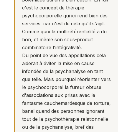
c'est le concept de thérapie
psychocorporelle qui ici rend bien des
services, car c'est de cela qu'il s'agit.
Comme quoi la multiréférentialité a du
bon, et même son sous-produit
combinatoire l'intégrativité.
Du point de vue des appellations cela
aiderait à éviter la mise en cause
infondée de la psychanalyse en tant
que telle. Mais pourquoi réorienter vers
le psychocorporel la fureur obtuse
d'associations aux prises avec le
fantasme cauchemardesque de torture,
banal quand des personnes ignorant
tout de la psychothérapie relationnelle
ou de la psychanalyse, bref des