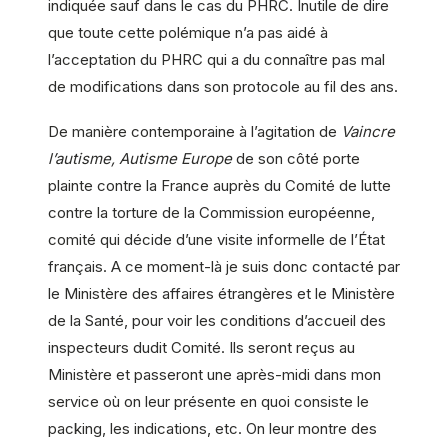
indiquée sauf dans le cas du PHRC. Inutile de dire
que toute cette polémique n’a pas aidé à
l’acceptation du PHRC qui a du connaître pas mal
de modifications dans son protocole au fil des ans.
De manière contemporaine à l’agitation de
Vaincre
l’autisme, Autisme Europe
de son côté porte
plainte contre la France auprès du Comité de lutte
contre la torture de la Commission européenne,
comité qui décide d’une visite informelle de l’État
français. A ce moment-là je suis donc contacté par
le Ministère des affaires étrangères et le Ministère
de la Santé, pour voir les conditions d’accueil des
inspecteurs dudit Comité. Ils seront reçus au
Ministère et passeront une après-midi dans mon
service où on leur présente en quoi consiste le
packing, les indications, etc. On leur montre des