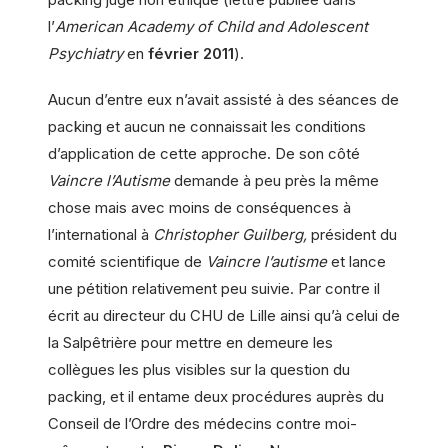
l’
American Academy of Child and Adolescent
Psychiatry
en
février 2011
).
Aucun d’entre eux n’avait assisté à des séances de
packing et aucun ne connaissait les conditions
d’application de cette approche. De son côté
Vaincre l’Autisme
demande à peu près la même
chose mais avec moins de conséquences à
l’international à
Christopher Guilberg,
président du
comité scientifique de
Vaincre l’autisme
et lance
une pétition relativement peu suivie. Par contre il
écrit au directeur du CHU de Lille ainsi qu’à celui de
la Salpêtrière pour mettre en demeure les
collègues les plus visibles sur la question du
packing, et il entame deux procédures auprès du
Conseil de l’Ordre des médecins contre moi-