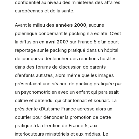
confidentiel au niveau des ministères des affaires
européennes et de la santé.
Avant le milieu des
années 2000
, aucune
polémique concernant le packing n’a éclaté. C’est
la diffusion en
avril 2007
sur France 5 d’un court
reportage sur le packing pratiqué dans un hôpital
de jour qui va déclencher des réactions hostiles
dans des forums de discussion de parents
d’enfants autistes, alors même que les images
présentaient une séance de packing pratiquée par
un psychomotricien avec un enfant qui paraissait
calme et détendu, qui chantonnait et souriait. La
présidente d’Autisme France adresse alors un
courrier pour dénoncer la promotion de cette
pratique à la direction de France 5, aux
interlocuteurs ministériels et aux médias. Le