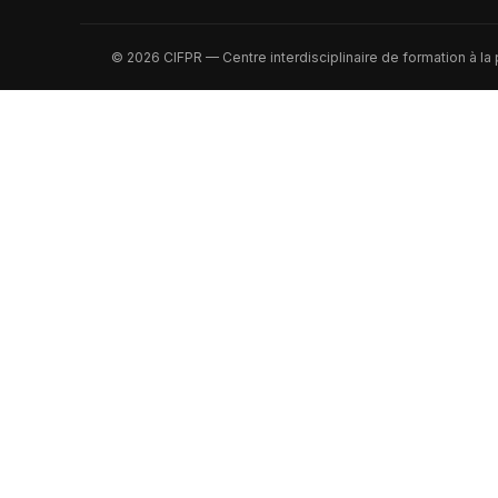
© 2026 CIFPR — Centre interdisciplinaire de formation à la