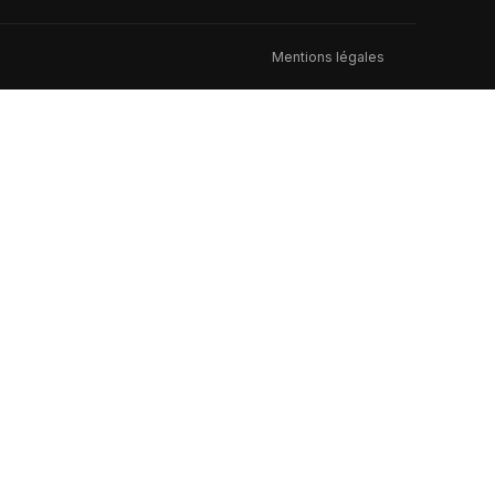
Mentions légales