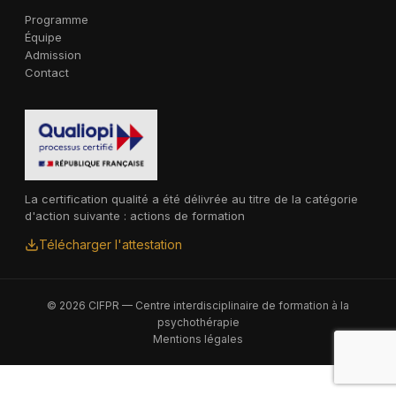
Programme
Équipe
Admission
Contact
La certification qualité a été délivrée au titre de la catégorie
d'action suivante : actions de formation
Télécharger l'attestation
© 2026 CIFPR — Centre interdisciplinaire de formation à la
psychothérapie
Mentions légales