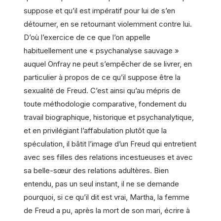
suppose et qu’il est impératif pour lui de s’en
détourner, en se retournant violemment contre lui.
D’où l’exercice de ce que l’on appelle
habituellement une « psychanalyse sauvage »
auquel Onfray ne peut s’empêcher de se livrer, en
particulier à propos de ce qu’il suppose être la
sexualité de Freud. C’est ainsi qu’au mépris de
toute méthodologie comparative, fondement du
travail biographique, historique et psychanalytique,
et en privilégiant l’affabulation plutôt que la
spéculation, il bâtit l’image d’un Freud qui entretient
avec ses filles des relations incestueuses et avec
sa belle-sœur des relations adultères. Bien
entendu, pas un seul instant, il ne se demande
pourquoi, si ce qu’il dit est vrai, Martha, la femme
de Freud a pu, après la mort de son mari, écrire à