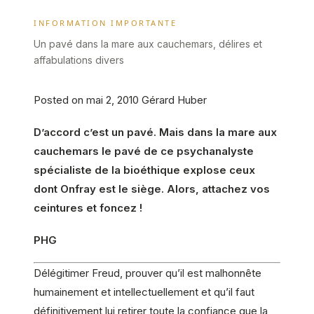
INFORMATION IMPORTANTE
Un pavé dans la mare aux cauchemars, délires et
affabulations divers
Posted on mai 2, 2010 Gérard Huber
D’accord c’est un pavé. Mais dans la mare aux
cauchemars le pavé de ce psychanalyste
spécialiste de la bioéthique explose ceux
dont Onfray est le siège. Alors, attachez vos
ceintures et foncez !
PHG
Délégitimer Freud, prouver qu’il est malhonnête
humainement et intellectuellement et qu’il faut
définitivement lui retirer toute la confiance que la