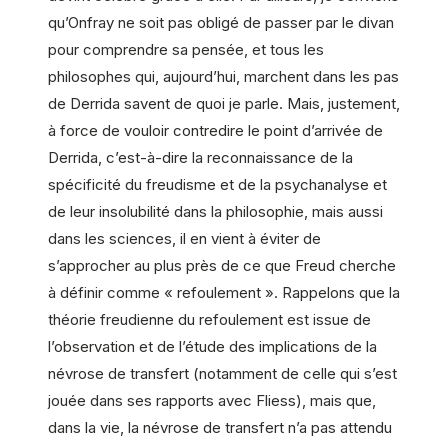
qu’Onfray ne soit pas obligé de passer par le divan
pour comprendre sa pensée, et tous les
philosophes qui, aujourd’hui, marchent dans les pas
de Derrida savent de quoi je parle. Mais, justement,
à force de vouloir contredire le point d’arrivée de
Derrida, c’est-à-dire la reconnaissance de la
spécificité du freudisme et de la psychanalyse et
de leur insolubilité dans la philosophie, mais aussi
dans les sciences, il en vient à éviter de
s’approcher au plus près de ce que Freud cherche
à définir comme « refoulement ». Rappelons que la
théorie freudienne du refoulement est issue de
l’observation et de l’étude des implications de la
névrose de transfert (notamment de celle qui s’est
jouée dans ses rapports avec Fliess), mais que,
dans la vie, la névrose de transfert n’a pas attendu