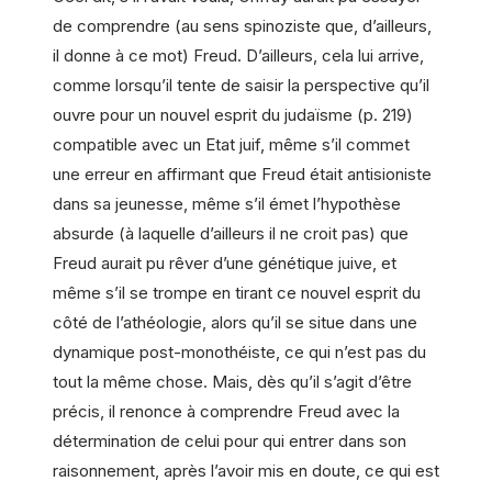
de comprendre (au sens spinoziste que, d’ailleurs,
il donne à ce mot) Freud. D’ailleurs, cela lui arrive,
comme lorsqu’il tente de saisir la perspective qu’il
ouvre pour un nouvel esprit du judaïsme (p. 219)
compatible avec un Etat juif, même s’il commet
une erreur en affirmant que Freud était antisioniste
dans sa jeunesse, même s’il émet l’hypothèse
absurde (à laquelle d’ailleurs il ne croit pas) que
Freud aurait pu rêver d’une génétique juive, et
même s’il se trompe en tirant ce nouvel esprit du
côté de l’athéologie, alors qu’il se situe dans une
dynamique post-monothéiste, ce qui n’est pas du
tout la même chose. Mais, dès qu’il s’agit d’être
précis, il renonce à comprendre Freud avec la
détermination de celui pour qui entrer dans son
raisonnement, après l’avoir mis en doute, ce qui est