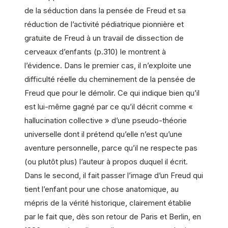
de la séduction dans la pensée de Freud et sa
réduction de l’activité pédiatrique pionnière et
gratuite de Freud à un travail de dissection de
cerveaux d’enfants (p.310) le montrent à
l’évidence. Dans le premier cas, il n’exploite une
difficulté réelle du cheminement de la pensée de
Freud que pour le démolir. Ce qui indique bien qu’il
est lui-même gagné par ce qu’il décrit comme «
hallucination collective » d’une pseudo-théorie
universelle dont il prétend qu’elle n’est qu’une
aventure personnelle, parce qu’il ne respecte pas
(ou plutôt plus) l’auteur à propos duquel il écrit.
Dans le second, il fait passer l’image d’un Freud qui
tient l’enfant pour une chose anatomique, au
mépris de la vérité historique, clairement établie
par le fait que, dès son retour de Paris et Berlin, en