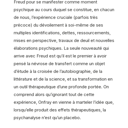
Freud pour se manifester comme moment
psychique au cours duquel se constitue, en chacun
de nous, l’expérience cruciale (parfois très
précoce) du dévoilement à soi-même de ses
multiples identifications, dettes, ressourcements,
mises en perspective, travaux de deuil et nouvelles
élaborations psychiques. La seule nouveauté qui
arrive avec Freud est qu’il est le premier à avoir
pensé la névrose de transfert comme un objet
d’étude à la croisée de l’autobiographie, de la
littérature et de la science, et sa transformation en
un outil thérapeutique d’une profonde portée. On
comprend alors qu’ignorant tout de cette
expérience, Onfray en vienne à marteler l’idée que,
lorsqu’elle produit des effets thérapeutiques, la
psychanalyse n’est qu’un placebo.