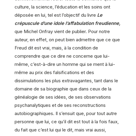
culture, la science, l’éducation et les soins ont
déposée en lui, tel est l’objectif du livre
Le
crépuscule d’une idole l’affabulation freudienne,
que Michel Onfray vient de publier. Pour notre
auteur, en effet, on peut bien admettre que ce que
Freud dit est vrai, mais, à la condition de
comprendre que ce dire ne concerne que lui-
même, c’est-à-dire un homme qui se ment à lui-
même au prix des falsifications et des
dissimulations les plus extravagantes, tant dans le
domaine de sa biographie que dans ceux de la
généalogie de ses idées, de ses observations
psychanalytiques et de ses reconstructions
autobiographiques. Il s’ensuit que, pour tout autre
personne que lui, ce qu’il dit est tout à la fois faux,
du fait que c’est lui qui le dit, mais vrai aussi,