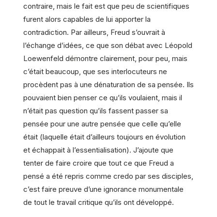
contraire, mais le fait est que peu de scientifiques
furent alors capables de lui apporter la
contradiction. Par ailleurs, Freud s’ouvrait à
l’échange d’idées, ce que son débat avec Léopold
Loewenfeld démontre clairement, pour peu, mais
c’était beaucoup, que ses interlocuteurs ne
procèdent pas à une dénaturation de sa pensée. Ils
pouvaient bien penser ce qu’ils voulaient, mais il
n’était pas question qu’ils fassent passer sa
pensée pour une autre pensée que celle qu’elle
était (laquelle était d’ailleurs toujours en évolution
et échappait à l’essentialisation). J’ajoute que
tenter de faire croire que tout ce que Freud a
pensé a été repris comme credo par ses disciples,
c’est faire preuve d’une ignorance monumentale
de tout le travail critique qu’ils ont développé.