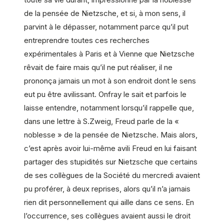
de la pensée de Nietzsche, et si, à mon sens, il
parvint à le dépasser, notamment parce qu’il put
entreprendre toutes ces recherches
expérimentales à Paris et à Vienne que Nietzsche
rêvait de faire mais qu’il ne put réaliser, il ne
prononça jamais un mot à son endroit dont le sens
eut pu être avilissant. Onfray le sait et parfois le
laisse entendre, notamment lorsqu’il rappelle que,
dans une lettre à S.Zweig, Freud parle de la «
noblesse » de la pensée de Nietzsche. Mais alors,
c’est après avoir lui-même avili Freud en lui faisant
partager des stupidités sur Nietzsche que certains
de ses collègues de la Société du mercredi avaient
pu proférer, à deux reprises, alors qu’il n’a jamais
rien dit personnellement qui aille dans ce sens. En
l’occurrence, ses collègues avaient aussi le droit