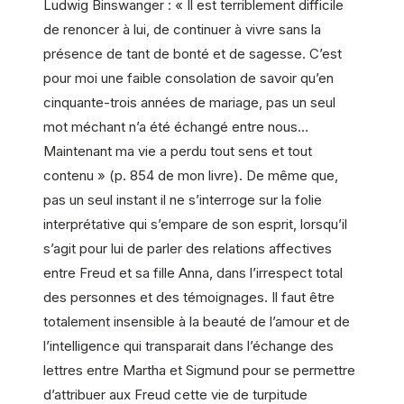
Ludwig Binswanger : « Il est terriblement difficile
de renoncer à lui, de continuer à vivre sans la
présence de tant de bonté et de sagesse. C’est
pour moi une faible consolation de savoir qu’en
cinquante-trois années de mariage, pas un seul
mot méchant n’a été échangé entre nous…
Maintenant ma vie a perdu tout sens et tout
contenu » (p. 854 de mon livre). De même que,
pas un seul instant il ne s’interroge sur la folie
interprétative qui s’empare de son esprit, lorsqu’il
s’agit pour lui de parler des relations affectives
entre Freud et sa fille Anna, dans l’irrespect total
des personnes et des témoignages. Il faut être
totalement insensible à la beauté de l’amour et de
l’intelligence qui transparait dans l’échange des
lettres entre Martha et Sigmund pour se permettre
d’attribuer aux Freud cette vie de turpitude