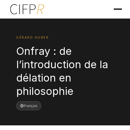
GÉRARD HUBER
Onfray : de
l’introduction de la
délation en
philosophie
Français