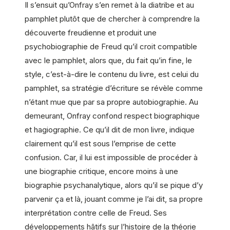
Il s’ensuit qu’Onfray s’en remet à la diatribe et au
pamphlet plutôt que de chercher à comprendre la
découverte freudienne et produit une
psychobiographie de Freud qu’il croit compatible
avec le pamphlet, alors que, du fait qu’in fine, le
style, c’est-à-dire le contenu du livre, est celui du
pamphlet, sa stratégie d’écriture se révèle comme
n’étant mue que par sa propre autobiographie. Au
demeurant, Onfray confond respect biographique
et hagiographie. Ce qu’il dit de mon livre, indique
clairement qu’il est sous l’emprise de cette
confusion. Car, il lui est impossible de procéder à
une biographie critique, encore moins à une
biographie psychanalytique, alors qu’il se pique d’y
parvenir ça et là, jouant comme je l’ai dit, sa propre
interprétation contre celle de Freud. Ses
développements hâtifs sur l’histoire de la théorie