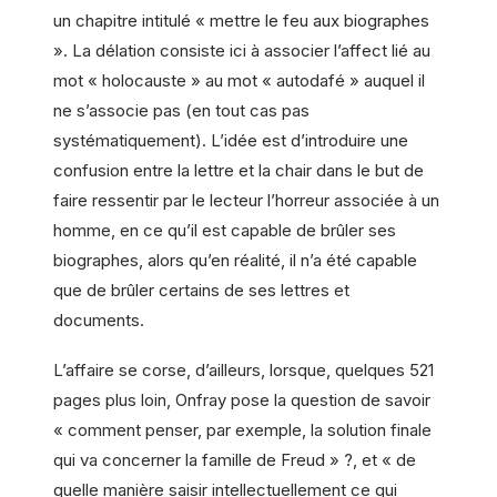
un chapitre intitulé « mettre le feu aux biographes
». La délation consiste ici à associer l’affect lié au
mot « holocauste » au mot « autodafé » auquel il
ne s’associe pas (en tout cas pas
systématiquement). L’idée est d’introduire une
confusion entre la lettre et la chair dans le but de
faire ressentir par le lecteur l’horreur associée à un
homme, en ce qu’il est capable de brûler ses
biographes, alors qu’en réalité, il n’a été capable
que de brûler certains de ses lettres et
documents.
L’affaire se corse, d’ailleurs, lorsque, quelques 521
pages plus loin, Onfray pose la question de savoir
« comment penser, par exemple, la solution finale
qui va concerner la famille de Freud » ?, et « de
quelle manière saisir intellectuellement ce qui