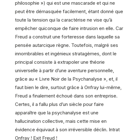
philosophie ») qui est une mascarade et qui ne
peut être démasquée facilement, étant donné que
toute la tension qui la caractérise ne vise qu’à
empêcher quiconque de faire intrusion en elle. Car
Freud a construit une forteresse dans laquelle sa
pensée autarcique règne. Toutefois, malgré ses
innombrables et ingénieux stratagèmes, dont le
principal consiste à extrapoler une théorie
universelle à partir d’une aventure personnelle,
grâce au « Livre Noir de la Psychanalyse », et, il
faut bien le dire, surtout grâce à Onfray lui-même,
Freud a finalement échoué dans son entreprise.
Certes, il a fallu plus d’un siècle pour faire
apparaître que la psychanalyse est une
hallucination collective, mais cette mise en
évidence équivaut à son irréversible déclin. Intrat
Onfray ! Exit Freud !