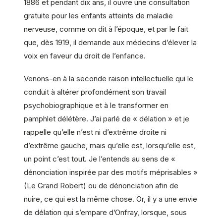
1886 et pendant dix ans, il ouvre une consultation
gratuite pour les enfants atteints de maladie
nerveuse, comme on dit à l’époque, et par le fait
que, dès 1919, il demande aux médecins d’élever la
voix en faveur du droit de l’enfance.
Venons-en à la seconde raison intellectuelle qui le
conduit à altérer profondément son travail
psychobiographique et à le transformer en
pamphlet délétère. J’ai parlé de « délation » et je
rappelle qu’elle n’est ni d’extrême droite ni
d’extrême gauche, mais qu’elle est, lorsqu’elle est,
un point c’est tout. Je l’entends au sens de «
dénonciation inspirée par des motifs méprisables »
(Le Grand Robert) ou de dénonciation afin de
nuire, ce qui est la même chose. Or, il y a une envie
de délation qui s’empare d’Onfray, lorsque, sous