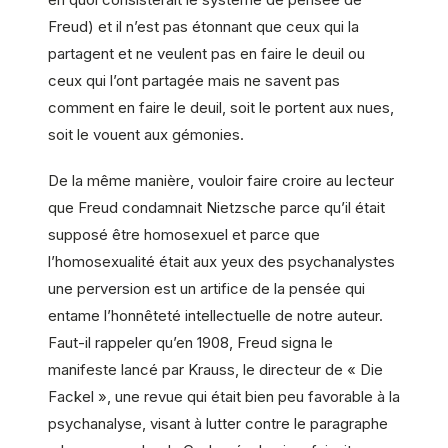
Freud) et il n’est pas étonnant que ceux qui la
partagent et ne veulent pas en faire le deuil ou
ceux qui l’ont partagée mais ne savent pas
comment en faire le deuil, soit le portent aux nues,
soit le vouent aux gémonies.
De la même manière, vouloir faire croire au lecteur
que Freud condamnait Nietzsche parce qu’il était
supposé être homosexuel et parce que
l’homosexualité était aux yeux des psychanalystes
une perversion est un artifice de la pensée qui
entame l’honnêteté intellectuelle de notre auteur.
Faut-il rappeler qu’en 1908, Freud signa le
manifeste lancé par Krauss, le directeur de « Die
Fackel », une revue qui était bien peu favorable à la
psychanalyse, visant à lutter contre le paragraphe