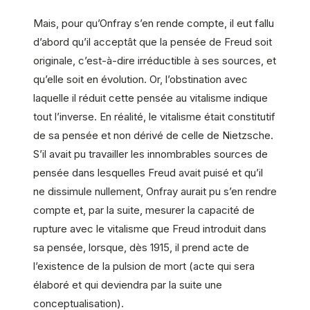
Mais, pour qu’Onfray s’en rende compte, il eut fallu
d’abord qu’il acceptât que la pensée de Freud soit
originale, c’est-à-dire irréductible à ses sources, et
qu’elle soit en évolution. Or, l’obstination avec
laquelle il réduit cette pensée au vitalisme indique
tout l’inverse. En réalité, le vitalisme était constitutif
de sa pensée et non dérivé de celle de Nietzsche.
S’il avait pu travailler les innombrables sources de
pensée dans lesquelles Freud avait puisé et qu’il
ne dissimule nullement, Onfray aurait pu s’en rendre
compte et, par la suite, mesurer la capacité de
rupture avec le vitalisme que Freud introduit dans
sa pensée, lorsque, dès 1915, il prend acte de
l’existence de la pulsion de mort (acte qui sera
élaboré et qui deviendra par la suite une
conceptualisation).