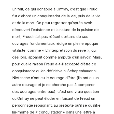
En fait, ce qui échappe à Onfray, c’est que Freud
fut d’abord un conquistador de la vie, puis de la vie
et de la mort. On peut regretter qu’après avoir
découvert l’existence et la nature de la pulsion de
mort, Freud n’ait pas réécrit certains de ses
ouvrages fondamentaux rédigé en pleine époque
vitaliste, comme « L’Interprétation du rêve », qui,
dès lors, apparaît comme amputé d’un savoir. Mais,
pour quelle raison Freud a-t-il accepté d’être ce
conquistador qu’en définitive ni Schopenhauer ni
Nietzsche n’ont eu le courage d’être (ils ont eu un
autre courage et je ne cherche pas à comparer
des courages entre eux), c’est une vraie question
qu’Onfray ne peut éluder en faisant de Freud un
personnage répugnant, au prétexte qu’il se qualifie
lui-même de « conquistador » dans une lettre à