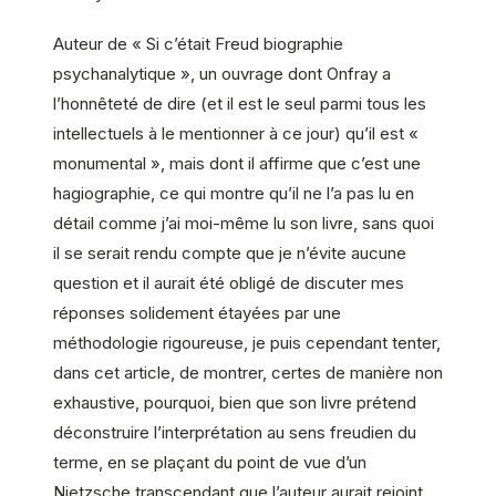
Auteur de « Si c’était Freud biographie
psychanalytique », un ouvrage dont Onfray a
l’honnêteté de dire (et il est le seul parmi tous les
intellectuels à le mentionner à ce jour) qu’il est «
monumental », mais dont il affirme que c’est une
hagiographie, ce qui montre qu’il ne l’a pas lu en
détail comme j’ai moi-même lu son livre, sans quoi
il se serait rendu compte que je n’évite aucune
question et il aurait été obligé de discuter mes
réponses solidement étayées par une
méthodologie rigoureuse, je puis cependant tenter,
dans cet article, de montrer, certes de manière non
exhaustive, pourquoi, bien que son livre prétend
déconstruire l’interprétation au sens freudien du
terme, en se plaçant du point de vue d’un
Nietzsche transcendant que l’auteur aurait rejoint,