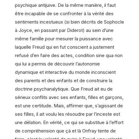
psychique antijuive. De la même manière, il faut
être incapable de se confronter à la vérité des
sentiments incestueux (si bien décrits de Sophocle
à Joyce, en passant par Diderot) au sein d’une
même famille pour mesurer la puissance avec
laquelle Freud qui en fut conscient a justement
refusé d’en faire des actes, condition sine qua non
qui lui a permis de découvrir l’autonomie
dynamique et interactive du monde inconscient
des parents et des enfants et de construire la
doctrine psychanalytique. Que Freud ait eu de
sérieux conflits avec ses enfants, filles et garçons,
est une certitude. Mais, affirmer que, s’agissant de
ses filles, il ait voulu les résoudre par l’inceste est
une délation. En vérité, ce qui se substitue à l’effort
de compréhension que çà et là Onfray tente de