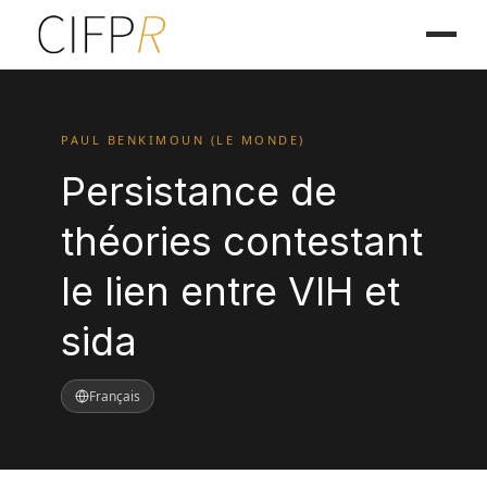
PAUL BENKIMOUN (LE MONDE)
Persistance de
théories contestant
le lien entre VIH et
sida
Français