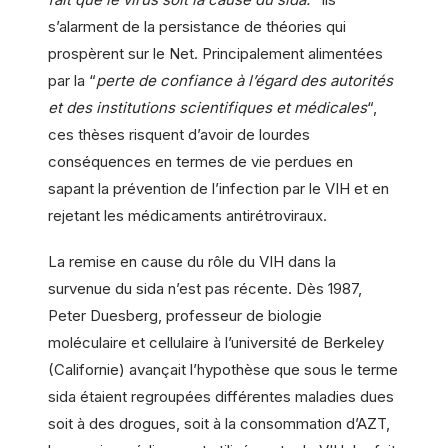
s’alarment de la persistance de théories qui
prospèrent sur le Net. Principalement alimentées
par la “
perte de confiance à l’égard des autorités
et des institutions scientifiques et médicales
“,
ces thèses risquent d’avoir de lourdes
conséquences en termes de vie perdues en
sapant la prévention de l’infection par le VIH et en
rejetant les médicaments antirétroviraux.
La remise en cause du rôle du VIH dans la
survenue du sida n’est pas récente. Dès 1987,
Peter Duesberg, professeur de biologie
moléculaire et cellulaire à l’université de Berkeley
(Californie) avançait l’hypothèse que sous le terme
sida étaient regroupées différentes maladies dues
soit à des drogues, soit à la consommation d’AZT,