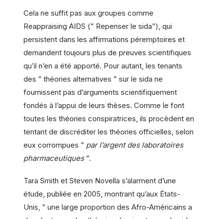
Cela ne suffit pas aux groupes comme
Reappraising AIDS (” Repenser le sida”), qui
persistent dans les affirmations péremptoires et
demandent toujours plus de preuves scientifiques
qu’il n’en a été apporté. Pour autant, les tenants
des ” théories alternatives ” sur le sida ne
fournissent pas d’arguments scientifiquement
fondés à l’appui de leurs thèses. Comme le font
toutes les théories conspiratrices, ils procèdent en
tentant de discréditer les théories officielles, selon
eux corrompues ”
par l’argent des laboratoires
pharmaceutiques
“.
Tara Smith et Steven Novella s’alarment d’une
étude, publiée en 2005, montrant qu’aux États-
Unis, ” une large proportion des Afro-Américains a