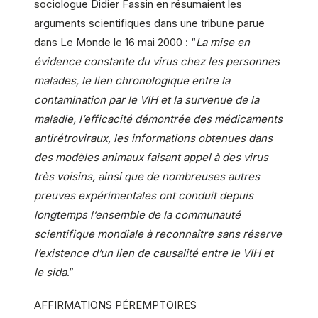
sociologue Didier Fassin en résumaient les
arguments scientifiques dans une tribune parue
dans Le Monde le 16 mai 2000 : “
La mise en
évidence constante du virus chez les personnes
malades, le lien chronologique entre la
contamination par le VIH et la survenue de la
maladie, l’efficacité démontrée des médicaments
antirétroviraux, les informations obtenues dans
des modèles animaux faisant appel à des virus
très voisins, ainsi que de nombreuses autres
preuves expérimentales ont conduit depuis
longtemps l’ensemble de la communauté
scientifique mondiale à reconnaître sans réserve
l’existence d’un lien de causalité entre le VIH et
le sida
.”
AFFIRMATIONS PÉREMPTOIRES