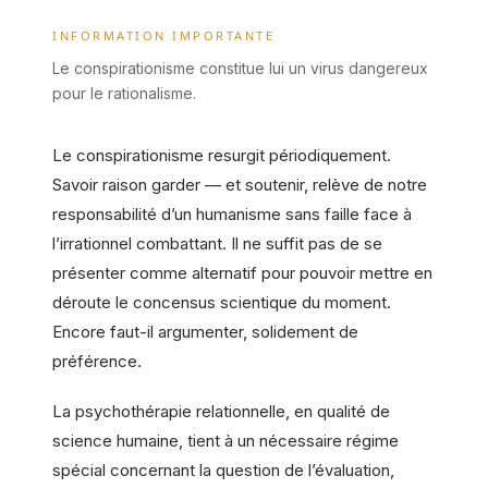
INFORMATION IMPORTANTE
Le conspirationisme constitue lui un virus dangereux
pour le rationalisme.
Le conspirationisme resurgit périodiquement.
Savoir raison garder — et soutenir, relève de notre
responsabilité d’un humanisme sans faille face à
l’irrationnel combattant. Il ne suffit pas de se
présenter comme alternatif pour pouvoir mettre en
déroute le concensus scientique du moment.
Encore faut-il argumenter, solidement de
préférence.
La psychothérapie relationnelle, en qualité de
science humaine, tient à un nécessaire régime
spécial concernant la question de l’évaluation,