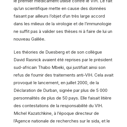
le premier médicament utilisé contre le VIH. Le fait
qu’un scientifique mette en cause des données
faisant par ailleurs l’objet d’un très large accord
dans les milieux de la virologie et de l’immunologie
ne suffit pas à valider ses thèses ni à faire de lui un
nouveau Galilée.
Les théories de Duesberg et de son collègue
David Rasnick avaient été reprises par le président
sud-africain Thabo Mbeki, qui justifiait ainsi son
refus de fournir des traitements anti-VIH. Cela avait
provoqué le lancement, en juillet 2000, de la
Déclaration de Durban, signée par plus de 5 000
personnalités de plus de 50 pays. Elle faisait litière
des contestations de la responsabilité du VIH.
Michel Kazatchkine, à l’époque directeur de
l’Agence nationale de recherches sur le sida, et le