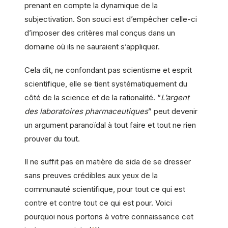
prenant en compte la dynamique de la
subjectivation. Son souci est d’empêcher celle-ci
d’imposer des critères mal conçus dans un
domaine où ils ne sauraient s’appliquer.
Cela dit, ne confondant pas scientisme et esprit
scientifique, elle se tient systématiquement du
côté de la science et de la rationalité. “
L’argent
des laboratoires pharmaceutiques
” peut devenir
un argument paranoïdal à tout faire et tout ne rien
prouver du tout.
Il ne suffit pas en matière de sida de se dresser
sans preuves crédibles aux yeux de la
communauté scientifique, pour tout ce qui est
contre et contre tout ce qui est pour. Voici
pourquoi nous portons à votre connaissance cet