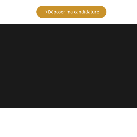
Déposer ma candidature