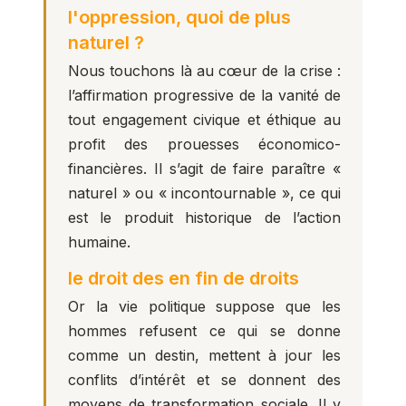
l'oppression, quoi de plus
naturel ?
Nous touchons là au cœur de la crise :
l’affirmation progressive de la vanité de
tout engagement civique et éthique au
profit des prouesses économico-
financières. Il s’agit de faire paraître «
naturel » ou « incontournable », ce qui
est le produit historique de l’action
humaine.
le droit des en fin de droits
Or la vie politique suppose que les
hommes refusent ce qui se donne
comme un destin, mettent à jour les
conflits d’intérêt et se donnent des
moyens de transformation sociale. Il y