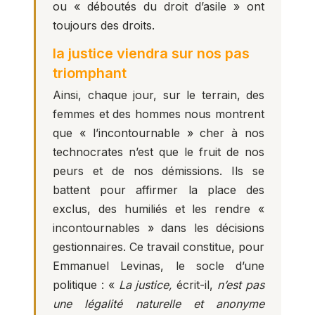
ou « déboutés du droit d’asile » ont
toujours des droits.
la justice viendra sur nos pas
triomphant
Ainsi, chaque jour, sur le terrain, des
femmes et des hommes nous montrent
que « l’incontournable » cher à nos
technocrates n’est que le fruit de nos
peurs et de nos démissions. Ils se
battent pour affirmer la place des
exclus, des humiliés et les rendre «
incontournables » dans les décisions
gestionnaires. Ce travail constitue, pour
Emmanuel Levinas, le socle d’une
politique : «
La justice,
écrit-il,
n’est pas
une légalité naturelle et anonyme