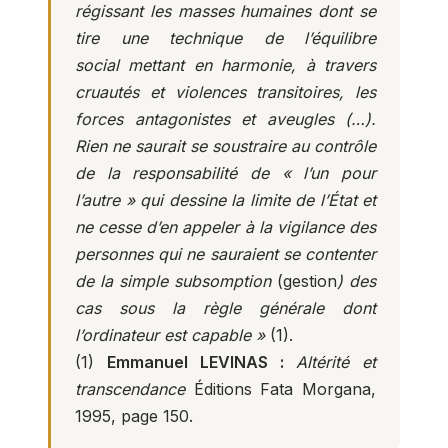
régissant les masses humaines dont se
tire une technique de l’équilibre
social mettant en harmonie, à travers
cruautés et violences transitoires, les
forces antagonistes et aveugles (…).
Rien ne saurait se soustraire au contrôle
de la responsabilité de « l’un pour
l’autre » qui dessine la limite de l’État et
ne cesse d’en appeler à la vigilance des
personnes qui ne sauraient se contenter
de la simple subsomption
(gestion
) des
cas sous la règle générale dont
l’ordinateur est capable »
(1).
(1)
Emmanuel LEVINAS :
Altérité et
transcendance
Éditions Fata Morgana,
1995, page 150.