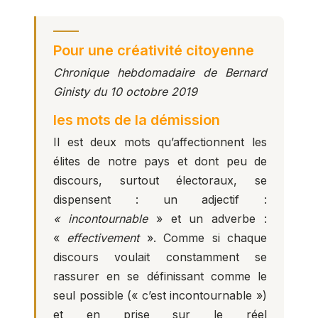
Pour une créativité citoyenne
Chronique hebdomadaire de Bernard
Ginisty du 10 octobre 2019
les mots de la démission
Il est deux mots qu’affectionnent les
élites de notre pays et dont peu de
discours, surtout électoraux, se
dispensent : un adjectif :
« incontournable
» et un adverbe :
«
effectivement
». Comme si chaque
discours voulait constamment se
rassurer en se définissant comme le
seul possible (« c’est incontournable »)
et en prise sur le réel