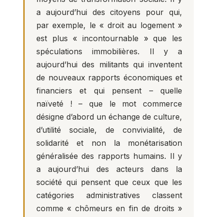
a aujourd’hui des citoyens pour qui,
par exemple, le « droit au logement »
est plus « incontournable » que les
spéculations immobilières. Il y a
aujourd’hui des militants qui inventent
de nouveaux rapports économiques et
financiers et qui pensent – quelle
naïveté ! – que le mot commerce
désigne d’abord un échange de culture,
d’utilité sociale, de convivialité, de
solidarité et non la monétarisation
généralisée des rapports humains. Il y
a aujourd’hui des acteurs dans la
société qui pensent que ceux que les
catégories administratives classent
comme « chômeurs en fin de droits »