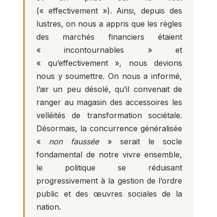
(« effectivement »). Ainsi, depuis des
lustres, on nous a appris que les règles
des marchés financiers étaient
« incontournables » et
« qu’effectivement », nous devions
nous y soumettre. On nous a informé,
l’air un peu désolé, qu’il convenait de
ranger au magasin des accessoires les
velléités de transformation sociétale.
Désormais, la concurrence généralisée
«
non faussée
» serait le socle
fondamental de notre vivre ensemble,
le politique se réduisant
progressivement à la gestion de l’ordre
public et des œuvres sociales de la
nation.