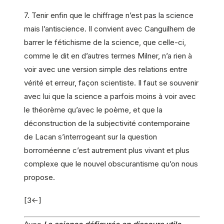
7. Tenir enfin que le chiffrage n’est pas la science
mais l’antiscience. Il convient avec Canguilhem de
barrer le fétichisme de la science, que celle-ci,
comme le dit en d’autres termes Milner, n’a rien à
voir avec une version simple des relations entre
vérité et erreur, façon scientiste. Il faut se souvenir
avec lui que la science a parfois moins à voir avec
le théorème qu’avec le poème, et que la
déconstruction de la subjectivité contemporaine
de Lacan s’interrogeant sur la question
borroméenne c’est autrement plus vivant et plus
complexe que le nouvel obscurantisme qu’on nous
propose.
[3<-]