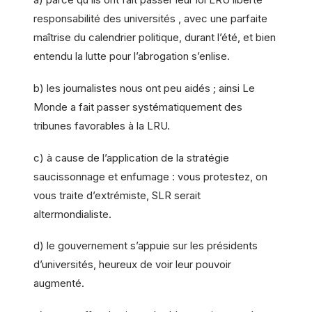
responsabilité des universités , avec une parfaite
maîtrise du calendrier politique, durant l’été, et bien
entendu la lutte pour l’abrogation s’enlise.
b) les journalistes nous ont peu aidés ; ainsi Le
Monde a fait passer systématiquement des
tribunes favorables à la LRU.
c) à cause de l’application de la stratégie
saucissonnage et enfumage : vous protestez, on
vous traite d’extrémiste, SLR serait
altermondialiste.
d) le gouvernement s’appuie sur les présidents
d’universités, heureux de voir leur pouvoir
augmenté.