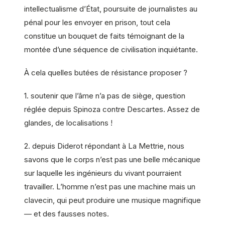
intellectualisme d’État, poursuite de journalistes au
pénal pour les envoyer en prison, tout cela
constitue un bouquet de faits témoignant de la
montée d’une séquence de civilisation inquiétante.
À cela quelles butées de résistance proposer ?
1. soutenir que l’âme n’a pas de siège, question
réglée depuis Spinoza contre Descartes. Assez de
glandes, de localisations !
2. depuis Diderot répondant à La Mettrie, nous
savons que le corps n’est pas une belle mécanique
sur laquelle les ingénieurs du vivant pourraient
travailler. L’homme n’est pas une machine mais un
clavecin, qui peut produire une musique magnifique
— et des fausses notes.