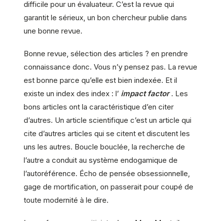
difficile pour un évaluateur. C’est la revue qui
garantit le sérieux, un bon chercheur publie dans
une bonne revue.
Bonne revue, sélection des articles ? en prendre
connaissance donc. Vous n’y pensez pas. La revue
est bonne parce qu’elle est bien indexée. Et il
existe un index des index : l’
impact factor
. Les
bons articles ont la caractéristique d’en citer
d’autres. Un article scientifique c’est un article qui
cite d’autres articles qui se citent et discutent les
uns les autres. Boucle bouclée, la recherche de
l’autre a conduit au système endogamique de
l’autoréférence. Écho de pensée obsessionnelle,
gage de mortification, on passerait pour coupé de
toute modernité à le dire.