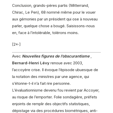
Conclusion, grands-pères partis (Mitterrand,
Chirac, Le Pen), 68 nommé même pour le vouer
aux gémonies par un président qui ose à nouveau
parler, quelque chose a bougé. Saisissons-nous
en, face à l’intolérable, tolérons moins.
[2<-]
Avec
Nouvelles figures de l’obscurantisme
,
Bernard-Henri Lévy
renoue avec 2003,
l’accoyère crise. Il évoque l’épisode ubuesque de
la notation des ministres par une agence, qui
s’étonne-t-il n’a fait rire personne.
L’évaluationnisme devenu fou revient par Accoyer,
au risque de l’emporter. Folie sondagière, préfets
enjoints de remplir des objectifs statistiques,
dépistage via des procédures biométriques, anti-