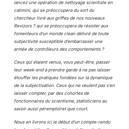
lancez une opération de nettoyage scientiste en
catimini, qui se préoccupera du sort du
chercheur livré aux griffes de nos nouveaux
Revizors ? qui se préoccupera de résister aux
fomenteurs d’un monde clean délivré de toute
subjectivité susceptible d’embarrasser une
armée de contrôleurs des comportements ?
Ceux qui étaient venus, vous peut-être, passer
leur week-end à prendre garde à ne pas laisser
étouffer les pratiques fondées sur la dynamique
de la subjectivation. Ceux qui ne veulent pas s’en
laisser compter, par des cohortes de
fonctionnaires du scientisme, statisticiens au
savoir aussi péremptoiret que court.
Nous en livrons ici le début d’un compte-rendu