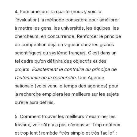
4. Pour améliorer la qualité (nous y voici à
l’évaluation) la méthode consistera pour améliorer
à mettre les gens, les universités, les équipes, les
chercheurs, en concurrence. Renforcer le principe
de compétition déjà en vigueur chez les grands
scientifiques du système français. C’est dans un
tel cadre qu’on définira des objectifs et des
projets.
Exactement le contraire du principe de
l’autonomie de la recherche.
Une Agence
nationale (voici venu le temps des agences) pour
la recherche emploiera les meilleurs sur les sujets
qu’elle aura définis.
5. Comment trouver les meilleurs ? examiner les
travaux, voir s’il n’y a pas d’impasse. Trop coûteux
et trop lent ! remède “très simple et très facile” :