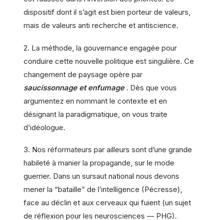
dispositif dont il s’agit est bien porteur de valeurs,
mais de valeurs anti recherche et antiscience.
2. La méthode, la gouvernance engagée pour
conduire cette nouvelle politique est singulière. Ce
changement de paysage opère par
saucissonnage et enfumage
. Dès que vous
argumentez en nommant le contexte et en
désignant la paradigmatique, on vous traite
d’idéologue.
3. Nos réformateurs par ailleurs sont d’une grande
habileté à manier la propagande, sur le mode
guerrier. Dans un sursaut national nous devons
mener la “bataille” de l’intelligence (Pécresse),
face au déclin et aux cerveaux qui fuient (un sujet
de réflexion pour les neurosciences — PHG).