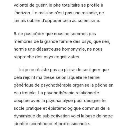
volonté de guérir, le pire totalitaire se profile à
l’horizon. Le malaise n’est pas une maladie, ne
jamais oublier d’opposer cela au scientisme.
6. ne pas céder que nous ne sommes pas
membres de la grande famille des psys, que rien,
hormis une désastreuse homonymie, ne nous
rapproche des psys cognitivistes.
— Ici je ne résiste pas au plaisir de souligner que
cela rejoint ma thèse selon laquelle le terme
générique de psychothérapie organise la pêche en
eau trouble. La psychothérapie relationnelle
couplée avec la psychanalyse pour désigner le
socle pratique et épistémologique commun de la
dynamique de subjectivation voici la base de notre
identité scientifique et professionnelle.