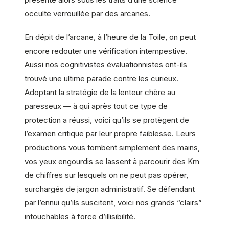
occulte verrouillée par des arcanes.
En dépit de l’arcane, à l’heure de la Toile, on peut
encore redouter une vérification intempestive.
Aussi nos cognitivistes évaluationnistes ont-ils
trouvé une ultime parade contre les curieux.
Adoptant la stratégie de la lenteur chère au
paresseux — à qui après tout ce type de
protection a réussi, voici qu’ils se protègent de
l’examen critique par leur propre faiblesse. Leurs
productions vous tombent simplement des mains,
vos yeux engourdis se lassent à parcourir des Km
de chiffres sur lesquels on ne peut pas opérer,
surchargés de jargon administratif. Se défendant
par l’ennui qu’ils suscitent, voici nos grands “clairs”
intouchables à force d’illisibilité.