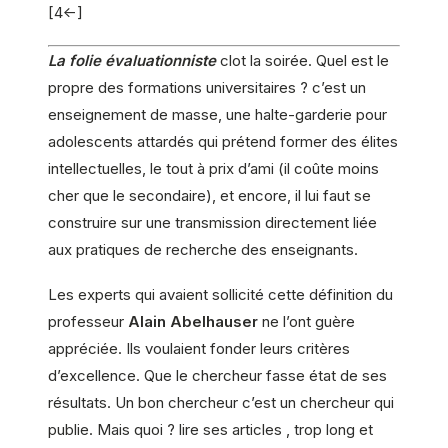
[4<-]
La folie évaluationniste
clot la soirée. Quel est le
propre des formations universitaires ? c’est un
enseignement de masse, une halte-garderie pour
adolescents attardés qui prétend former des élites
intellectuelles, le tout à prix d’ami (il coûte moins
cher que le secondaire), et encore, il lui faut se
construire sur une transmission directement liée
aux pratiques de recherche des enseignants.
Les experts qui avaient sollicité cette définition du
professeur
Alain Abelhauser
ne l’ont guère
appréciée. Ils voulaient fonder leurs critères
d’excellence. Que le chercheur fasse état de ses
résultats. Un bon chercheur c’est un chercheur qui
publie. Mais quoi ? lire ses articles , trop long et