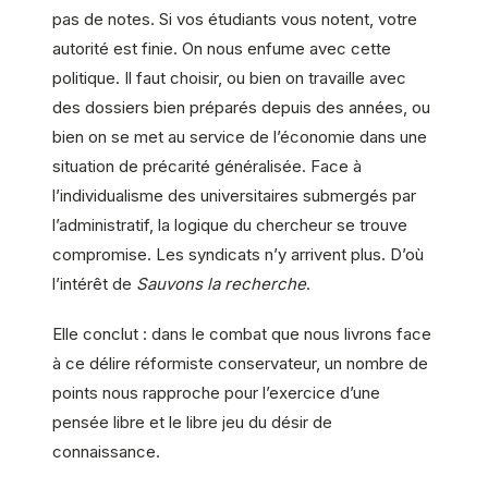
pas de notes. Si vos étudiants vous notent, votre
autorité est finie. On nous enfume avec cette
politique. Il faut choisir, ou bien on travaille avec
des dossiers bien préparés depuis des années, ou
bien on se met au service de l’économie dans une
situation de précarité généralisée. Face à
l’individualisme des universitaires submergés par
l’administratif, la logique du chercheur se trouve
compromise. Les syndicats n’y arrivent plus. D’où
l’intérêt de
Sauvons la recherche
.
Elle conclut : dans le combat que nous livrons face
à ce délire réformiste conservateur, un nombre de
points nous rapproche pour l’exercice d’une
pensée libre et le libre jeu du désir de
connaissance.