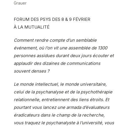
Grauer
FORUM DES PSYS DES 8 & 9 FÉVRIER
À LA MUTUALITÉ
Comment rendre compte d’un semblable
événement, où l’on vit une assemblée de 1300
personnes assidues durant deux jours écouter et
applaudir des dizaines de communications
souvent denses ?
Le monde intellectuel, le monde universitaire,
celui de la psychanalyse et de la psychothérapie
relationnelle, entretiennent des liens étroits. Et
pourtant vous lancez une armada d’évaluateurs
éradicateurs dans le champ de la recherche,
vous traquez le psychanalyste à l’université, vous