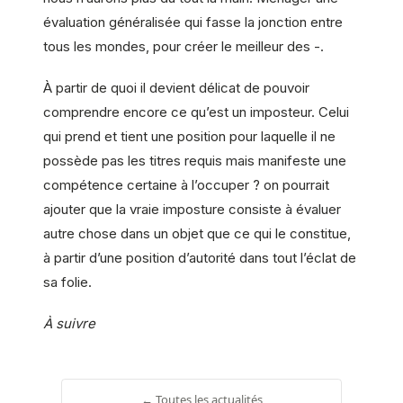
évaluation généralisée qui fasse la jonction entre
tous les mondes, pour créer le meilleur des -.
À partir de quoi il devient délicat de pouvoir
comprendre encore ce qu’est un imposteur. Celui
qui prend et tient une position pour laquelle il ne
possède pas les titres requis mais manifeste une
compétence certaine à l’occuper ? on pourrait
ajouter que la vraie imposture consiste à évaluer
autre chose dans un objet que ce qui le constitue,
à partir d’une position d’autorité dans tout l’éclat de
sa folie.
À suivre
← Toutes les actualités