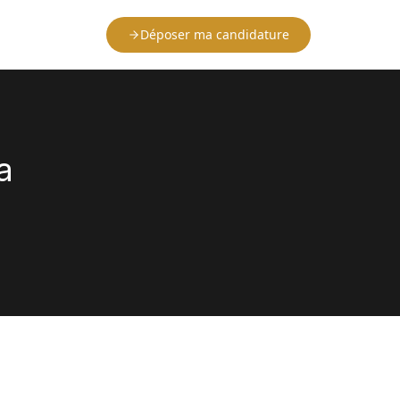
Déposer ma candidature
a