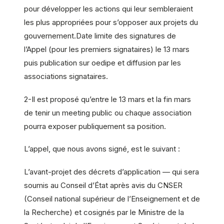
pour développer les actions qui leur sembleraient
les plus appropriées pour s’opposer aux projets du
gouvernement.Date limite des signatures de
l’Appel (pour les premiers signataires) le 13 mars
puis publication sur oedipe et diffusion par les
associations signataires.
2-Il est proposé qu’entre le 13 mars et la fin mars
de tenir un meeting public ou chaque association
pourra exposer publiquement sa position.
L’appel, que nous avons signé, est le suivant :
L’avant-projet des décrets d’application — qui sera
soumis au Conseil d’État après avis du CNSER
(Conseil national supérieur de l’Enseignement et de
la Recherche) et cosignés par le Ministre de la