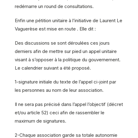
redémarre un round de consultations.
Enfin une pétition unitaire à l’initiative de Laurent Le
Vaguerèse est mise en route . Elle dit :
Des discussions se sont déroulées ces jours
derniers afin de mettre sur pied un appel unitaire
visant à s’opposer à la politique du gouvernement.
Le calendrier suivant a été proposé.
1-signature initiale du texte de l’appel ci-joint par
les personnes au nom de leur association.
Il ne sera pas précisé dans l’appel l’objectif (décret
et/ou article 52) ceci afin de rassembler le
maximum de signatures.
2-Chaque association garde sa totale autonomie