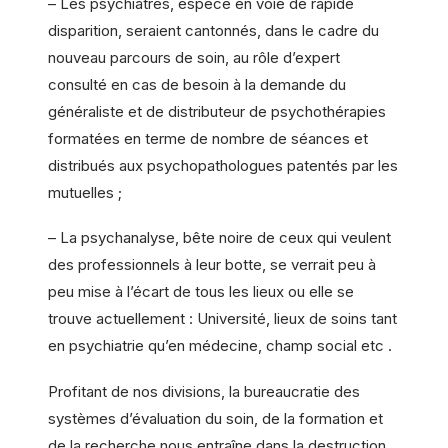
– Les psychiatres, espèce en voie de rapide
disparition, seraient cantonnés, dans le cadre du
nouveau parcours de soin, au rôle d’expert
consulté en cas de besoin à la demande du
généraliste et de distributeur de psychothérapies
formatées en terme de nombre de séances et
distribués aux psychopathologues patentés par les
mutuelles ;
– La psychanalyse, bête noire de ceux qui veulent
des professionnels à leur botte, se verrait peu à
peu mise à l’écart de tous les lieux ou elle se
trouve actuellement : Université, lieux de soins tant
en psychiatrie qu’en médecine, champ social etc .
Profitant de nos divisions, la bureaucratie des
systèmes d’évaluation du soin, de la formation et
de la recherche nous entraîne dans la destruction