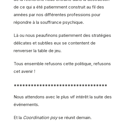
de ce qui a été patiemment construit au fil des
années par nos différentes professions pour
répondre à la souffrance psychique.
Là ou nous peaufinons patiemment des stratégies
délicates et subtiles eux se contentent de
renverser la table de jeu.
Tous ensemble refusons cette politique, refusons
cet avenir !
*********************************
Nous attendons avec le plus vif intérêt la suite des
événements.
Et la
Coordination psy
se réunit demain.