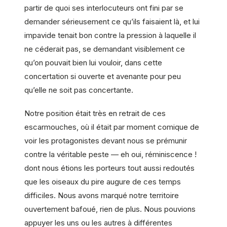
partir de quoi ses interlocuteurs ont fini par se
demander sérieusement ce qu’ils faisaient là, et lui
impavide tenait bon contre la pression à laquelle il
ne céderait pas, se demandant visiblement ce
qu’on pouvait bien lui vouloir, dans cette
concertation si ouverte et avenante pour peu
qu’elle ne soit pas concertante.
Notre position était très en retrait de ces
escarmouches, où il était par moment comique de
voir les protagonistes devant nous se prémunir
contre la véritable peste — eh oui, réminiscence !
dont nous étions les porteurs tout aussi redoutés
que les oiseaux du pire augure de ces temps
difficiles. Nous avons marqué notre territoire
ouvertement bafoué, rien de plus. Nous pouvions
appuyer les uns ou les autres à différentes