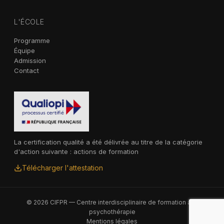
L'ÉCOLE
Programme
Équipe
Admission
Contact
La certification qualité a été délivrée au titre de la catégorie
d'action suivante : actions de formation
Télécharger l'attestation
© 2026 CIFPR — Centre interdisciplinaire de formation à la
psychothérapie
Mentions légales