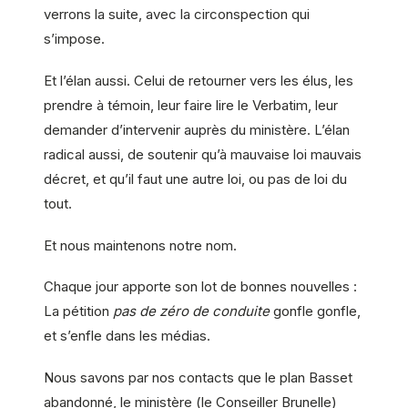
verrons la suite, avec la circonspection qui
s’impose.
Et l’élan aussi. Celui de retourner vers les élus, les
prendre à témoin, leur faire lire le Verbatim, leur
demander d’intervenir auprès du ministère. L’élan
radical aussi, de soutenir qu’à mauvaise loi mauvais
décret, et qu’il faut une autre loi, ou pas de loi du
tout.
Et nous maintenons notre nom.
Chaque jour apporte son lot de bonnes nouvelles :
La pétition
pas de zéro de conduite
gonfle gonfle,
et s’enfle dans les médias.
Nous savons par nos contacts que le plan Basset
abandonné, le ministère (le Conseiller Brunelle)