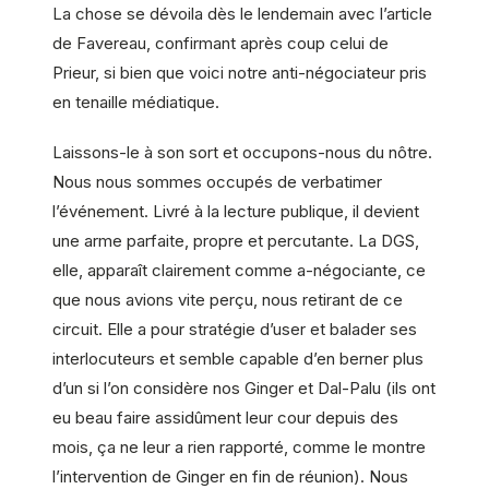
La chose se dévoila dès le lendemain avec l’article
de Favereau, confirmant après coup celui de
Prieur, si bien que voici notre anti-négociateur pris
en tenaille médiatique.
Laissons-le à son sort et occupons-nous du nôtre.
Nous nous sommes occupés de verbatimer
l’événement. Livré à la lecture publique, il devient
une arme parfaite, propre et percutante. La DGS,
elle, apparaît clairement comme a-négociante, ce
que nous avions vite perçu, nous retirant de ce
circuit. Elle a pour stratégie d’user et balader ses
interlocuteurs et semble capable d’en berner plus
d’un si l’on considère nos Ginger et Dal-Palu (ils ont
eu beau faire assidûment leur cour depuis des
mois, ça ne leur a rien rapporté, comme le montre
l’intervention de Ginger en fin de réunion). Nous