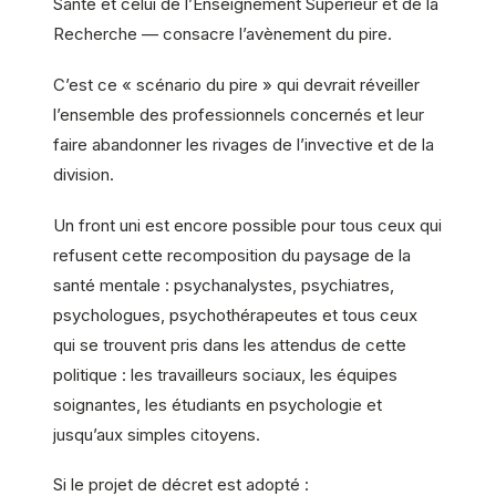
Santé et celui de l’Enseignement Supérieur et de la
Recherche — consacre l’avènement du pire.
C’est ce « scénario du pire » qui devrait réveiller
l’ensemble des professionnels concernés et leur
faire abandonner les rivages de l’invective et de la
division.
Un front uni est encore possible pour tous ceux qui
refusent cette recomposition du paysage de la
santé mentale : psychanalystes, psychiatres,
psychologues, psychothérapeutes et tous ceux
qui se trouvent pris dans les attendus de cette
politique : les travailleurs sociaux, les équipes
soignantes, les étudiants en psychologie et
jusqu’aux simples citoyens.
Si le projet de décret est adopté :