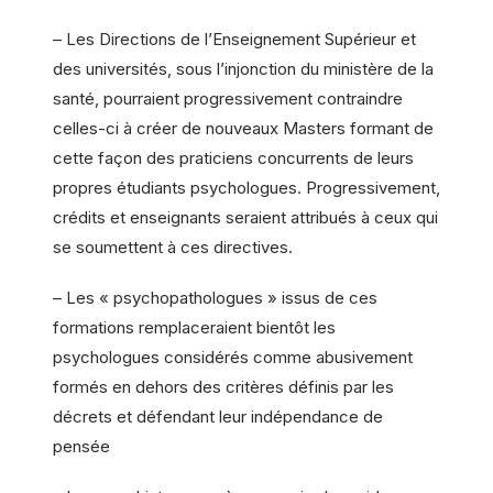
– Les Directions de l’Enseignement Supérieur et
des universités, sous l’injonction du ministère de la
santé, pourraient progressivement contraindre
celles-ci à créer de nouveaux Masters formant de
cette façon des praticiens concurrents de leurs
propres étudiants psychologues. Progressivement,
crédits et enseignants seraient attribués à ceux qui
se soumettent à ces directives.
– Les « psychopathologues » issus de ces
formations remplaceraient bientôt les
psychologues considérés comme abusivement
formés en dehors des critères définis par les
décrets et défendant leur indépendance de
pensée