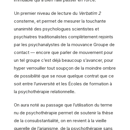
Un premier niveau de lecture du
Verbatim 2
consterne, et permet de mesurer la touchante
unanimité des psychologues scientistes et
psychiatres traditionalistes complètement rejoints
par les psychanalystes de la mouvance Groupe de
contact — encore que parler de mouvement pour
un tel groupe c’est déjà beaucoup s’avancer, pour
hyper verrouiller tout soupçon de la moindre ombre
de possibilité que se noue quelque contrat que ce
soit entre l’université et les Écoles de formation à
la psychothérapie relationnelle.
On aura noté au passage que l’utilisation du terme
nu de psychothérapie permet de soutenir la thèse
de la consubstantialité, on en revient à la vieille
querelle de l’arianisme, de la psychothérapie sans