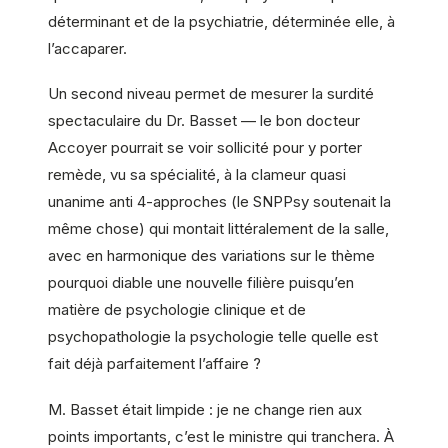
déterminant et de la psychiatrie, déterminée elle, à
l’accaparer.
Un second niveau permet de mesurer la surdité
spectaculaire du Dr. Basset — le bon docteur
Accoyer pourrait se voir sollicité pour y porter
remède, vu sa spécialité, à la clameur quasi
unanime anti 4-approches (le SNPPsy soutenait la
même chose) qui montait littéralement de la salle,
avec en harmonique des variations sur le thème
pourquoi diable une nouvelle filière puisqu’en
matière de psychologie clinique et de
psychopathologie la psychologie telle quelle est
fait déjà parfaitement l’affaire ?
M. Basset était limpide : je ne change rien aux
points importants, c’est le ministre qui tranchera. À