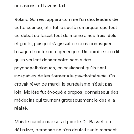
occasions, et l’avons fait.
Roland Gori est apparu comme l’un des leaders de
cette séance, et il fut le seul à remarquer que tout
ce débat se faisait tout de même à nos frais, dols
et griefs, puisqu’il s’agissait de nous confisquer
l’usage de notre nom générique. Un comble si on lit
qu’ils veulent donner notre nom à des
psychopathologues, en soulignant qu’ils sont
incapables de les former à la psychothérapie. On
croyait rêver ce mardi, le surréalisme n’était pas
loin, Molière fut évoqué à propos, connaisseur des
médecins qui tournent grotesquement le dos à la
réalité.
Mais le cauchemar serait pour le Dr. Basset, en
définitive, personne ne s’en doutait sur le moment.