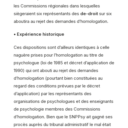
les Commissions régionales dans lesquelles
siègeraient six représentants des
de-droit
sur six
aboutira au rejet des demandes d’homologation.
• Expérience historique
Ces dispositions sont d’ailleurs identiques à celle
naguère prises pour l’homologation au titre de
psychologue (loi de 1985 et décret d’application de
1990) qui ont abouti au rejet des demandes
d’homologation (pourtant bien constituées au
regard des conditions prévues par le décret
d’application) par les représentants des
organisations de psychologues et des enseignants
de psychologie membres des Commissions
d’homologation. Bien que le SNPPsy ait gagné ses
procès auprès du tribunal administratif le mal était