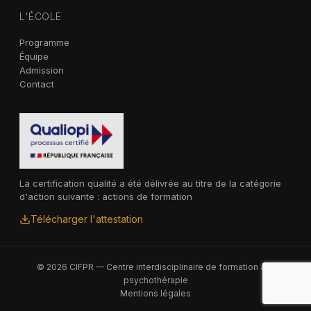
L'ÉCOLE
Programme
Équipe
Admission
Contact
La certification qualité a été délivrée au titre de la catégorie
d'action suivante : actions de formation
Télécharger l'attestation
© 2026 CIFPR — Centre interdisciplinaire de formation à la
psychothérapie
Mentions légales