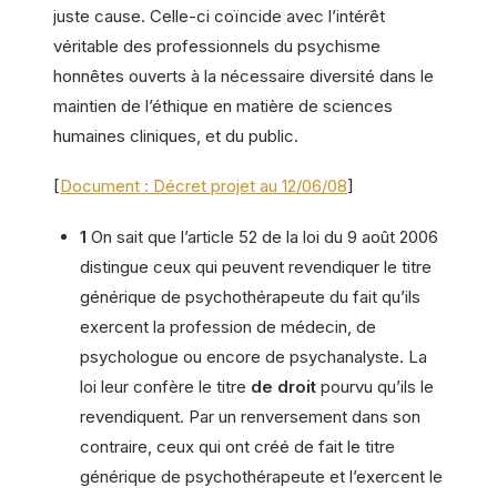
juste cause. Celle-ci coïncide avec l’intérêt
véritable des professionnels du psychisme
honnêtes ouverts à la nécessaire diversité dans le
maintien de l’éthique en matière de sciences
humaines cliniques, et du public.
[
Document : Décret projet au 12/06/08
]
1
On sait que l’article 52 de la loi du 9 août 2006
distingue ceux qui peuvent revendiquer le titre
générique de psychothérapeute du fait qu’ils
exercent la profession de médecin, de
psychologue ou encore de psychanalyste. La
loi leur confère le titre
de droit
pourvu qu’ils le
revendiquent. Par un renversement dans son
contraire, ceux qui ont créé de fait le titre
générique de psychothérapeute et l’exercent le