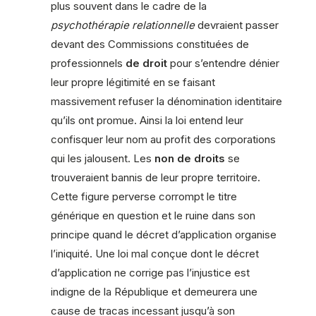
plus souvent dans le cadre de la
psychothérapie relationnelle
devraient passer
devant des Commissions constituées de
professionnels
de droit
pour s’entendre dénier
leur propre légitimité en se faisant
massivement refuser la dénomination identitaire
qu’ils ont promue. Ainsi la loi entend leur
confisquer leur nom au profit des corporations
qui les jalousent. Les
non de droits
se
trouveraient bannis de leur propre territoire.
Cette figure perverse corrompt le titre
générique en question et le ruine dans son
principe quand le décret d’application organise
l’iniquité. Une loi mal conçue dont le décret
d’application ne corrige pas l’injustice est
indigne de la République et demeurera une
cause de tracas incessant jusqu’à son