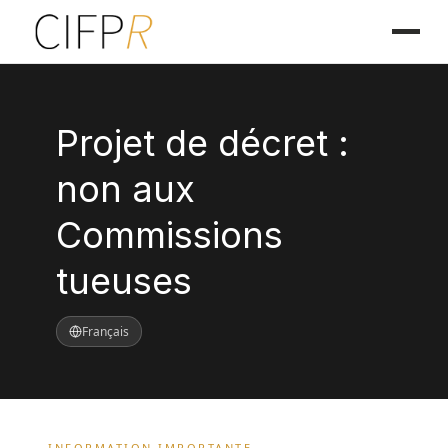
Projet de décret :
non aux
Commissions
tueuses
Français
INFORMATION IMPORTANTE