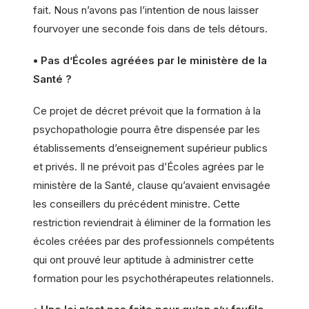
fait. Nous n’avons pas l’intention de nous laisser
fourvoyer une seconde fois dans de tels détours.
• Pas d’Écoles agréées par le ministère de la
Santé ?
Ce projet de décret prévoit que la formation à la
psychopathologie pourra être dispensée par les
établissements d’enseignement supérieur publics
et privés. Il ne prévoit pas d’Écoles agrées par le
ministère de la Santé, clause qu’avaient envisagée
les conseillers du précédent ministre. Cette
restriction reviendrait à éliminer de la formation les
écoles créées par des professionnels compétents
qui ont prouvé leur aptitude à administrer cette
formation pour les psychothérapeutes relationnels.