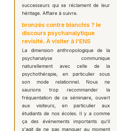
successeurs qui se réclament de leur
héritage. Affaire à suivre.
bronzés contre blanchis ? le
discours psychanalytique
revisité. À visiter à l'ENS
La dimension anthropologique de la
psychanalyse communique
naturellement avec celle de la
psychothérapie, en particulier sous
son mode relationnel. Nous ne
saurions trop recommander la
fréquentation de ce séminaire, ouvert
aux visiteurs, en particulier aux
étudiants de nos écoles. Il y a comme
ça des événements importants qu'il
s'agit de ne pas manquer au moment