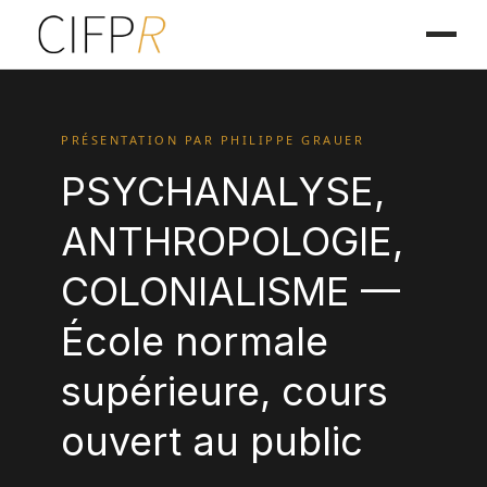
PRÉSENTATION PAR PHILIPPE GRAUER
PSYCHANALYSE,
ANTHROPOLOGIE,
COLONIALISME —
École normale
supérieure, cours
ouvert au public