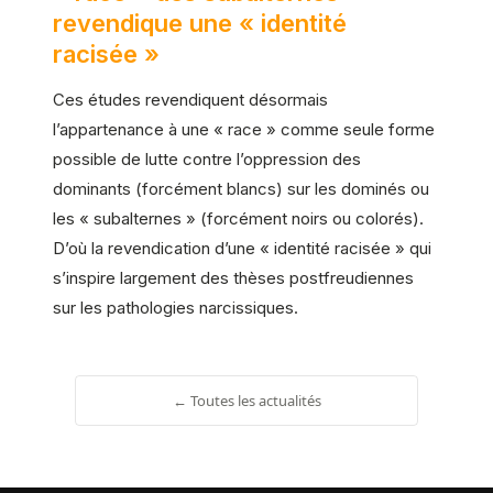
revendique une « identité
racisée »
Ces études revendiquent désormais
l’appartenance à une « race » comme seule forme
possible de lutte contre l’oppression des
dominants (forcément blancs) sur les dominés ou
les « subalternes » (forcément noirs ou colorés).
D’où la revendication d’une « identité racisée » qui
s’inspire largement des thèses postfreudiennes
sur les pathologies narcissiques.
← Toutes les actualités