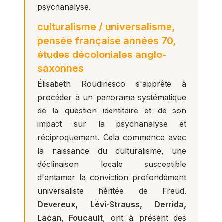
psychanalyse.
culturalisme / universalisme,
pensée française années 70,
études décoloniales anglo-
saxonnes
Élisabeth Roudinesco s'apprête à
procéder à un panorama systématique
de la question identitaire et de son
impact sur la psychanalyse et
réciproquement. Cela commence avec
la naissance du culturalisme, une
déclinaison locale susceptible
d'entamer la conviction profondément
universaliste héritée de Freud.
Devereux, Lévi-Strauss, Derrida,
Lacan, Foucault
, ont à présent des