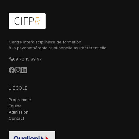
Centre interdisciplinaire de formation
à la psychothérapie relationnelle multiréférentielle
09 72 15 89 97
L'ÉCOLE
Programme
Équipe
Admission
Contact