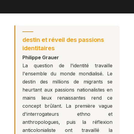
destin et réveil des passions
identitaires
Philippe Grauer
La question de l'identité travaille
l'ensemble du monde mondialisé. Le
destin des millions de migrants se
heurtant aux passions nationalistes en
mains lieux renaissantes rend ce
concept brûlant. La première vague
d'interrogateurs ethno et
anthropologues, puis la réflexion
anticolonialiste ont travaillé la