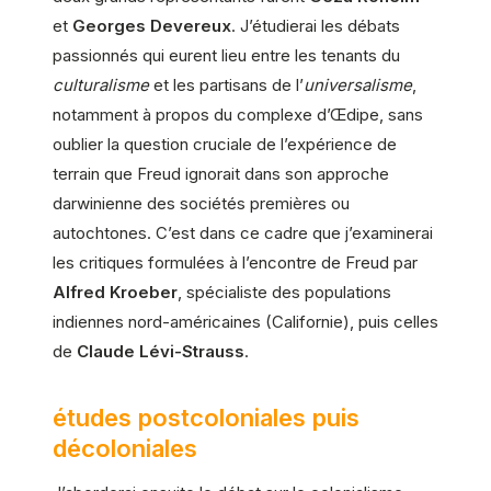
et
Georges Devereux
. J’étudierai les débats
passionnés qui eurent lieu entre les tenants du
culturalisme
et les partisans de l’
universalisme
,
notamment à propos du complexe d’Œdipe, sans
oublier la question cruciale de l’expérience de
terrain que Freud ignorait dans son approche
darwinienne des sociétés premières ou
autochtones. C’est dans ce cadre que j’examinerai
les critiques formulées à l’encontre de Freud par
Alfred Kroeber
, spécialiste des populations
indiennes nord-américaines (Californie), puis celles
de
Claude Lévi-Strauss
.
études postcoloniales puis
décoloniales