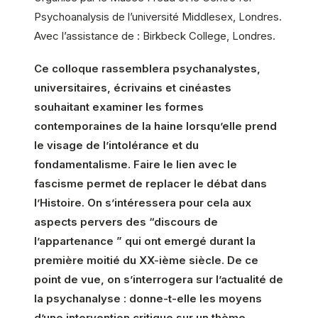
Psychoanalysis de l’université Middlesex, Londres.
Avec l’assistance de : Birkbeck College, Londres.
Ce colloque rassemblera psychanalystes,
universitaires, écrivains et cinéastes
souhaitant examiner les formes
contemporaines de la haine lorsqu’elle prend
le visage de l’intolérance et du
fondamentalisme. Faire le lien avec le
fascisme permet de replacer le débat dans
l’Histoire. On s’intéressera pour cela aux
aspects pervers des “discours de
l’appartenance ” qui ont emergé durant la
première moitié du XX-ième siècle. De ce
point de vue, on s’interrogera sur l’actualité de
la psychanalyse : donne-t-elle les moyens
d’une intervention critique sur un thème