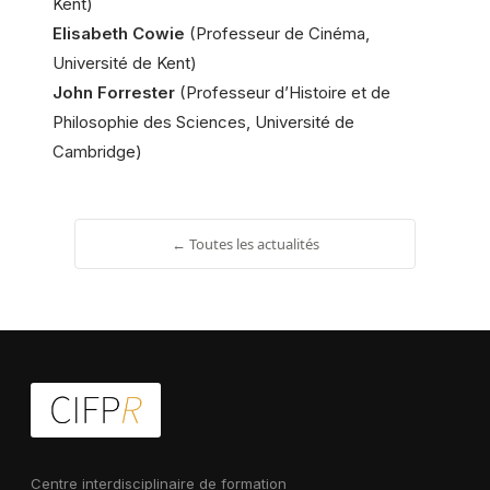
Kent)
Elisabeth Cowie
(Professeur de Cinéma,
Université de Kent)
John Forrester
(Professeur d’Histoire et de
Philosophie des Sciences, Université de
Cambridge)
← Toutes les actualités
Centre interdisciplinaire de formation