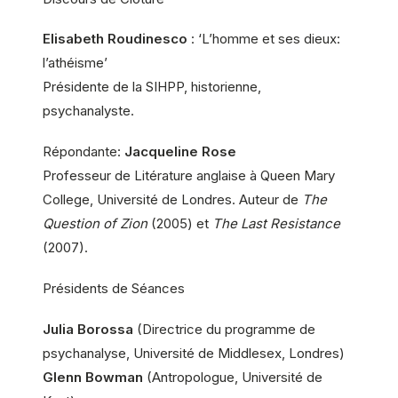
Elisabeth Roudinesco
: ‘L’homme et ses dieux:
l’athéisme’
Présidente de la SIHPP, historienne,
psychanalyste.
Répondante:
Jacqueline Rose
Professeur de Litérature anglaise à Queen Mary
College, Université de Londres. Auteur de
The
Question of Zion
(2005) et
The Last Resistance
(2007).
Présidents de Séances
Julia Borossa
(Directrice du programme de
psychanalyse, Université de Middlesex, Londres)
Glenn Bowman
(Antropologue, Université de