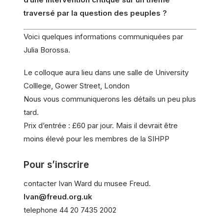
traversé par la question des peuples ?
Voici quelques informations communiquées par
Julia Borossa.
Le colloque aura lieu dans une salle de University
Colllege, Gower Street, London
Nous vous communiquerons les détails un peu plus
tard.
Prix d’entrée : £60 par jour. Mais il devrait être
moins élevé pour les membres de la SIHPP
Pour s’inscrire
contacter Ivan Ward du musee Freud.
Ivan@freud.org.uk
telephone 44 20 7435 2002