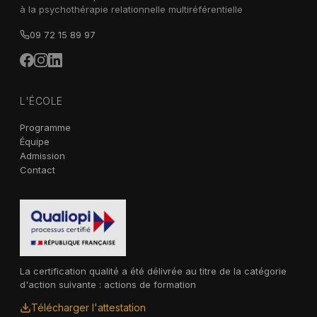
à la psychothérapie relationnelle multiréférentielle
09 72 15 89 97
L'ÉCOLE
Programme
Équipe
Admission
Contact
La certification qualité a été délivrée au titre de la catégorie
d'action suivante : actions de formation
Télécharger l'attestation