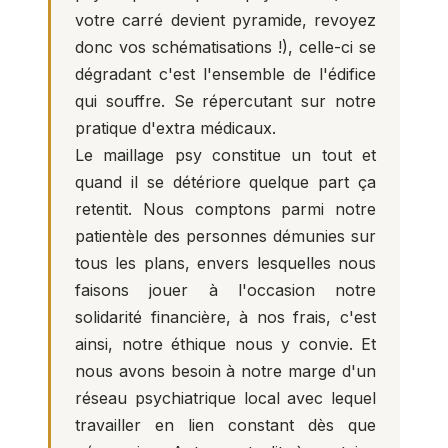
votre carré devient pyramide, revoyez
donc vos schématisations !), celle-ci se
dégradant c'est l'ensemble de l'édifice
qui souffre. Se répercutant sur notre
pratique d'extra médicaux.
Le maillage psy constitue un tout et
quand il se détériore quelque part ça
retentit. Nous comptons parmi notre
patientèle des personnes démunies sur
tous les plans, envers lesquelles nous
faisons jouer à l'occasion notre
solidarité financière, à nos frais, c'est
ainsi, notre éthique nous y convie. Et
nous avons besoin à notre marge d'un
réseau psychiatrique local avec lequel
travailler en lien constant dès que