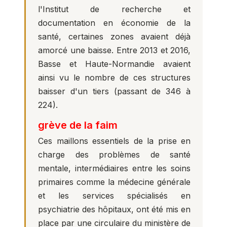
l'Institut de recherche et
documentation en économie de la
santé, certaines zones avaient déjà
amorcé une baisse. Entre 2013 et 2016,
Basse et Haute-Normandie avaient
ainsi vu le nombre de ces structures
baisser d'un tiers (passant de 346 à
224).
grève de la faim
Ces maillons essentiels de la prise en
charge des problèmes de santé
mentale, intermédiaires entre les soins
primaires comme la médecine générale
et les services spécialisés en
psychiatrie des hôpitaux, ont été mis en
place par une circulaire du ministère de