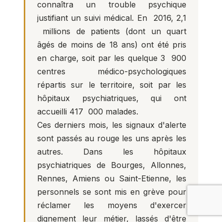
connaîtra un trouble psychique
justifiant un suivi médical. En 2016, 2,1
millions de patients (dont un quart
âgés de moins de 18 ans) ont été pris
en charge, soit par les quelque 3 900
centres médico-psychologiques
répartis sur le territoire, soit par les
hôpitaux psychiatriques, qui ont
accueilli 417 000 malades.
Ces derniers mois, les signaux d'alerte
sont passés au rouge les uns après les
autres. Dans les hôpitaux
psychiatriques de Bourges, Allonnes,
Rennes, Amiens ou Saint-Etienne, les
personnels se sont mis en grève pour
réclamer les moyens d'exercer
dignement leur métier, lassés d'être