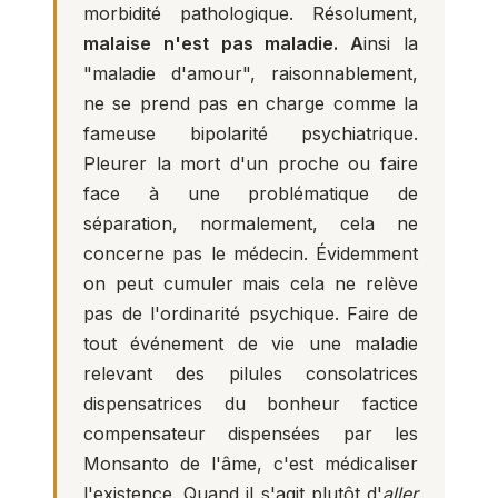
morbidité pathologique. Résolument,
malaise n'est pas maladie. A
insi la
"maladie d'amour", raisonnablement,
ne se prend pas en charge comme la
fameuse bipolarité psychiatrique.
Pleurer la mort d'un proche ou faire
face à une problématique de
séparation, normalement, cela ne
concerne pas le médecin. Évidemment
on peut cumuler mais cela ne relève
pas de l'ordinarité psychique. Faire de
tout événement de vie une maladie
relevant des pilules consolatrices
dispensatrices du bonheur factice
compensateur dispensées par les
Monsanto de l'âme, c'est médicaliser
l'existence. Quand il s'agit plutôt d'
aller