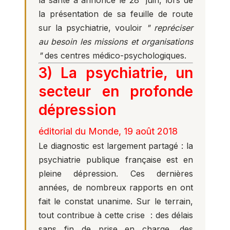
la présentation de sa feuille de route
sur la psychiatrie, vouloir
" repréciser
au besoin les missions et organisations
"
des centres médico-psychologiques.
3) La psychiatrie, un
secteur en profonde
dépression
éditorial du Monde, 19 août 2018
Le diagnostic est largement partagé : la
psychiatrie publique française est en
pleine dépression. Ces dernières
années, de nombreux rapports en ont
fait le constat unanime. Sur le terrain,
tout contribue à cette crise : des délais
sans fin de prise en charge, des