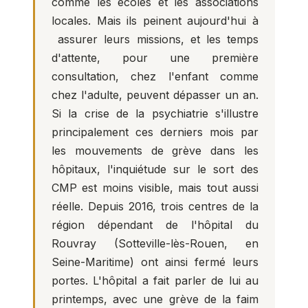
comme les écoles et les associations
locales. Mais ils peinent aujourd'hui à
assurer leurs missions, et les temps
d'attente, pour une première
consultation, chez l'enfant comme
chez l'adulte, peuvent dépasser un an.
Si la crise de la psychiatrie s'illustre
principalement ces derniers mois par
les mouvements de grève dans les
hôpitaux, l'inquiétude sur le sort des
CMP est moins visible, mais tout aussi
réelle. Depuis 2016, trois centres de la
région dépendant de l'hôpital du
Rouvray (Sotteville-lès-Rouen, en
Seine-Maritime) ont ainsi fermé leurs
portes. L'hôpital a fait parler de lui au
printemps, avec une grève de la faim