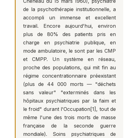
Cheneau du 15 mars 1960), psychiatre
de la psychothérapie institutionnelle, a
accompli un immense et excellent
travail. Encore aujourd'hui, environ
plus de 80% des patients pris en
charge en psychiatrie publique, en
mode ambulatoire, le sont par les CMP
et CMPP. Un système en réseau,
proche des populations, qui mit fin au
régime concentrationnaire préexistant
(plus de 44 000 morts — "déchets
sans valeur" "exterminés dans les
hôpitaux psychiatriques par la faim et
le froid" durant l'Occupation
[1]
, tout de
même l'une des trois morts de masse
française de la seconde guerre
mondiale). Soins psychiatriques de