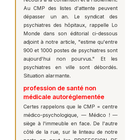
Au CMP des listes d'attente peuvent
dépasser un an. Le syndicat des
psychiatres des hôpitaux, rappelle Lo
Monde dans son éditorial ci-dessous
adjoint à notre article, "estime qu'entre
900 et 1000 postes de psychiatres sont
aujourd'hui non pourvus." Et les
psychiatres en ville sont débordés.
Situation alarmante.
profession de santé non
médicale autoréglementée
Certes rappelons que le CMP = centre
médico-psychologique, — Médico ! —
siège à l'immeuble en face. De l'autre
côté de la rue, sur le linteau de notre