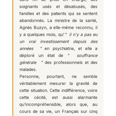
soignants usés et désabusés, des
familles et des patients qui se sentent
abandonnés. La ministre de la santé,
Agnès Buzyn, a elle-même reconnu, il
y a quelques mois, qu'
" il n'y a pas eu
un vrai investissement depuis des
années "
en psychiatrie, et elle a
déploré un état de
" souffrance
générale "
des professionnels et des
malades.
Personne, pourtant, ne semble
véritablement mesurer la gravité de
cette situation. Cette indifférence, voire
cette cécité, est aussi alarmante
qu'incompréhensible, alors que, au
cours de sa vie, un Français sur cinq