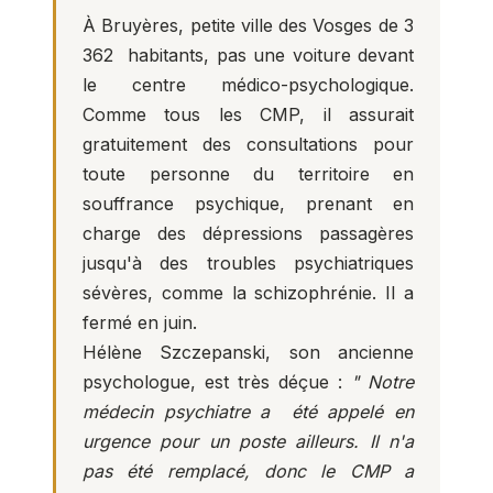
À Bruyères, petite ville des Vosges de 3
362 habitants, pas une voiture devant
le centre médico-psychologique.
Comme tous les CMP, il assurait
gratuitement des consultations pour
toute personne du territoire en
souffrance psychique, prenant en
charge des dépressions passagères
jusqu'à des troubles psychiatriques
sévères, comme la schizophrénie. Il a
fermé en juin.
Hélène Szczepanski, son ancienne
psychologue, est très déçue :
" Notre
médecin psychiatre a été appelé en
urgence pour un poste ailleurs. Il n'a
pas été remplacé, donc le CMP a