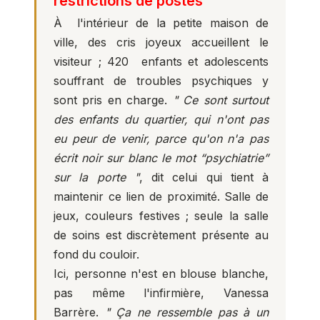
restrictions de postes
À l'intérieur de la petite maison de
ville, des cris joyeux accueillent le
visiteur ; 420 enfants et adolescents
souffrant de troubles psychiques y
sont pris en charge.
" Ce sont surtout
des enfants du quartier, qui n'ont pas
eu peur de venir, parce qu'on n'a pas
écrit noir sur blanc le mot “psychiatrie”
sur la porte "
, dit celui qui tient à
maintenir ce lien de proximité. Salle de
jeux, couleurs festives ; seule la salle
de soins est discrètement présente au
fond du couloir.
Ici, personne n'est en blouse blanche,
pas même l'infirmière, Vanessa
Barrère.
" Ça ne ressemble pas à un