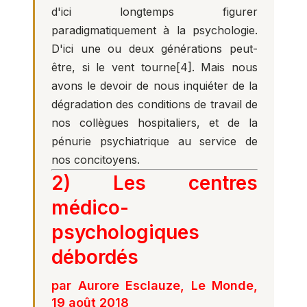
d'ici longtemps figurer
paradigmatiquement à la psychologie.
D'ici une ou deux générations peut-
être, si le vent tourne
[4]
. Mais nous
avons le devoir de nous inquiéter de la
dégradation des conditions de travail de
nos collègues hospitaliers, et de la
pénurie psychiatrique au service de
nos concitoyens.
2) Les centres
médico-
psychologiques
débordés
par Aurore Esclauze, Le Monde,
19 août 2018