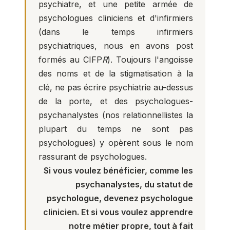
psychiatre, et une petite armée de
psychologues cliniciens et d'infirmiers
(dans le temps infirmiers
psychiatriques, nous en avons post
formés au CIFP
R
). Toujours l'angoisse
des noms et de la stigmatisation à la
clé, ne pas écrire psychiatrie au-dessus
de la porte, et des psychologues-
psychanalystes (nos relationnellistes la
plupart du temps ne sont pas
psychologues) y opèrent sous le nom
rassurant de psychologues.
Si vous voulez bénéficier, comme les
psychanalystes, du statut de
psychologue, devenez psychologue
clinicien. Et si vous voulez apprendre
notre métier propre, tout à fait