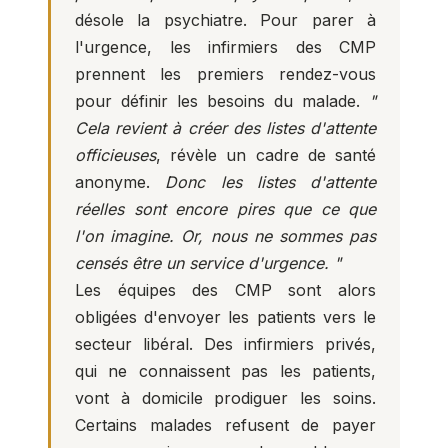
désole la psychiatre. Pour parer à
l'urgence, les infirmiers des CMP
prennent les premiers rendez-vous
pour définir les besoins du malade.
"
Cela revient à créer des listes d'attente
officieuses
, révèle un cadre de santé
anonyme.
Donc les listes d'attente
réelles sont encore pires que ce que
l'on imagine. Or, nous ne sommes pas
censés être un service d'urgence. "
Les équipes des CMP sont alors
obligées d'envoyer les patients vers le
secteur libéral. Des infirmiers privés,
qui ne connaissent pas les patients,
vont à domicile prodiguer les soins.
Certains malades refusent de payer