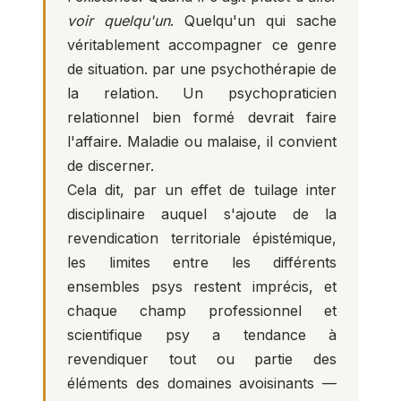
voir quelqu'un
. Quelqu'un qui sache
véritablement accompagner ce genre
de situation. par une psychothérapie de
la relation. Un
psychopraticien
relationnel
bien formé devrait faire
l'affaire. Maladie ou malaise, il convient
de discerner.
Cela dit, par un effet de tuilage inter
disciplinaire auquel s'ajoute de la
revendication territoriale épistémique,
les limites entre les différents
ensembles psys restent imprécis, et
chaque champ professionnel et
scientifique psy a tendance à
revendiquer tout ou partie des
éléments des domaines avoisinants —