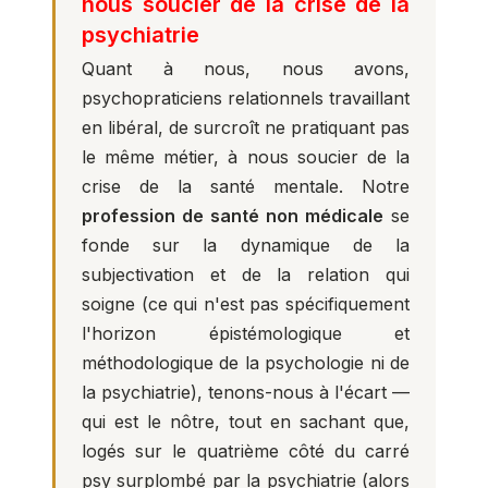
nous soucier de la crise de la
psychiatrie
Quant à nous, nous avons,
psychopraticiens relationnels travaillant
en libéral, de surcroît ne pratiquant pas
le même métier, à nous soucier de la
crise de la santé mentale. Notre
profession de santé non médicale
se
fonde sur la dynamique de la
subjectivation et de la relation qui
soigne (ce qui n'est pas spécifiquement
l'horizon épistémologique et
méthodologique de la psychologie ni de
la psychiatrie), tenons-nous à l'écart —
qui est le nôtre, tout en sachant que,
logés sur le quatrième côté du carré
psy surplombé par la psychiatrie (alors