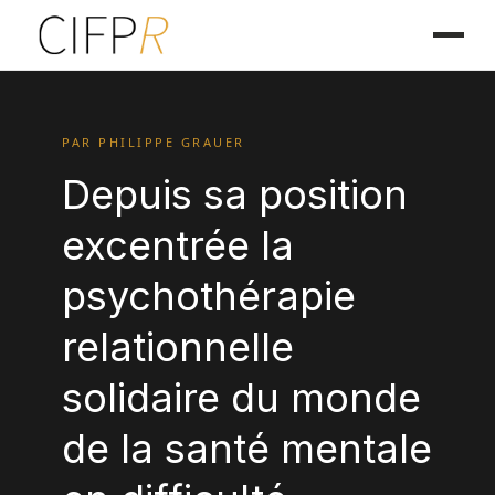
PAR PHILIPPE GRAUER
Depuis sa position
excentrée la
psychothérapie
relationnelle
solidaire du monde
de la santé mentale