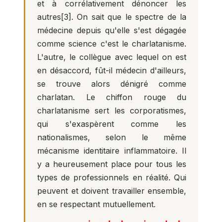
et à corrélativement dénoncer les
autres
[3]
. On sait que le spectre de la
médecine depuis qu'elle s'est dégagée
comme science c'est le charlatanisme.
L'autre, le collègue avec lequel on est
en désaccord, fût-il médecin d'ailleurs,
se trouve alors dénigré comme
charlatan. Le chiffon rouge du
charlatanisme sert les corporatismes,
qui s'exaspèrent comme les
nationalismes, selon le même
mécanisme identitaire inflammatoire. Il
y a heureusement place pour tous les
types de professionnels en réalité. Qui
peuvent et doivent travailler ensemble,
en se respectant mutuellement.