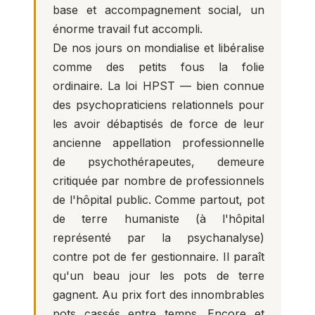
base et accompagnement social, un
énorme travail fut accompli.
De nos jours on mondialise et libéralise
comme des petits fous la folie
ordinaire. La loi HPST — bien connue
des psychopraticiens relationnels pour
les avoir débaptisés de force de leur
ancienne appellation professionnelle
de psychothérapeutes, demeure
critiquée par nombre de professionnels
de l'hôpital public. Comme partout, pot
de terre humaniste (à l'hôpital
représenté par la psychanalyse)
contre pot de fer gestionnaire. Il paraît
qu'un beau jour les pots de terre
gagnent. Au prix fort des innombrables
pots cassés entre temps. Encore et