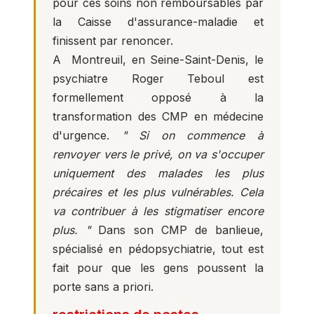
pour ces soins non remboursables par
la Caisse d'assurance-maladie et
finissent par renoncer.
A Montreuil, en Seine-Saint-Denis, le
psychiatre Roger Teboul est
formellement opposé à la
transformation des CMP en médecine
d'urgence.
" Si on commence à
renvoyer vers le privé, on va s'occuper
uniquement des malades les plus
précaires et les plus vulnérables. Cela
va contribuer à les stigmatiser encore
plus. "
Dans son CMP de banlieue,
spécialisé en pédopsychiatrie, tout est
fait pour que les gens poussent la
porte sans a priori.