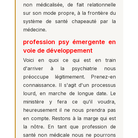
non médicalisée, de fait relationnelle
sur son mode propre, à la frontière du
système de santé chapeauté par la
médecine.
profession psy émergente en
voie de développement
Voici en quoi ce qui est en train
d'arriver à la psychiatrie nous
préoccupe légitimement. Prenez-en
connaissance. Il s'agit d'un processus
lourd, en marche de longue date. Le
ministère y fera ce qu'il voudra,
heureusement il ne nous prendra pas
en compte. Restons à la marge qui est
la nôtre. En tant que profession de
santé non médicale nous ne pourrons