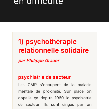
en difficulté
1) psychothérapie
relationnelle solidaire
par Philippe Grauer
psychiatrie de secteur
Les CMP s'occupent de la maladie
mentale de proximité. Sur place on
appelle ça depuis 1960 la psychiatrie
de secteur. Ils sont dirigés par un