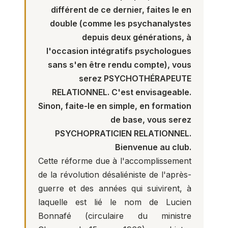
différent de ce dernier, faites le en
double (comme les psychanalystes
depuis deux générations, à
l'occasion intégratifs psychologues
sans s'en être rendu compte), vous
serez PSYCHOTHÉRAPEUTE
RELATIONNEL. C'est envisageable.
Sinon, faite-le en simple, en formation
de base, vous serez
PSYCHOPRATICIEN RELATIONNEL.
Bienvenue au club.
Cette réforme due à l'accomplissement
de la révolution désaliéniste de l'après-
guerre et des années qui suivirent, à
laquelle est lié le nom de Lucien
Bonnafé (circulaire du ministre