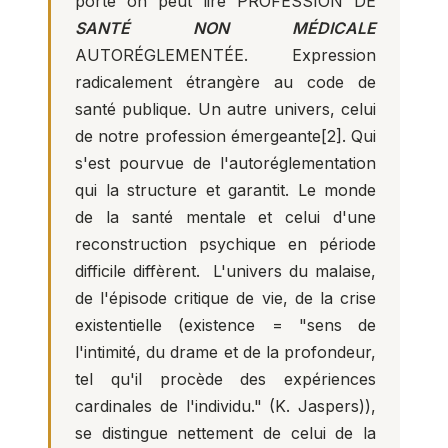
porte on peut lire PROFESSION DE
SANTÉ NON MÉDICALE
AUTORÉGLEMENTÉE. Expression
radicalement étrangère au code de
santé publique. Un autre univers, celui
de notre profession émergeante
[2]
. Qui
s'est pourvue de l'autoréglementation
qui la structure et garantit. Le monde
de la santé mentale et celui d'une
reconstruction psychique en période
difficile diffèrent. L'univers du malaise,
de l'épisode critique de vie, de la crise
existentielle (existence = "sens de
l'intimité, du drame et de la profondeur,
tel qu'il procède des expériences
cardinales de l'individu." (K. Jaspers)),
se distingue nettement de celui de la