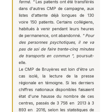
fermé. "
Les patients ont été transférés
dans d'autres CMP de campagne, aux
listes d'attente déjà longues de 130
voire 150 patients. Certains collégiens,
habitués à venir pendant leurs heures
de permanence, ont abandonné.
" Pour
des personnes psychotiques, il ne va
pas de soi de faire trente-cinq minutes
de transports en commun "
, poursuit-
elle.
Le CMP de Bruyères est loin d'être un
cas isolé, la lecture de la presse
régionale en témoigne. Si les derniers
chiffres nationaux disponibles faisaient
état d'une hausse du nombre de ces
centres, passés de 3 758 en 2013 à 3
893 en 2016, selon les statistiques de