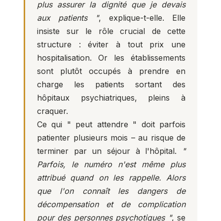
plus assurer la dignité que je devais
aux patients "
, explique-t-elle. Elle
insiste sur le rôle crucial de cette
structure : éviter à tout prix une
hospitalisation. Or les établissements
sont plutôt occupés à prendre en
charge les patients sortant des
hôpitaux psychiatriques, pleins à
craquer.
Ce qui " peut attendre " doit parfois
patienter plusieurs mois – au risque de
terminer par un séjour à l'hôpital.
"
Parfois, le numéro n'est même plus
attribué quand on les rappelle. Alors
que l'on connaît les dangers de
décompensation et de complication
pour des personnes psychotiques "
, se