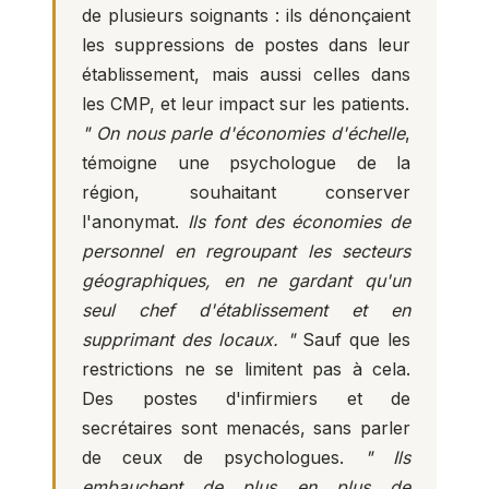
de plusieurs soignants : ils dénonçaient
les suppressions de postes dans leur
établissement, mais aussi celles dans
les CMP, et leur impact sur les patients.
" On nous parle d'économies d'échelle
,
témoigne une psychologue de la
région, souhaitant conserver
l'anonymat.
Ils font des économies de
personnel en regroupant les secteurs
géographiques, en ne gardant qu'un
seul chef d'établissement et en
supprimant des locaux. "
Sauf que les
restrictions ne se limitent pas à cela.
Des postes d'infirmiers et de
secrétaires sont menacés, sans parler
de ceux de psychologues.
" Ils
embauchent de plus en plus de