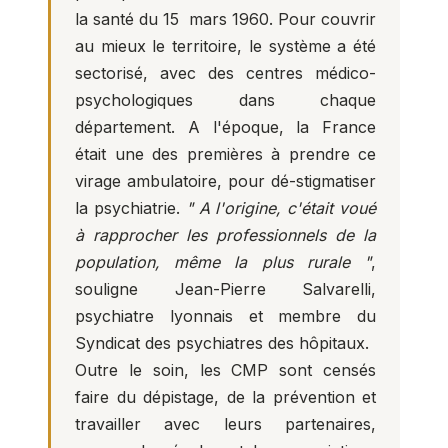
la santé du 15 mars 1960. Pour couvrir
au mieux le territoire, le système a été
sectorisé, avec des centres médico-
psychologiques dans chaque
département. A l'époque, la France
était une des premières à prendre ce
virage ambulatoire, pour dé-stigmatiser
la psychiatrie.
" A l'origine, c'était voué
à rapprocher les professionnels de la
population, même la plus rurale "
,
souligne Jean-Pierre Salvarelli,
psychiatre lyonnais et membre du
Syndicat des psychiatres des hôpitaux.
Outre le soin, les CMP sont censés
faire du dépistage, de la prévention et
travailler avec leurs partenaires,