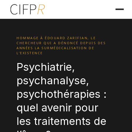
HOMMAGE À ÉDOUARD ZARIFIAN, LE
CHERCHEUR QUI A DÉNONCÉ DEPUIS DES
ANNÉES LA SURMÉDICALISATION DE
L'EXISTENCE
Psychiatrie,
psychanalyse,
psychothérapies :
quel avenir pour
les traitements de