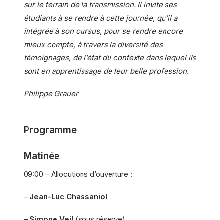
sur le terrain de la transmission. Il invite ses
étudiants à se rendre à cette journée, qu’il a
intégrée à son cursus, pour se rendre encore
mieux compte, à travers la diversité des
témoignages, de l’état du contexte dans lequel ils
sont en apprentissage de leur belle profession.
Philippe Grauer
Programme
Matinée
09:00 – Allocutions d’ouverture :
–
Jean-Luc Chassaniol
–
Simone Veil
(sous réserve)