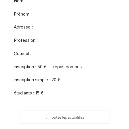
Nom :
Prénom :
Adresse :
Profession :
Courriel :
inscription : 50 € — repas compris
inscription simple : 20 €
étudiants : 15 €
← Toutes les actualités