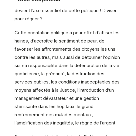
devient l’axe essentiel de cette politique ! Diviser
pour régner ?
Cette orientation politique a pour effet d‘attiser les
haines, d’accroître le sentiment de peur, de
favoriser les affrontements des citoyens les uns
contre les autres, mais aussi de détourner l’opinion
sur sa responsabilité dans la détérioration de la vie
quotidienne, la précarité, la destruction des
services publics, les conditions inacceptables des
moyens affectés à la Justice, l’introduction d’un
management dévastateur et une gestion
stérilisante dans les hôpitaux, le grand
renfermement des malades mentaux,
l’amplification des inégalités, le règne de l’argent.