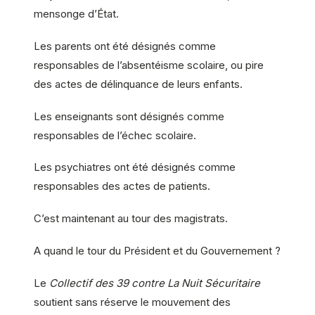
mensonge d’État.
Les parents ont été désignés comme
responsables de l’absentéisme scolaire, ou pire
des actes de délinquance de leurs enfants.
Les enseignants sont désignés comme
responsables de l’échec scolaire.
Les psychiatres ont été désignés comme
responsables des actes de patients.
C’est maintenant au tour des magistrats.
A quand le tour du Président et du Gouvernement ?
Le
Collectif des 39 contre La Nuit Sécuritaire
soutient sans réserve le mouvement des