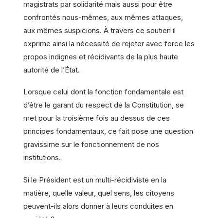
magistrats par solidarité mais aussi pour être
confrontés nous-mêmes, aux mêmes attaques,
aux mêmes suspicions. À travers ce soutien il
exprime ainsi la nécessité de rejeter avec force les
propos indignes et récidivants de la plus haute
autorité de l’État.
Lorsque celui dont la fonction fondamentale est
d’être le garant du respect de la Constitution, se
met pour la troisième fois au dessus de ces
principes fondamentaux, ce fait pose une question
gravissime sur le fonctionnement de nos
institutions.
Si le Président est un multi-récidiviste en la
matière, quelle valeur, quel sens, les citoyens
peuvent-ils alors donner à leurs conduites en