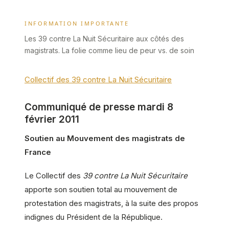
INFORMATION IMPORTANTE
Les 39 contre La Nuit Sécuritaire aux côtés des
magistrats. La folie comme lieu de peur vs. de soin
Collectif des 39 contre La Nuit Sécuritaire
Communiqué de presse mardi 8
février 2011
Soutien au Mouvement des magistrats de
France
Le Collectif des
39 contre La Nuit Sécuritaire
apporte son soutien total au mouvement de
protestation des magistrats, à la suite des propos
indignes du Président de la République.