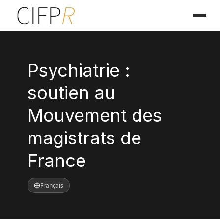
Psychiatrie :
soutien au
Mouvement des
magistrats de
France
Français