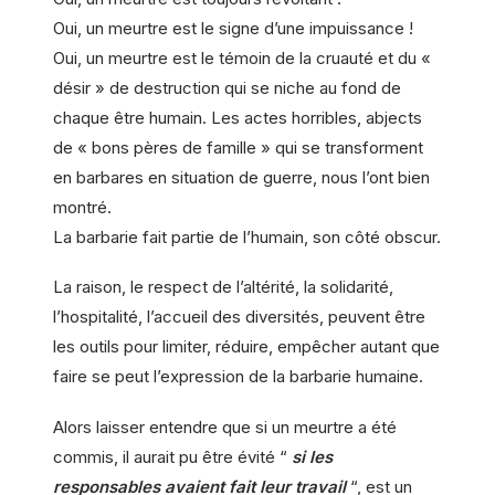
Oui, un meurtre est le signe d’une impuissance !
Oui, un meurtre est le témoin de la cruauté et du «
désir » de destruction qui se niche au fond de
chaque être humain. Les actes horribles, abjects
de « bons pères de famille » qui se transforment
en barbares en situation de guerre, nous l’ont bien
montré.
La barbarie fait partie de l’humain, son côté obscur.
La raison, le respect de l’altérité, la solidarité,
l’hospitalité, l’accueil des diversités, peuvent être
les outils pour limiter, réduire, empêcher autant que
faire se peut l’expression de la barbarie humaine.
Alors laisser entendre que si un meurtre a été
commis, il aurait pu être évité “
si les
responsables avaient fait leur travail
“, est un