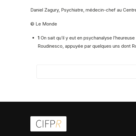
Daniel Zagury, Psychiatre, médecin-chef au Centre
© Le Monde
1
On sait qu’il y eut en psychanalyse l’heureuse
Roudinesco, appuyée par quelques uns dont Ro