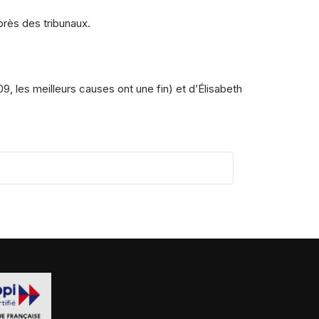
rès des tribunaux.
9, les meilleurs causes ont une fin) et d’Élisabeth