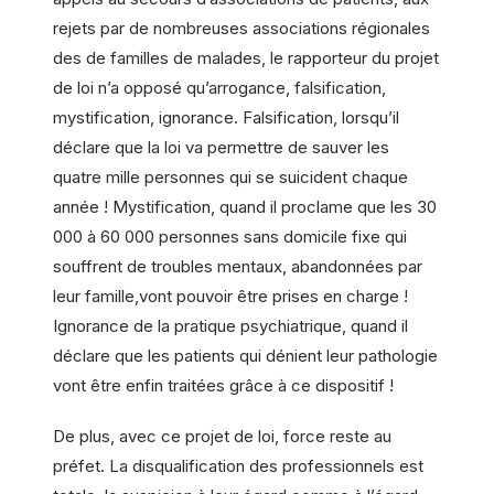
rejets par de nombreuses associations régionales
des de familles de malades, le rapporteur du projet
de loi n’a opposé qu’arrogance, falsification,
mystification, ignorance. Falsification, lorsqu’il
déclare que la loi va permettre de sauver les
quatre mille personnes qui se suicident chaque
année ! Mystification, quand il proclame que les 30
000 à 60 000 personnes sans domicile fixe qui
souffrent de troubles mentaux, abandonnées par
leur famille,vont pouvoir être prises en charge !
Ignorance de la pratique psychiatrique, quand il
déclare que les patients qui dénient leur pathologie
vont être enfin traitées grâce à ce dispositif !
De plus, avec ce projet de loi, force reste au
préfet. La disqualification des professionnels est