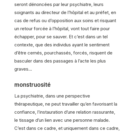
seront dénoncées par leur psychiatre, leurs
soignants au directeur de l’hôpital et au préfet, en
cas de refus ou d’opposition aux soins et risquant
un retour forcée à l’hôpital, vont tout faire pour
échapper, pour se sauver. Et c’est dans un tel
contexte, que des individus ayant le sentiment
d’être cernés, pourchassés, forcés, risquent de
basculer dans des passages à l’acte les plus
graves…
monstruosité
La psychiatrie, dans une perspective
thérapeutique, ne peut travailler qu’en favorisant la
confiance, l’instauration d’une relation rassurante,
le tissage d’un lien avec une personne malade.
C’est dans ce cadre, et uniquement dans ce cadre,