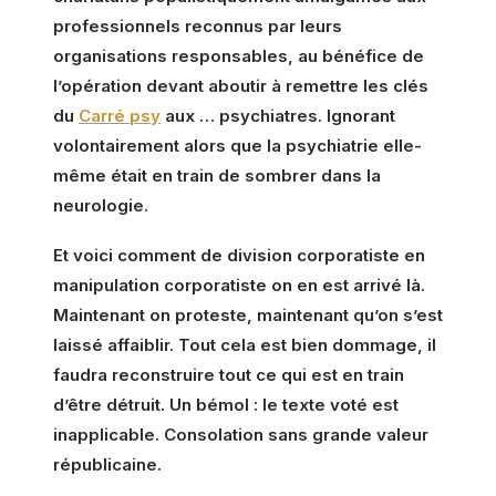
professionnels reconnus par leurs
organisations responsables, au bénéfice de
l’opération devant aboutir à remettre les clés
du
Carré psy
aux … psychiatres. Ignorant
volontairement alors que la psychiatrie elle-
même était en train de sombrer dans la
neurologie.
Et voici comment de division corporatiste en
manipulation corporatiste on en est arrivé là.
Maintenant on proteste, maintenant qu’on s’est
laissé affaiblir. Tout cela est bien dommage, il
faudra reconstruire tout ce qui est en train
d’être détruit. Un bémol : le texte voté est
inapplicable. Consolation sans grande valeur
républicaine.