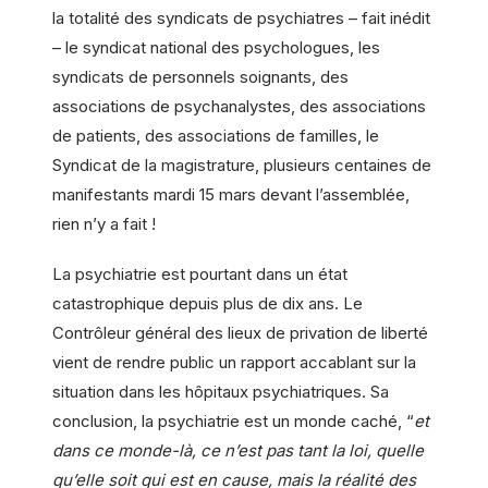
la totalité des syndicats de psychiatres – fait inédit
– le syndicat national des psychologues, les
syndicats de personnels soignants, des
associations de psychanalystes, des associations
de patients, des associations de familles, le
Syndicat de la magistrature, plusieurs centaines de
manifestants mardi 15 mars devant l’assemblée,
rien n’y a fait !
La psychiatrie est pourtant dans un état
catastrophique depuis plus de dix ans. Le
Contrôleur général des lieux de privation de liberté
vient de rendre public un rapport accablant sur la
situation dans les hôpitaux psychiatriques. Sa
conclusion, la psychiatrie est un monde caché, “
et
dans ce monde-là, ce n’est pas tant la loi, quelle
qu’elle soit qui est en cause, mais la réalité des