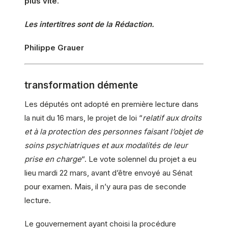
plus vite.
Les intertitres sont de la Rédaction.
Philippe Grauer
transformation démente
Les députés ont adopté en première lecture dans
la nuit du 16 mars, le projet de loi “
relatif aux droits
et à la protection des personnes faisant l’objet de
soins psychiatriques et aux modalités de leur
prise en charge
“. Le vote solennel du projet a eu
lieu mardi 22 mars, avant d’être envoyé au Sénat
pour examen. Mais, il n’y aura pas de seconde
lecture.
Le gouvernement ayant choisi la procédure