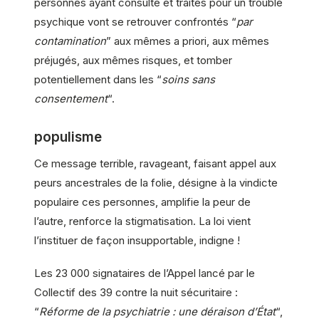
personnes ayant consulté et traités pour un trouble
psychique vont se retrouver confrontés “
par
contamination
” aux mêmes a priori, aux mêmes
préjugés, aux mêmes risques, et tomber
potentiellement dans les “
soins sans
consentement
“.
populisme
Ce message terrible, ravageant, faisant appel aux
peurs ancestrales de la folie, désigne à la vindicte
populaire ces personnes, amplifie la peur de
l’autre, renforce la stigmatisation. La loi vient
l’instituer de façon insupportable, indigne !
Les 23 000 signataires de l’Appel lancé par le
Collectif des 39 contre la nuit sécuritaire :
“
Réforme de la psychiatrie : une déraison d’État
“,