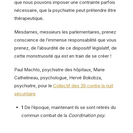
que nous pouvons imposer une contrainte parfois
nécessaire, que la psychiatrie peut prétendre être
thérapeutique.
Mesdames, messieurs les parlementaires, prenez
conscience de l’immense responsabilité que vous
prenez, de l’absurdité de ce dispositif législatif, de
cette monstruosité qui est en train de se créer !
Paul Machto, psychiatre des hôpitaux, Marie
Cathelineau, psychologue, Hervé Bokobza,
psychiatre, pour le
Collectif des 39 contre la nuit
sécuritaire
1
De l’époque, maintenant ils se sont retirés du
commun combat de la
Coordination psy
.