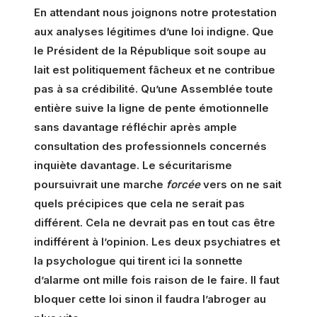
En attendant nous joignons notre protestation
aux analyses légitimes d’une loi indigne. Que
le Président de la République soit soupe au
lait est politiquement fâcheux et ne contribue
pas à sa crédibilité. Qu’une Assemblée toute
entière suive la ligne de pente émotionnelle
sans davantage réfléchir après ample
consultation des professionnels concernés
inquiète davantage. Le sécuritarisme
poursuivrait une marche
forcée
vers on ne sait
quels précipices que cela ne serait pas
différent. Cela ne devrait pas en tout cas être
indifférent à l’opinion. Les deux psychiatres et
la psychologue qui tirent ici la sonnette
d’alarme ont mille fois raison de le faire. Il faut
bloquer cette loi sinon il faudra l’abroger au