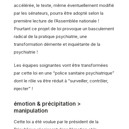
accélérée, le texte, même éventuellement modifié
par les sénateurs, pourra être adopté selon la
première lecture de l’Assemblée nationale !
Pourtant ce projet de loi provoque un basculement
radical de la pratique psychiatrie, une
transformation démente et inquiétante de la
psychiatrie !
Les équipes soignantes vont être transformées
par cette loi en une “police sanitaire psychiatrique”
dont le rôle va être réduit à “surveiller, contrôler,
injecter” !
émotion & précipitation >
manipulation
Cette loi a été voulue par le président de la