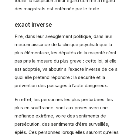
totale, la suspicion à leur égard comme à l’égard
des magistrats est entérinée par le texte.
exact inverse
Pire, dans leur aveuglement politique, dans leur
méconnaissance de la clinique psychiatrique la
plus élémentaire, les députés de la majorité n’ont
pas pris la mesure du plus grave : cette loi, si elle
est adoptée, va aboutir à l’exacte inverse de ce à
quoi elle prétend répondre : la sécurité et la
prévention des passages à l’acte dangereux.
En effet, les personnes les plus perturbées, les
plus en souffrance, sont aux prises avec une
méfiance extrême, voire des sentiments de
persécution, des sentiments d’être surveillés,
épiés. Ces personnes lorsqu’elles sauront qu’elles