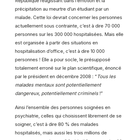
République réagissant dans l’émotion et la
précipitation au meurtre d’un étudiant par un
malade. Cette loi devrait concerner les personnes
actuellement sous contrainte, c’est à dire 70 000
personnes sur les 300 000 hospitalisées. Mais elle
est organisée à partir des situations en
hospitalisation d’office, c’est à dire 10 000
personnes ! Elle a pour socle, le présupposé
totalement erroné sur le plan scientifique, énoncé
par le président en décembre 2008 : “
Tous les
malades mentaux sont potentiellement
dangereux, potentiellement criminels
!”
Ainsi l’ensemble des personnes soignées en
psychiatrie, celles qui choisissent librement de se
soigner, c’est à dire 80 % des malades
hospitalisés, mais aussi les trois millions de