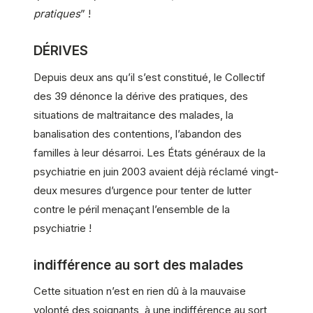
pratiques
” !
DÉRIVES
Depuis deux ans qu’il s’est constitué, le Collectif
des 39 dénonce la dérive des pratiques, des
situations de maltraitance des malades, la
banalisation des contentions, l’abandon des
familles à leur désarroi. Les États généraux de la
psychiatrie en juin 2003 avaient déjà réclamé vingt-
deux mesures d’urgence pour tenter de lutter
contre le péril menaçant l’ensemble de la
psychiatrie !
indifférence au sort des malades
Cette situation n’est en rien dû à la mauvaise
volonté des soignants, à une indifférence au sort