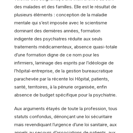
des malades et des familles. Elle est le résultat de
plusieurs éléments : conception de la maladie
mentale qui s’est imposée avec le scientisme
dominant des dernières années, formation
indigente des psychiatres réduite aux seuls
traitements médicamenteux, absence quasi-totale
d’une formation digne de ce nom pour les
infirmiers, laminage des esprits par l’idéologie de
l’hôpital-entreprise, de la gestion bureaucratique
parachevée par la récente loi Hôpital, patients,
santé, territoires, à la pénurie organisée, enfin
absence de budget spécifique pour la psychiatrie.
Aux arguments étayés de toute la profession, tous
statuts confondus, dénonçant une loi sécuritaire
mais revendiquant l’urgence d’une loi sanitaire, aux
appels au secours d’associations de patients, aux