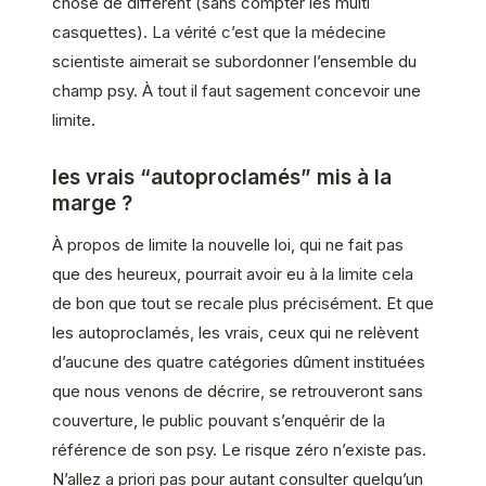
chose de différent (sans compter les multi
casquettes). La vérité c’est que la médecine
scientiste aimerait se subordonner l’ensemble du
champ psy. À tout il faut sagement concevoir une
limite.
les vrais “autoproclamés” mis à la
marge ?
À propos de limite la nouvelle loi, qui ne fait pas
que des heureux, pourrait avoir eu à la limite cela
de bon que tout se recale plus précisément. Et que
les autoproclamés, les vrais, ceux qui ne relèvent
d’aucune des quatre catégories dûment instituées
que nous venons de décrire, se retrouveront sans
couverture, le public pouvant s’enquérir de la
référence de son psy. Le risque zéro n’existe pas.
N’allez a priori pas pour autant consulter quelqu’un