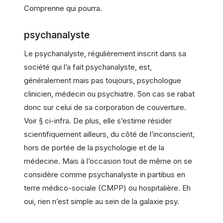
Comprenne qui pourra.
psychanalyste
Le psychanalyste, régulièrement inscrit dans sa
société qui l’a fait psychanalyste, est,
généralement mais pas toujours, psychologue
clinicien, médecin ou psychiatre. Son cas se rabat
donc sur celui de sa corporation de couverture.
Voir § ci-infra. De plus, elle s’estime résider
scientifiquement ailleurs, du côté de l’inconscient,
hors de portée de la psychologie et de la
médecine. Mais à l’occasion tout de même on se
considère comme psychanalyste in partibus en
terre médico-sociale (CMPP) ou hospitalière. Eh
oui, rien n’est simple au sein de la galaxie psy.