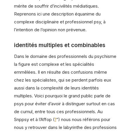
mérite de souffrir d’incivilités médiatiques.
Reprenons ici une description équanime du
complexe disciplinaire et professionnel psy, à
l’intention de l’opinion non prévenue.
identités multiples et combinables
Dans le domaine des professionnels du psychisme
la figure est complexe et les spécialités
emmêlées. Il en résulte des confusions même
chez les spécialistes, qui se perdent parfois eux
aussi dans la complexité de leurs identités
multiples. Voici pourquoi le grand public parle de
psys pour éviter d’avoir à distinguer surtout en cas
de cumul, entre tous ces professionnels. Au
Snppsy et à l’Affop (
1
“) nous nous référons pour
nous y retrouver dans le labyrinthe des professions