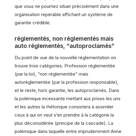
que vous ne pourriez situer précisément dans une
organisation repérable affichant un système de
garantie crédible.
réglementés, non réglementés mais
auto réglementés, “autoproclamés”
Du point de vue de la nouvelle réglementation on
trouve trois catégories. Profession réglementée
(par la loi), “non réglementée” mais
autoréglementée (par la profession responsable),
et le reste, hors garantie, les autoproclamés. Dans
la polémique incessante mettant aux prises les uns
et les autres la rhétorique consistera à assimiler
ceux à qui on veut s’en prendre à la catégorie la
plus déconsidérée (principe de la cascade). La
polémique dans laquelle entre imprudemment Anne