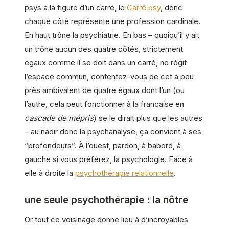
psys à la figure d’un carré, le
Carré psy
, donc
chaque côté représente une profession cardinale.
En haut trône la psychiatrie. En bas – quoiqu’il y ait
un trône aucun des quatre côtés, strictement
égaux comme il se doit dans un carré, ne régit
l’espace commun, contentez-vous de cet à peu
près ambivalent de quatre égaux dont l’un (ou
l’autre, cela peut fonctionner à la française en
cascade de mépris
) se le dirait plus que les autres
– au nadir donc la psychanalyse, ça convient à ses
“profondeurs”. À l’ouest, pardon, à babord, à
gauche si vous préférez, la psychologie. Face à
elle à droite la
psychothérapie relationnelle
.
une seule psychothérapie : la nôtre
Or tout ce voisinage donne lieu à d’incroyables