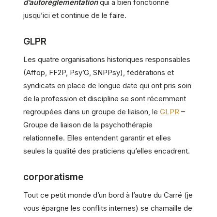
d’autoréglementation
qui a bien fonctionné
jusqu’ici et continue de le faire.
GLPR
Les quatre organisations historiques responsables
(Affop, FF2P, Psy’G, SNPPsy), fédérations et
syndicats en place de longue date qui ont pris soin
de la profession et discipline se sont récemment
regroupées dans un groupe de liaison, le
GLPR
–
Groupe de liaison de la psychothérapie
relationnelle. Elles entendent garantir et elles
seules la qualité des praticiens qu’elles encadrent.
corporatisme
Tout ce petit monde d’un bord à l’autre du Carré (je
vous épargne les conflits internes) se chamaille de