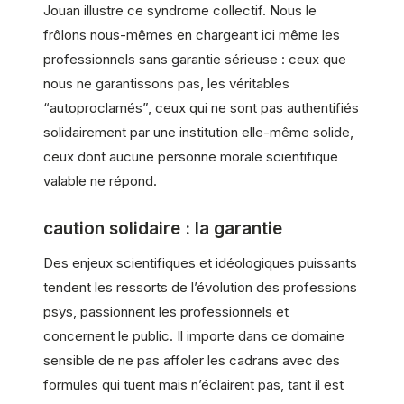
Jouan illustre ce syndrome collectif. Nous le
frôlons nous-mêmes en chargeant ici même les
professionnels sans garantie sérieuse : ceux que
nous ne garantissons pas, les véritables
“autoproclamés”, ceux qui ne sont pas authentifiés
solidairement par une institution elle-même solide,
ceux dont aucune personne morale scientifique
valable ne répond.
caution solidaire : la garantie
Des enjeux scientifiques et idéologiques puissants
tendent les ressorts de l’évolution des professions
psys, passionnent les professionnels et
concernent le public. Il importe dans ce domaine
sensible de ne pas affoler les cadrans avec des
formules qui tuent mais n’éclairent pas, tant il est