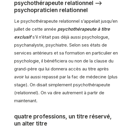
psychothérapeute relationnel –>
psychopraticien relationnel
Le psychothérapeute relationnel s’appelait jusqu’en
juillet de cette année
psychothérapeute à titre
exclusif
s’il n’était pas déjà aussi psychologue,
psychanalyste, psychiatre. Selon ses états de
services antérieurs et sa formation en particulier en
psychologie, il bénéficiera ou non de la clause du
grand-père qui lui donnera accès au titre après
avoir lui aussi repassé par la fac de médecine (plus
stage). On disait simplement psychothérapeute
(relationnel). On va dire autrement à partir de
maintenant.
quatre professions, un titre réservé,
un alter titre