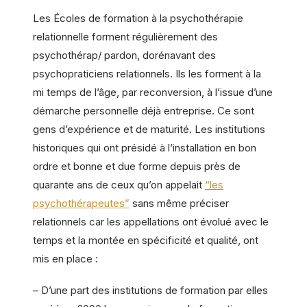
Les Écoles de formation à la psychothérapie
relationnelle forment régulièrement des
psychothérap/ pardon, dorénavant des
psychopraticiens relationnels. Ils les forment à la
mi temps de l’âge, par reconversion, à l’issue d’une
démarche personnelle déjà entreprise. Ce sont
gens d’expérience et de maturité. Les institutions
historiques qui ont présidé à l’installation en bon
ordre et bonne et due forme depuis près de
quarante ans de ceux qu’on appelait
“les
psychothérapeutes”
sans même préciser
relationnels car les appellations ont évolué avec le
temps et la montée en spécificité et qualité, ont
mis en place :
– D’une part des institutions de formation par elles