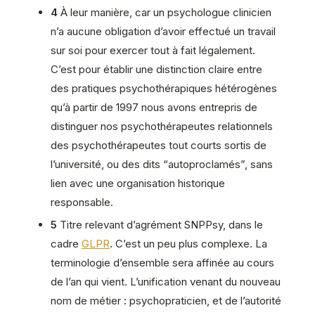
4
À leur manière, car un psychologue clinicien
n’a aucune obligation d’avoir effectué un travail
sur soi pour exercer tout à fait légalement.
C’est pour établir une distinction claire entre
des pratiques psychothérapiques hétérogènes
qu’à partir de 1997 nous avons entrepris de
distinguer nos psychothérapeutes relationnels
des psychothérapeutes tout courts sortis de
l’université, ou des dits “autoproclamés”, sans
lien avec une organisation historique
responsable.
5
Titre relevant d’agrément SNPPsy, dans le
cadre
GLPR
. C’est un peu plus complexe. La
terminologie d’ensemble sera affinée au cours
de l’an qui vient. L’unification venant du nouveau
nom de métier : psychopraticien, et de l’autorité