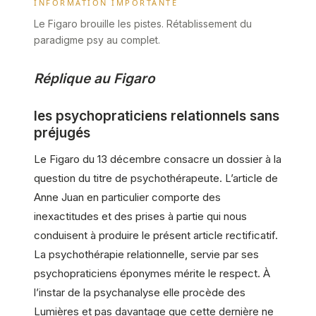
INFORMATION IMPORTANTE
Le Figaro brouille les pistes. Rétablissement du
paradigme psy au complet.
Réplique au Figaro
les psychopraticiens relationnels sans
préjugés
Le Figaro du 13 décembre consacre un dossier à la
question du titre de psychothérapeute. L’article de
Anne Juan en particulier comporte des
inexactitudes et des prises à partie qui nous
conduisent à produire le présent article rectificatif.
La psychothérapie relationnelle, servie par ses
psychopraticiens éponymes mérite le respect. À
l’instar de la psychanalyse elle procède des
Lumières et pas davantage que cette dernière ne