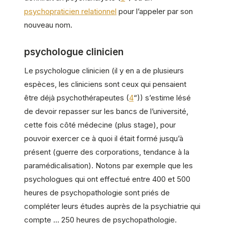
psychopraticien relationnel
pour l’appeler par son
nouveau nom.
psychologue clinicien
Le psychologue clinicien (il y en a de plusieurs
espèces, les cliniciens sont ceux qui pensaient
être déjà psychothérapeutes (
4
“)) s’estime lésé
de devoir repasser sur les bancs de l’université,
cette fois côté médecine (plus stage), pour
pouvoir exercer ce à quoi il était formé jusqu’à
présent (guerre des corporations, tendance à la
paramédicalisation). Notons par exemple que les
psychologues qui ont effectué entre 400 et 500
heures de psychopathologie sont priés de
compléter leurs études auprès de la psychiatrie qui
compte … 250 heures de psychopathologie.