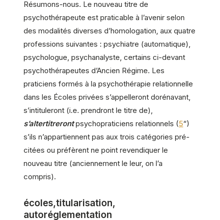
Résumons-nous. Le nouveau titre de
psychothérapeute est praticable à l’avenir selon
des modalités diverses d’homologation, aux quatre
professions suivantes : psychiatre (automatique),
psychologue, psychanalyste, certains ci-devant
psychothérapeutes d’Ancien Régime. Les
praticiens formés à la psychothérapie relationnelle
dans les Écoles privées s’appelleront dorénavant,
s’intituleront (i.e. prendront le titre de),
s’altertitreront
psychopraticiens relationnels (
5
“)
s’ils n’appartiennent pas aux trois catégories pré-
citées ou préfèrent ne point revendiquer le
nouveau titre (anciennement le leur, on l’a
compris).
écoles,titularisation,
autoréglementation