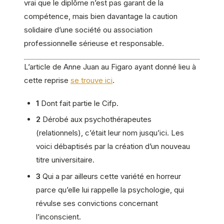
vrai que le diplôme n’est pas garant de la
compétence, mais bien davantage la caution
solidaire d’une société ou association
professionnelle sérieuse et responsable.
L’article de Anne Juan au Figaro ayant donné lieu à
cette reprise
se trouve ici
.
1
Dont fait partie le Cifp.
2
Dérobé aux psychothérapeutes
(relationnels), c’était leur nom jusqu’ici. Les
voici débaptisés par la création d’un nouveau
titre universitaire.
3
Qui a par ailleurs cette variété en horreur
parce qu’elle lui rappelle la psychologie, qui
révulse ses convictions concernant
l’inconscient.