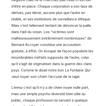
d’être en place. Chaque corporation a son taux de
dérives, pas élevé, aucune plus que l’autre en
réalité, et ses institutions de surveillance éthique.
Mais c’est tellement tentant de dénoncer la paille
dans l’œil du voisin. Les “victimes sont
malheureusement extrêmement nombreuses” de
Bernard Accoyer constitue une accusation
gratuite, à effet. On évoque de façon populiste les
innombrables méfaits supposés de l’autre, celui
qu’il s’agit de stigmatiser dans la guerre des clans
psys. Comme le disait notre bon La Fontaine
Qui
veut noyer son chien l’accuse de la rage
.
L’ennui c’est qu’il n’y a de chien noyer nulle part,
mais une simple psycho diversité bien utile au
public, chaque profession lui servant à quelque