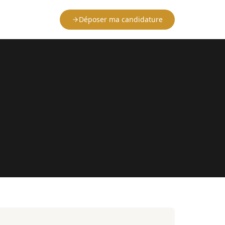
Déposer ma candidature